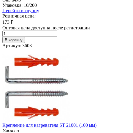
Упаковка: 10/200
Перейти в группу
Розничная цена:
173
₽
Оптовая цена доступна после регистрации
В корзину
Артикул: 3603
Крепление для нагревателя ST 21001 (100 мм)
Ужасно