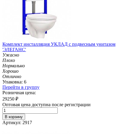
Комплект инсталляция УКЛАД с подвесным унитазом
'ЭЛЕГАНС'
Ужасно
Плохо
Нормально
Хорошо
Отлично
Упаковка: 6
Перейти в группу
Розничная цена:
29250
₽
Оптовая цена доступна после регистрации
В корзину
Артикул: 2917