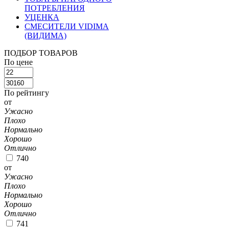
ПОТРЕБЛЕНИЯ
УЦЕНКА
СМЕСИТЕЛИ VIDIMA
(ВИДИМА)
ПОДБОР ТОВАРОВ
По цене
По рейтингу
от
Ужасно
Плохо
Нормально
Хорошо
Отлично
740
от
Ужасно
Плохо
Нормально
Хорошо
Отлично
741