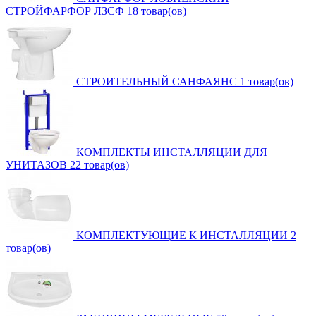
СТРОЙФАРФОР ЛЗСФ
18 товар(ов)
СТРОИТЕЛЬНЫЙ САНФАЯНС
1 товар(ов)
КОМПЛЕКТЫ ИНСТАЛЛЯЦИИ ДЛЯ
УНИТАЗОВ
22 товар(ов)
КОМПЛЕКТУЮЩИЕ К ИНСТАЛЛЯЦИИ
2
товар(ов)