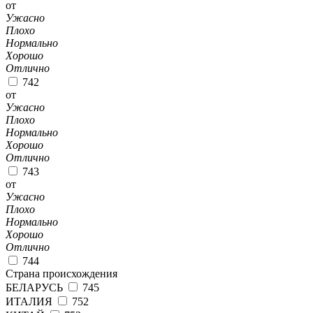
от
Ужасно
Плохо
Нормально
Хорошо
Отлично
742
от
Ужасно
Плохо
Нормально
Хорошо
Отлично
743
от
Ужасно
Плохо
Нормально
Хорошо
Отлично
744
Страна происхождения
БЕЛАРУСЬ
745
ИТАЛИЯ
752