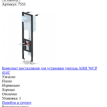
Артикул: 7555
Комплект инсталляция для установки унитаза АНИ 'WCP
4141'
Ужасно
Плохо
Нормально
Хорошо
Отлично
Упаковка: 1
Перейти в группу
Розничная цена: