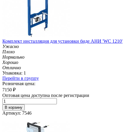
Комплект инсталляция для установки биде АНИ 'WC 1210'
Ужасно
Плохо
Нормально
Хорошо
Отлично
Упаковка: 1
Перейти в группу
Розничная цена:
7150
₽
Оптовая цена доступна после регистрации
В корзину
Артикул: 7546