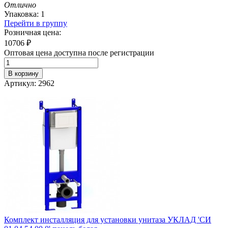
Отлично
Упаковка: 1
Перейти в группу
Розничная цена:
10706
₽
Оптовая цена доступна после регистрации
В корзину
Артикул: 2962
Комплект инсталляция для установки унитаза УКЛАД 'СИ