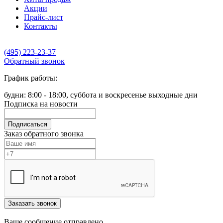
Акции
Прайс-лист
Контакты
(495) 223-23-37
Обратный звонок
График работы:
будни: 8:00 - 18:00, суббота и воскресенье выходные дни
Подписка на новости
Подписаться
Заказ обратного звонка
Заказать звонок
Ваше сообщение отправлено