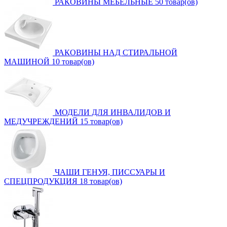
РАКОВИНЫ МЕБЕЛЬНЫЕ
50 товар(ов)
РАКОВИНЫ НАД СТИРАЛЬНОЙ
МАШИНОЙ
10 товар(ов)
МОДЕЛИ ДЛЯ ИНВАЛИДОВ И
МЕДУЧРЕЖДЕНИЙ
15 товар(ов)
ЧАШИ ГЕНУЯ, ПИССУАРЫ И
СПЕЦПРОДУКЦИЯ
18 товар(ов)