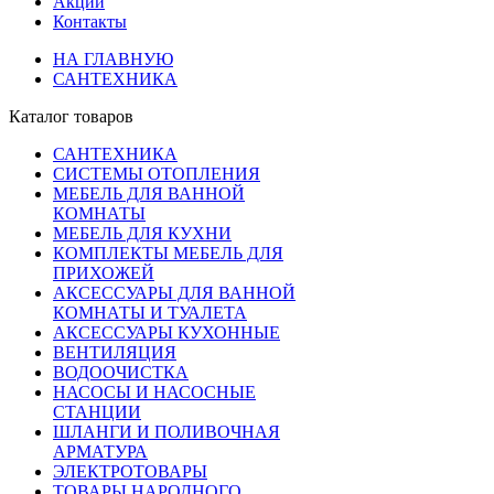
Акции
Контакты
НА ГЛАВНУЮ
САНТЕХНИКА
Каталог товаров
САНТЕХНИКА
СИСТЕМЫ ОТОПЛЕНИЯ
МЕБЕЛЬ ДЛЯ ВАННОЙ
КОМНАТЫ
МЕБЕЛЬ ДЛЯ КУХНИ
КОМПЛЕКТЫ МЕБЕЛЬ ДЛЯ
ПРИХОЖЕЙ
АКСЕССУАРЫ ДЛЯ ВАННОЙ
КОМНАТЫ И ТУАЛЕТА
АКСЕССУАРЫ КУХОННЫЕ
ВЕНТИЛЯЦИЯ
ВОДООЧИСТКА
НАСОСЫ И НАСОСНЫЕ
СТАНЦИИ
ШЛАНГИ И ПОЛИВОЧНАЯ
АРМАТУРА
ЭЛЕКТРОТОВАРЫ
ТОВАРЫ НАРОДНОГО