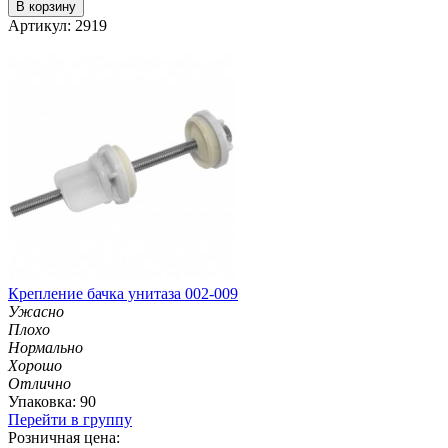
В корзину
Артикул: 2919
Крепление бачка унитаза 002-009
Ужасно
Плохо
Нормально
Хорошо
Отлично
Упаковка: 90
Перейти в группу
Розничная цена: