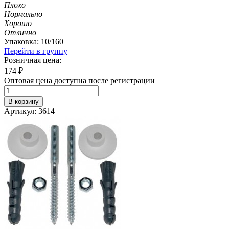
Плохо
Нормально
Хорошо
Отлично
Упаковка: 10/160
Перейти в группу
Розничная цена:
174
₽
Оптовая цена доступна после регистрации
В корзину
Артикул: 3614