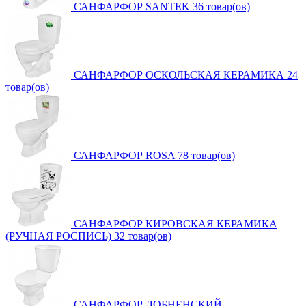
САНФАРФОР SANTEK
36 товар(ов)
САНФАРФОР ОСКОЛЬСКАЯ КЕРАМИКА
24
товар(ов)
САНФАРФОР ROSA
78 товар(ов)
САНФАРФОР КИРОВСКАЯ КЕРАМИКА
(РУЧНАЯ РОСПИСЬ)
32 товар(ов)
САНФАРФОР ЛОБНЕНСКИЙ