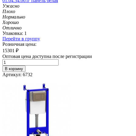
01.04.54.00.0' панель белая
Ужасно
Плохо
Нормально
Хорошо
Отлично
Упаковка: 1
Перейти в группу
Розничная цена:
15301
₽
Оптовая цена доступна после регистрации
В корзину
Артикул: 6732