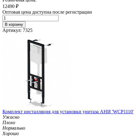
12490
₽
Оптовая цена доступна после регистрации
В корзину
Артикул: 7325
Комплект инсталляция для установки унитаза АНИ 'WCP1110'
Ужасно
Плохо
Нормально
Хорошо