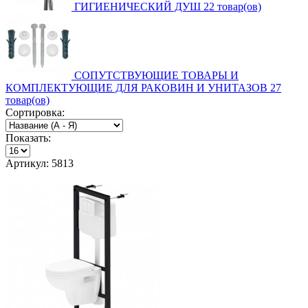
ГИГИЕНИЧЕСКИЙ ДУШ
22 товар(ов)
СОПУТСТВУЮЩИЕ ТОВАРЫ И
КОМПЛЕКТУЮЩИЕ ДЛЯ РАКОВИН И УНИТАЗОВ
27
товар(ов)
Сортировка:
Показать:
Артикул: 5813