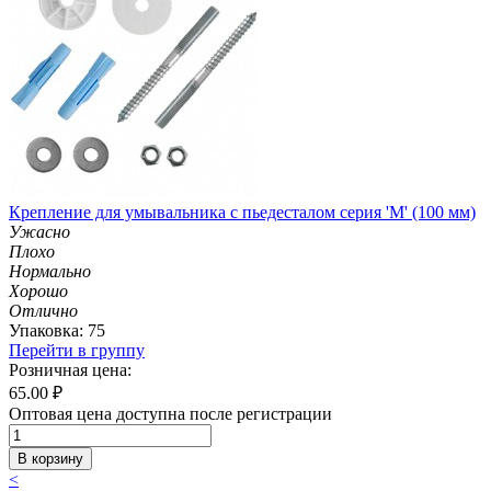
Крепление для умывальника с пьедесталом серия 'М' (100 мм)
Ужасно
Плохо
Нормально
Хорошо
Отлично
Упаковка: 75
Перейти в группу
Розничная цена:
65.00
₽
Оптовая цена доступна после регистрации
В корзину
<