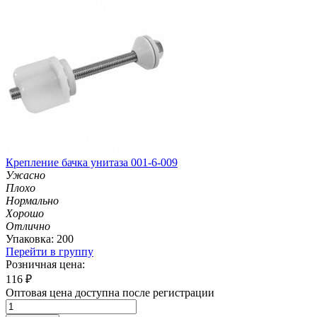
Крепление бачка унитаза 001-6-009
Ужасно
Плохо
Нормально
Хорошо
Отлично
Упаковка: 200
Перейти в группу
Розничная цена:
116
₽
Оптовая цена доступна после регистрации