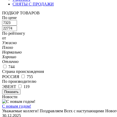
СНЯТЫ С ПРОДАЖИ
ПОДБОР ТОВАРОВ
По цене
По рейтингу
от
Ужасно
Плохо
Нормально
Хорошо
Отлично
744
Страна происхождения
РОССИЯ
755
По производителю
ЭВЕНТ
119
Показать
Новости
С новым годом!
Уважаемые коллеги! Поздравляем Всех с наступающими Новог
30.12.2025