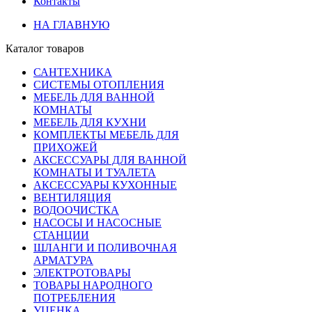
Контакты
НА ГЛАВНУЮ
Каталог товаров
САНТЕХНИКА
СИСТЕМЫ ОТОПЛЕНИЯ
МЕБЕЛЬ ДЛЯ ВАННОЙ
КОМНАТЫ
МЕБЕЛЬ ДЛЯ КУХНИ
КОМПЛЕКТЫ МЕБЕЛЬ ДЛЯ
ПРИХОЖЕЙ
АКСЕССУАРЫ ДЛЯ ВАННОЙ
КОМНАТЫ И ТУАЛЕТА
АКСЕССУАРЫ КУХОННЫЕ
ВЕНТИЛЯЦИЯ
ВОДООЧИСТКА
НАСОСЫ И НАСОСНЫЕ
СТАНЦИИ
ШЛАНГИ И ПОЛИВОЧНАЯ
АРМАТУРА
ЭЛЕКТРОТОВАРЫ
ТОВАРЫ НАРОДНОГО
ПОТРЕБЛЕНИЯ
УЦЕНКА