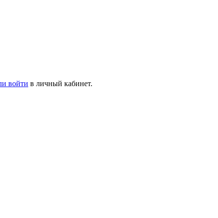
ли войти
в личный кабинет.