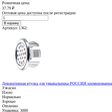
Розничная цена:
37.79
₽
Оптовая цена доступна после регистрации
В корзину
Артикул: 1362
Декоративная втулка для умывальника РОССИЯ хромированна
Ужасно
Плохо
Нормально
Хорошо
Отлично
Упаковка: 3000