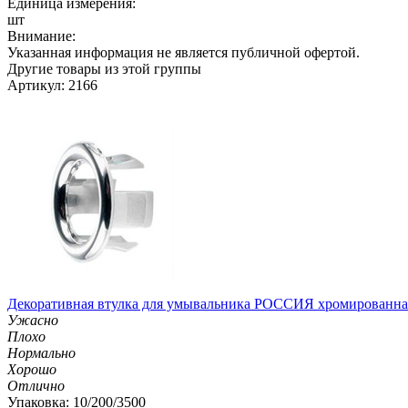
Единица измерения:
шт
Внимание:
Указанная информация не является публичной офертой.
Другие товары из этой группы
Артикул: 2166
Декоративная втулка для умывальника РОССИЯ хромированна
Ужасно
Плохо
Нормально
Хорошо
Отлично
Упаковка: 10/200/3500