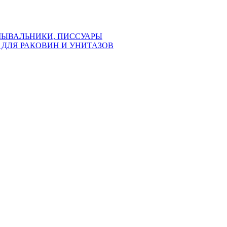
МЫВАЛЬНИКИ, ПИССУАРЫ
ДЛЯ РАКОВИН И УНИТАЗОВ