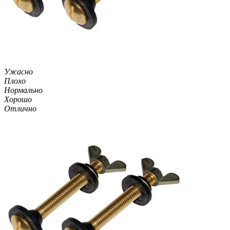
Ужасно
Плохо
Нормально
Хорошо
Отлично