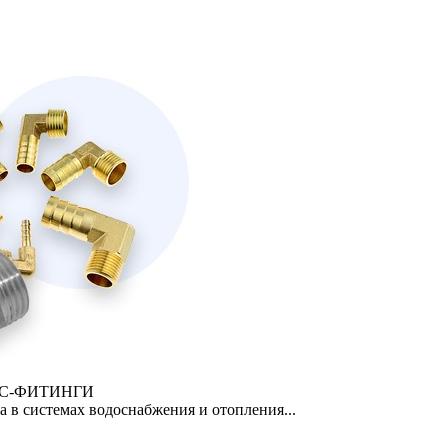
СС-ФИТИНГИ
 в системах водоснабжения и отопления...