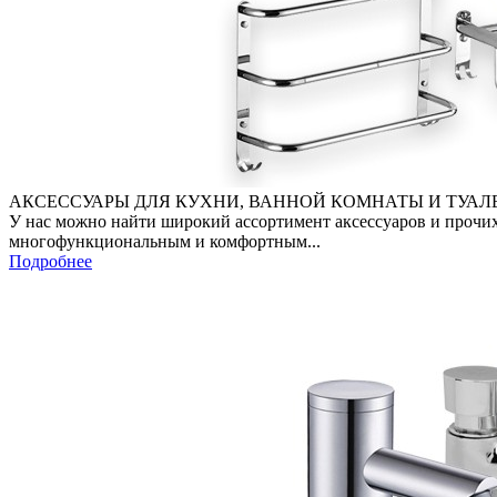
АКСЕССУАРЫ ДЛЯ КУХНИ, ВАННОЙ КОМНАТЫ И ТУАЛ
У нас можно найти широкий ассортимент аксессуаров и прочих
многофункциональным и комфортным...
Подробнее