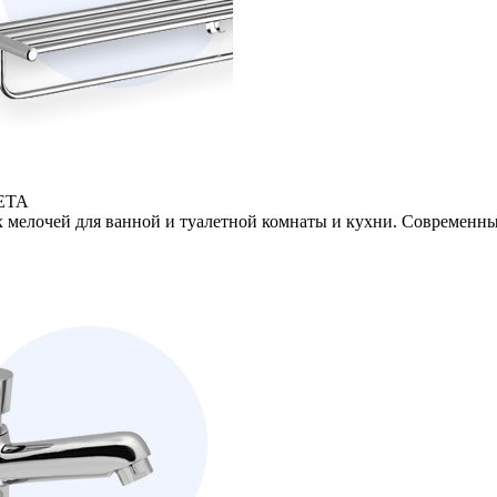
ЕТА
 мелочей для ванной и туалетной комнаты и кухни. Современны