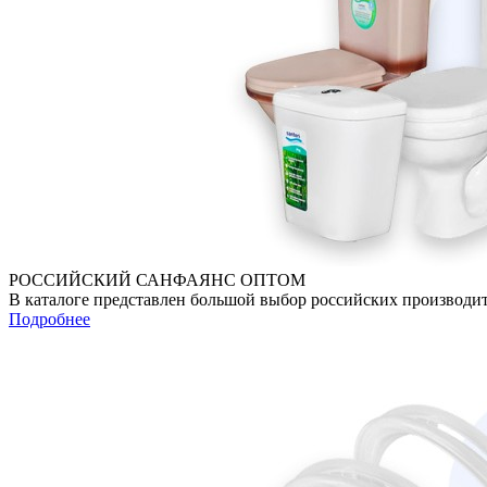
РОССИЙСКИЙ САНФАЯНС ОПТОМ
В каталоге представлен большой выбор российских производите
Подробнее