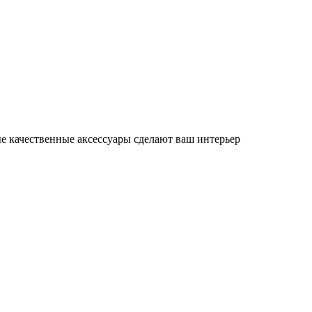
е качественные аксессуары сделают ваш интерьер