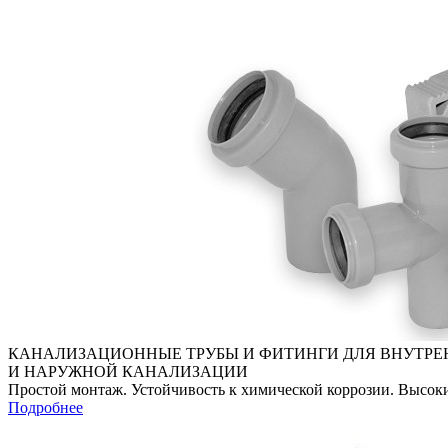
КАНАЛИЗАЦИОННЫЕ ТРУБЫ И ФИТИНГИ ДЛЯ ВНУТРЕ
И НАРУЖНОЙ КАНАЛИЗАЦИИ
Простой монтаж. Устойчивость к химической коррозии. Высоки
Подробнее