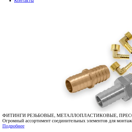
Контакты
ФИТИНГИ РЕЗЬБОВЫЕ, МЕТАЛЛОПЛАСТИКОВЫЕ, ПРЕ
Огромный ассортимент соединительных элементов для монтажа
Подробнее