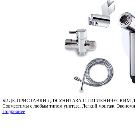
БИДЕ-ПРИСТАВКИ ДЛЯ УНИТАЗА С ГИГИЕНИЧЕСКИМ
Совместимы с любым типом унитаза. Легкий монтаж. Экономия 
Подробнее