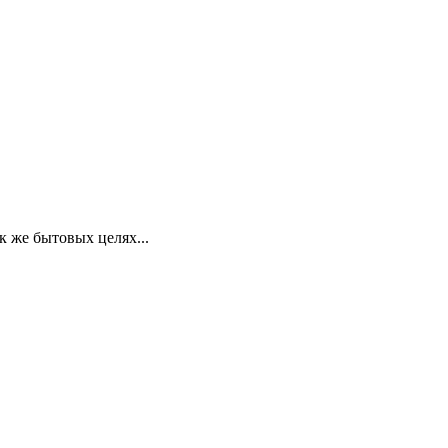
 же бытовых целях...