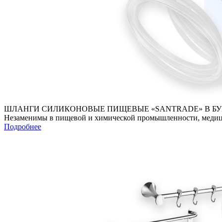
ШЛАНГИ СИЛИКОНОВЫЕ ПИЩЕВЫЕ «SANTRADE» В Б
Незаменимы в пищевой и химической промышленности, медицин
Подробнее