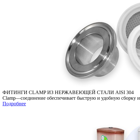
ФИТИНГИ CLAMP ИЗ НЕРЖАВЕЮЩЕЙ СТАЛИ AISI 304
Clamp—соединение обеспечивает быструю и удобную сборку и 
Подробнее