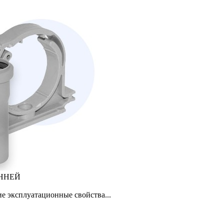
ННЕЙ
е эксплуатационные свойства...