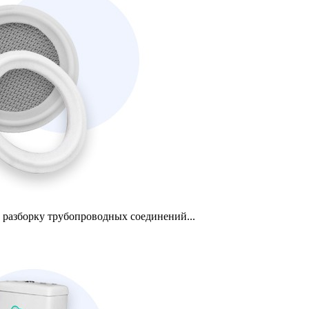
разборку трубопроводных соединений...