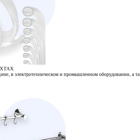
УХТАХ
е, в электротехническом и промышленном оборудовании, а так