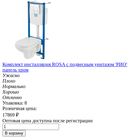
Комплект инсталляция ROSA с подвесным унитазом 'РИО'
панель хром
Ужасно
Плохо
Нормально
Хорошо
Отлично
Упаковка: 8
Розничная цена:
17869
₽
Оптовая цена доступна после регистрации
В корзину