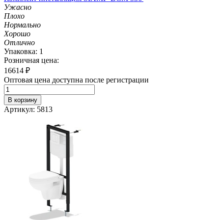
Ужасно
Плохо
Нормально
Хорошо
Отлично
Упаковка: 1
Розничная цена:
16614
₽
Оптовая цена доступна после регистрации
В корзину
Артикул: 5813