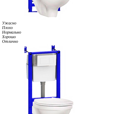
Ужасно
Плохо
Нормально
Хорошо
Отлично