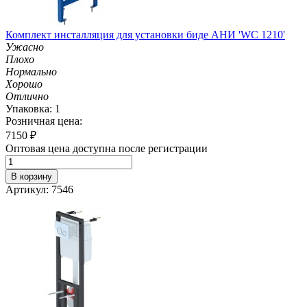
Комплект инсталляция для установки биде АНИ 'WC 1210'
Ужасно
Плохо
Нормально
Хорошо
Отлично
Упаковка: 1
Розничная цена:
7150
₽
Оптовая цена доступна после регистрации
В корзину
Артикул: 7546