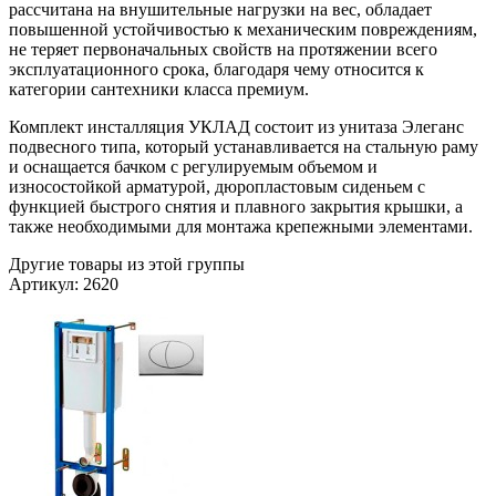
рассчитана на внушительные нагрузки на вес, обладает
повышенной устойчивостью к механическим повреждениям,
не теряет первоначальных свойств на протяжении всего
эксплуатационного срока, благодаря чему относится к
категории сантехники класса премиум.
Комплект инсталляция УКЛАД состоит из унитаза Элеганс
подвесного типа, который устанавливается на стальную раму
и оснащается бачком с регулируемым объемом и
износостойкой арматурой, дюропластовым сиденьем с
функцией быстрого снятия и плавного закрытия крышки, а
также необходимыми для монтажа крепежными элементами.
Другие товары из этой группы
Артикул: 2620