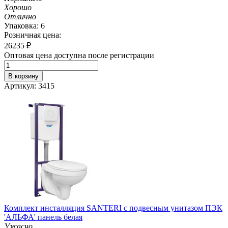
Хорошо
Отлично
Упаковка: 6
Розничная цена:
26235
₽
Оптовая цена доступна после регистрации
В корзину
Артикул: 3415
Комплект инсталляция SANTERI с подвесным унитазом ПЭК
'АЛЬФА' панель белая
Ужасно