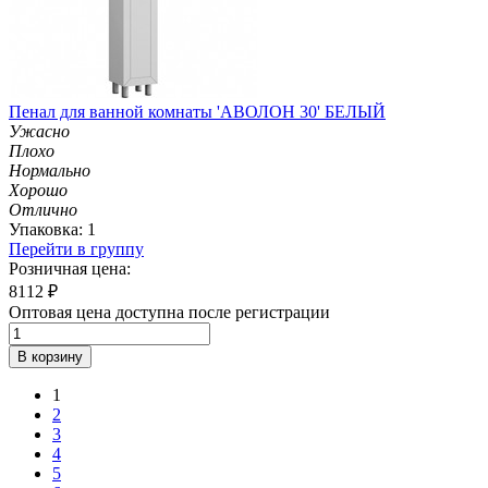
Пенал для ванной комнаты 'АВОЛОН 30' БЕЛЫЙ
Ужасно
Плохо
Нормально
Хорошо
Отлично
Упаковка: 1
Перейти в группу
Розничная цена:
8112
₽
Оптовая цена доступна после регистрации
В корзину
1
2
3
4
5