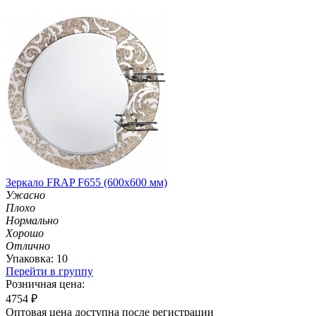
Зеркало FRAP F655 (600х600 мм)
Ужасно
Плохо
Нормально
Хорошо
Отлично
Упаковка: 10
Перейти в группу
Розничная цена:
4754
₽
Оптовая цена доступна после регистрации