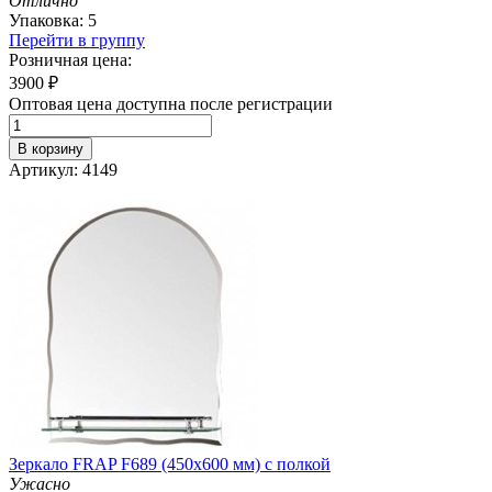
Отлично
Упаковка: 5
Перейти в группу
Розничная цена:
3900
₽
Оптовая цена доступна после регистрации
В корзину
Артикул: 4149
Зеркало FRAP F689 (450х600 мм) с полкой
Ужасно