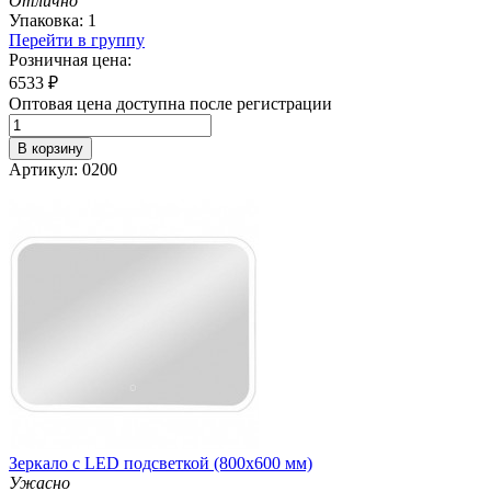
Отлично
Упаковка: 1
Перейти в группу
Розничная цена:
6533
₽
Оптовая цена доступна после регистрации
В корзину
Артикул: 0200
Зеркало с LED подсветкой (800х600 мм)
Ужасно