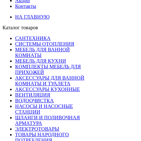
Акции
Контакты
НА ГЛАВНУЮ
Каталог товаров
САНТЕХНИКА
СИСТЕМЫ ОТОПЛЕНИЯ
МЕБЕЛЬ ДЛЯ ВАННОЙ
КОМНАТЫ
МЕБЕЛЬ ДЛЯ КУХНИ
КОМПЛЕКТЫ МЕБЕЛЬ ДЛЯ
ПРИХОЖЕЙ
АКСЕССУАРЫ ДЛЯ ВАННОЙ
КОМНАТЫ И ТУАЛЕТА
АКСЕССУАРЫ КУХОННЫЕ
ВЕНТИЛЯЦИЯ
ВОДООЧИСТКА
НАСОСЫ И НАСОСНЫЕ
СТАНЦИИ
ШЛАНГИ И ПОЛИВОЧНАЯ
АРМАТУРА
ЭЛЕКТРОТОВАРЫ
ТОВАРЫ НАРОДНОГО
ПОТРЕБЛЕНИЯ