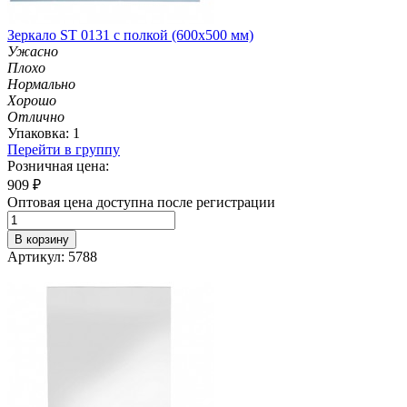
Зеркало ST 0131 с полкой (600х500 мм)
Ужасно
Плохо
Нормально
Хорошо
Отлично
Упаковка: 1
Перейти в группу
Розничная цена:
909
₽
Оптовая цена доступна после регистрации
В корзину
Артикул: 5788