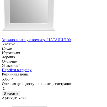
Зеркало в ванную комнату 'НАТАЛИЯ 90'
Ужасно
Плохо
Нормально
Хорошо
Отлично
Упаковка: 1
Перейти в группу
Розничная цена:
5363
₽
Оптовая цена доступна после регистрации
В корзину
Артикул: 5789