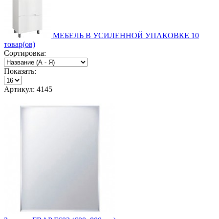
МЕБЕЛЬ В УСИЛЕННОЙ УПАКОВКЕ
10
товар(ов)
Сортировка:
Показать:
Артикул: 4145