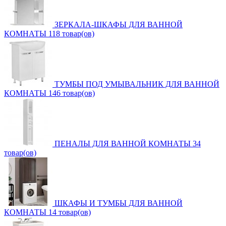
ЗЕРКАЛА-ШКАФЫ ДЛЯ ВАННОЙ
КОМНАТЫ
118 товар(ов)
ТУМБЫ ПОД УМЫВАЛЬНИК ДЛЯ ВАННОЙ
КОМНАТЫ
146 товар(ов)
ПЕНАЛЫ ДЛЯ ВАННОЙ КОМНАТЫ
34
товар(ов)
ШКАФЫ И ТУМБЫ ДЛЯ ВАННОЙ
КОМНАТЫ
14 товар(ов)