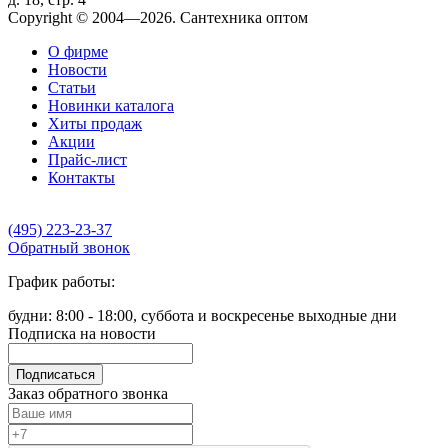
Copyright © 2004—2026. Сантехника оптом
О фирме
Новости
Статьи
Новинки каталога
Хиты продаж
Акции
Прайс-лист
Контакты
(495) 223-23-37
Обратный звонок
График работы:
будни: 8:00 - 18:00, суббота и воскресенье выходные дни
Подписка на новости
Подписаться
Заказ обратного звонка