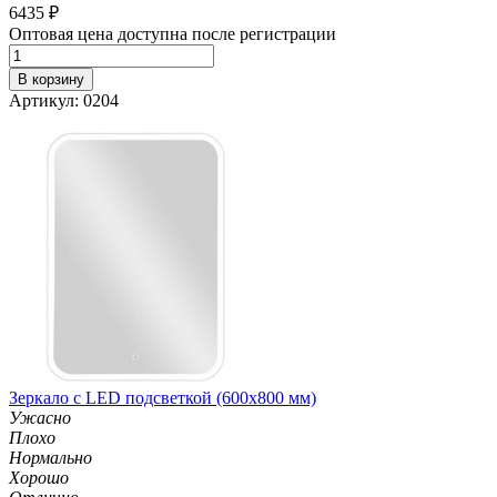
6435
₽
Оптовая цена доступна после регистрации
В корзину
Артикул: 0204
Зеркало с LED подсветкой (600х800 мм)
Ужасно
Плохо
Нормально
Хорошо