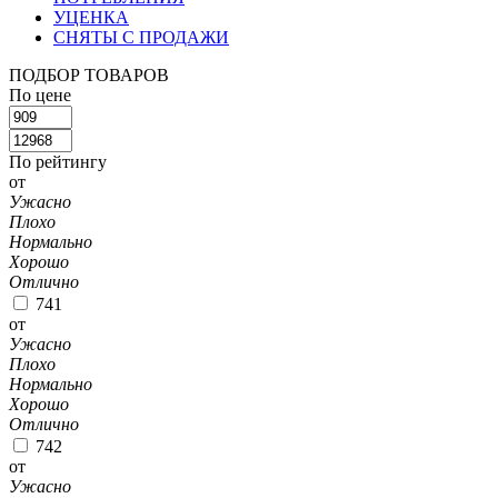
УЦЕНКА
СНЯТЫ С ПРОДАЖИ
ПОДБОР ТОВАРОВ
По цене
По рейтингу
от
Ужасно
Плохо
Нормально
Хорошо
Отлично
741
от
Ужасно
Плохо
Нормально
Хорошо
Отлично
742
от
Ужасно