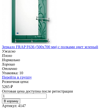
Зеркало FRAP F636 (500х700 мм) с полками цвет зеленый
Ужасно
Плохо
Нормально
Хорошо
Отлично
Упаковка: 10
Перейти в группу
Розничная цена:
5265
₽
Оптовая цена доступна после регистрации
В корзину
Артикул: 4147