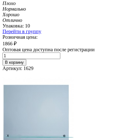
Плохо
Нормально
Хорошо
Отлично
Упаковка: 10
Перейти в группу
Розничная цена:
1866
₽
Оптовая цена доступна после регистрации
В корзину
Артикул: 1629