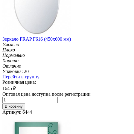
Зеркало FRAP F616 (450х600 мм)
Ужасно
Плохо
Нормально
Хорошо
Отлично
Упаковка: 20
Перейти в группу
Розничная цена:
1645
₽
Оптовая цена доступна после регистрации
В корзину
Артикул: 6444