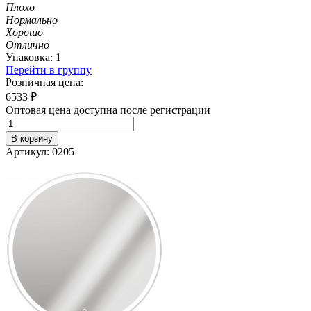
Плохо
Нормально
Хорошо
Отлично
Упаковка: 1
Перейти в группу
Розничная цена:
6533
₽
Оптовая цена доступна после регистрации
В корзину
Артикул: 0205