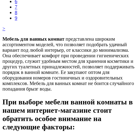
6
7
8
9
>
Мебель для ванных комнат
представлена широким
ассортиментом моделей, что позволяет подобрать удачный
вариант под любой интерьер, от классики до минимализма.
Она обеспечивает комфорт при проведении гигиенических
процедур, служит удобным местом для хранения косметики и
других туалетных принадлежностей, позволяет поддерживать
порядок в ванной комнате. Ее закупают оптом для
оборудования номеров гостиничных и оздоровительных
комплексов. Мебель для ванных комнат не боится случайного
попадания брызг воды.
При выборе мебели ванной комнаты в
нашем интернет-магазине стоит
обратить особое внимание на
следующие факторы: