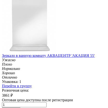
Зеркало в ванную комнату АКВАЦЕНТР 'АКАЦИЯ 55'
Ужасно
Плохо
Нормально
Хорошо
Отлично
Упаковка: 1
Перейти в группу
Розничная цена:
3861
₽
Оптовая цена доступна после регистрации