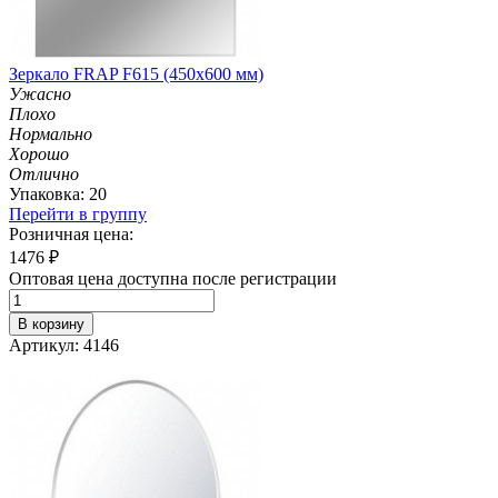
Зеркало FRAP F615 (450х600 мм)
Ужасно
Плохо
Нормально
Хорошо
Отлично
Упаковка: 20
Перейти в группу
Розничная цена:
1476
₽
Оптовая цена доступна после регистрации
В корзину
Артикул: 4146