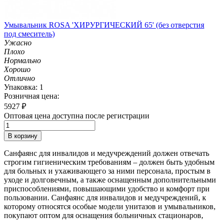
Умывальник ROSA 'ХИРУРГИЧЕСКИЙ 65' (без отверстия
под смеситель)
Ужасно
Плохо
Нормально
Хорошо
Отлично
Упаковка: 1
Розничная цена:
5927
₽
Оптовая цена доступна после регистрации
В корзину
Санфаянс для инвалидов и медучреждений должен отвечать
строгим гигиеническим требованиям – должен быть удобным
для больных и ухаживающего за ними персонала, простым в
уходе и долговечным, а также оснащенным дополнительными
приспособлениями, повышающими удобство и комфорт при
пользовании. Санфаянс для инвалидов и медучреждений, к
которому относятся особые модели унитазов и умывальников,
покупают оптом для оснащения больничных стационаров,