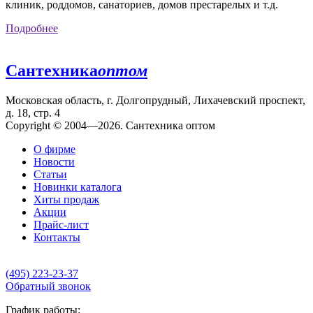
клиник, роддомов, санаториев, домов престарелых и т.д.
Подробнее
Сантехника
оптом
Московская область, г. Долгопрудный, Лихачевский проспект,
д. 18, стр. 4
Copyright © 2004—2026. Сантехника оптом
О фирме
Новости
Статьи
Новинки каталога
Хиты продаж
Акции
Прайс-лист
Контакты
(495) 223-23-37
Обратный звонок
График работы: