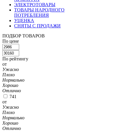
ЭЛЕКТРОТОВАРЫ
ТОВАРЫ НАРОДНОГО
ПОТРЕБЛЕНИЯ
УЦЕНКА
СНЯТЫ С ПРОДАЖИ
ПОДБОР ТОВАРОВ
По цене
По рейтингу
от
Ужасно
Плохо
Нормально
Хорошо
Отлично
741
от
Ужасно
Плохо
Нормально
Хорошо
Отлично