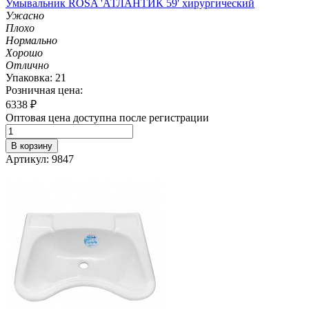
Умывальник ROSA 'АТЛАНТИК 59' хирургический
Ужасно
Плохо
Нормально
Хорошо
Отлично
Упаковка: 21
Розничная цена:
6338
₽
Оптовая цена доступна после регистрации
В корзину
Артикул: 9847