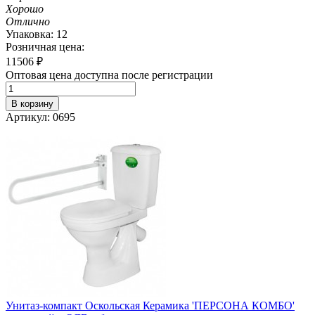
Хорошо
Отлично
Упаковка: 12
Розничная цена:
11506
₽
Оптовая цена доступна после регистрации
В корзину
Артикул: 0695
Унитаз-компакт Оскольская Керамика 'ПЕРСОНА КОМБО'