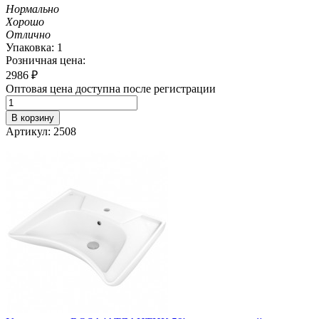
Нормально
Хорошо
Отлично
Упаковка: 1
Розничная цена:
2986
₽
Оптовая цена доступна после регистрации
В корзину
Артикул: 2508