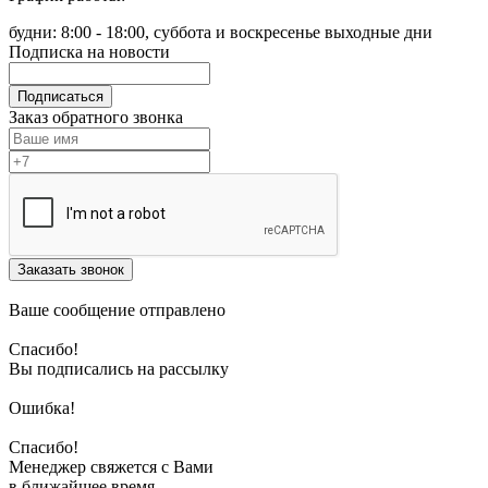
будни: 8:00 - 18:00, суббота и воскресенье выходные дни
Подписка на новости
Подписаться
Заказ обратного звонка
Заказать звонок
Ваше сообщение отправлено
Спасибо!
Вы подписались на рассылку
Ошибка!
Спасибо!
Менеджер свяжется с Вами
в ближайшее время.