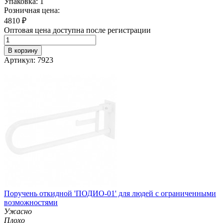
Упаковка: 1
Розничная цена:
4810
₽
Оптовая цена доступна после регистрации
В корзину
Артикул: 7923
Поручень откидной 'ПОДИО-01' для людей с ограниченными
возможностями
Ужасно
Плохо