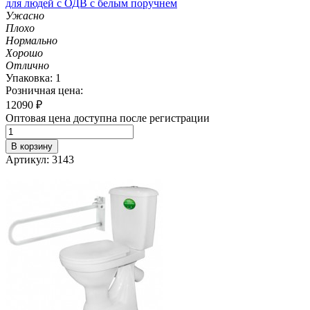
для людей с ОДВ с белым поручнем
Ужасно
Плохо
Нормально
Хорошо
Отлично
Упаковка: 1
Розничная цена:
12090
₽
Оптовая цена доступна после регистрации
В корзину
Артикул: 3143