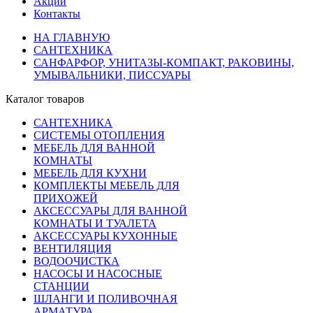
Акции
Контакты
НА ГЛАВНУЮ
САНТЕХНИКА
САНФАРФОР, УНИТАЗЫ-КОМПАКТ, РАКОВИНЫ,
УМЫВАЛЬНИКИ, ПИССУАРЫ
Каталог товаров
САНТЕХНИКА
СИСТЕМЫ ОТОПЛЕНИЯ
МЕБЕЛЬ ДЛЯ ВАННОЙ
КОМНАТЫ
МЕБЕЛЬ ДЛЯ КУХНИ
КОМПЛЕКТЫ МЕБЕЛЬ ДЛЯ
ПРИХОЖЕЙ
АКСЕССУАРЫ ДЛЯ ВАННОЙ
КОМНАТЫ И ТУАЛЕТА
АКСЕССУАРЫ КУХОННЫЕ
ВЕНТИЛЯЦИЯ
ВОДООЧИСТКА
НАСОСЫ И НАСОСНЫЕ
СТАНЦИИ
ШЛАНГИ И ПОЛИВОЧНАЯ
АРМАТУРА