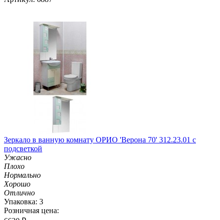
Зеркало в ванную комнату ОРИО 'Верона 70' 312.23.01 с
подсветкой
Ужасно
Плохо
Нормально
Хорошо
Отлично
Упаковка: 3
Розничная цена: