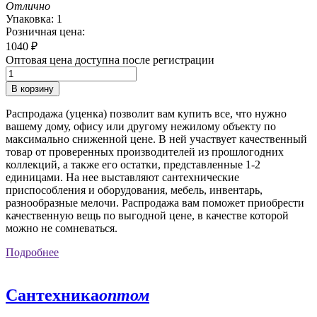
Отлично
Упаковка: 1
Розничная цена:
1040
₽
Оптовая цена доступна после регистрации
В корзину
Распродажа (уценка) позволит вам купить все, что нужно
вашему дому, офису или другому нежилому объекту по
максимально сниженной цене. В ней участвует качественный
товар от проверенных производителей из прошлогодних
коллекций, а также его остатки, представленные 1-2
единицами. На нее выставляют сантехнические
приспособления и оборудования, мебель, инвентарь,
разнообразные мелочи. Распродажа вам поможет приобрести
качественную вещь по выгодной цене, в качестве которой
можно не сомневаться.
Подробнее
Сантехника
оптом