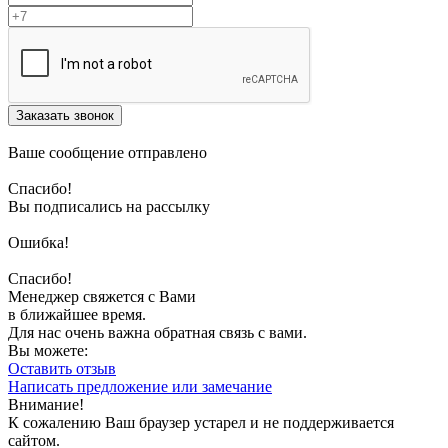
Заказать звонок
Ваше сообщение отправлено
Спасибо!
Вы подписались на рассылку
Ошибка!
Спасибо!
Менеджер свяжется с Вами
в ближайшее время.
Для нас очень важна обратная связь с вами.
Вы можете:
Оставить отзыв
Написать предложение или замечание
Внимание!
К сожалению Ваш браузер устарел и не поддерживается
сайтом.