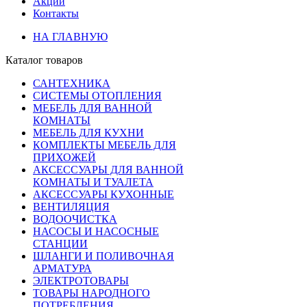
Акции
Контакты
НА ГЛАВНУЮ
Каталог товаров
САНТЕХНИКА
СИСТЕМЫ ОТОПЛЕНИЯ
МЕБЕЛЬ ДЛЯ ВАННОЙ
КОМНАТЫ
МЕБЕЛЬ ДЛЯ КУХНИ
КОМПЛЕКТЫ МЕБЕЛЬ ДЛЯ
ПРИХОЖЕЙ
АКСЕССУАРЫ ДЛЯ ВАННОЙ
КОМНАТЫ И ТУАЛЕТА
АКСЕССУАРЫ КУХОННЫЕ
ВЕНТИЛЯЦИЯ
ВОДООЧИСТКА
НАСОСЫ И НАСОСНЫЕ
СТАНЦИИ
ШЛАНГИ И ПОЛИВОЧНАЯ
АРМАТУРА
ЭЛЕКТРОТОВАРЫ
ТОВАРЫ НАРОДНОГО
ПОТРЕБЛЕНИЯ