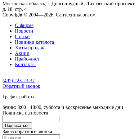
Московская область, г. Долгопрудный, Лихачевский проспект,
д. 18, стр. 4
Copyright © 2004—2026. Сантехника оптом
О фирме
Новости
Статьи
Новинки каталога
Хиты продаж
Акции
Прайс-лист
Контакты
(495) 223-23-37
Обратный звонок
График работы:
будни: 8:00 - 18:00, суббота и воскресенье выходные дни
Подписка на новости
Подписаться
Заказ обратного звонка