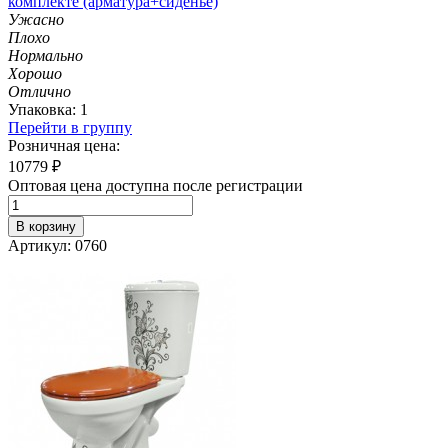
комплекте (арматура+сиденье)
Ужасно
Плохо
Нормально
Хорошо
Отлично
Упаковка: 1
Перейти в группу
Розничная цена:
10779
₽
Оптовая цена доступна после регистрации
В корзину
Артикул: 0760