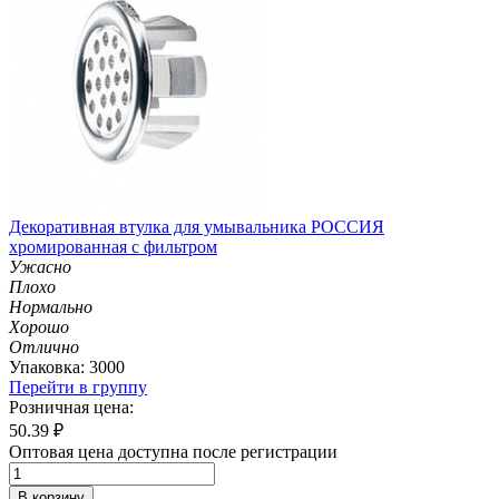
Декоративная втулка для умывальника РОССИЯ
хромированная с фильтром
Ужасно
Плохо
Нормально
Хорошо
Отлично
Упаковка: 3000
Перейти в группу
Розничная цена:
50.39
₽
Оптовая цена доступна после регистрации
В корзину