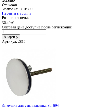
Хорошо
Отлично
Упаковка: 1/10/300
Перейти в группу
Розничная цена:
36.40
₽
Оптовая цена доступна после регистрации
В корзину
Артикул: 2815
Заглушка для умывальника ST 694