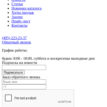
Статьи
Новинки каталога
Хиты продаж
Акции
Прайс-лист
Контакты
(495) 223-23-37
Обратный звонок
График работы:
будни: 8:00 - 18:00, суббота и воскресенье выходные дни
Подписка на новости
Подписаться
Заказ обратного звонка