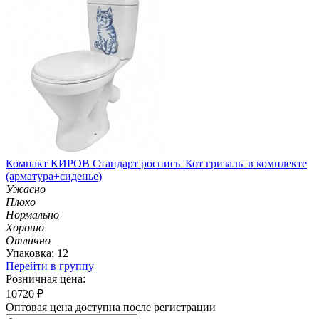
Компакт КИРОВ Стандарт роспись 'Кот гризаль' в комплекте
(арматура+сиденье)
Ужасно
Плохо
Нормально
Хорошо
Отлично
Упаковка: 12
Перейти в группу
Розничная цена:
10720
₽
Оптовая цена доступна после регистрации