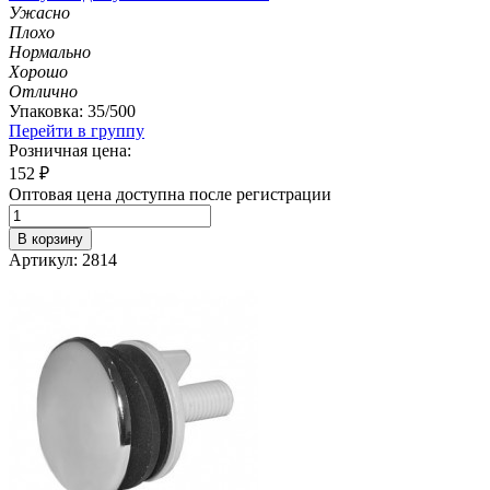
Ужасно
Плохо
Нормально
Хорошо
Отлично
Упаковка: 35/500
Перейти в группу
Розничная цена:
152
₽
Оптовая цена доступна после регистрации
В корзину
Артикул: 2814