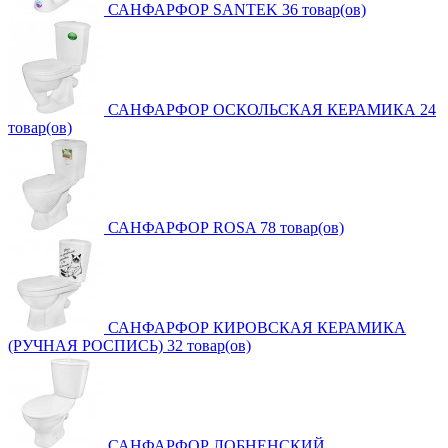
САНФАРФОР SANTEK
36 товар(ов)
САНФАРФОР ОСКОЛЬСКАЯ КЕРАМИКА
24
товар(ов)
САНФАРФОР ROSA
78 товар(ов)
САНФАРФОР КИРОВСКАЯ КЕРАМИКА
(РУЧНАЯ РОСПИСЬ)
32 товар(ов)
САНФАРФОР ЛОБНЕНСКИЙ