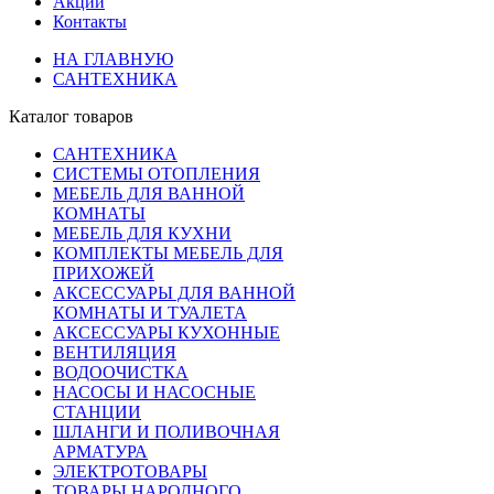
Акции
Контакты
НА ГЛАВНУЮ
САНТЕХНИКА
Каталог товаров
САНТЕХНИКА
СИСТЕМЫ ОТОПЛЕНИЯ
МЕБЕЛЬ ДЛЯ ВАННОЙ
КОМНАТЫ
МЕБЕЛЬ ДЛЯ КУХНИ
КОМПЛЕКТЫ МЕБЕЛЬ ДЛЯ
ПРИХОЖЕЙ
АКСЕССУАРЫ ДЛЯ ВАННОЙ
КОМНАТЫ И ТУАЛЕТА
АКСЕССУАРЫ КУХОННЫЕ
ВЕНТИЛЯЦИЯ
ВОДООЧИСТКА
НАСОСЫ И НАСОСНЫЕ
СТАНЦИИ
ШЛАНГИ И ПОЛИВОЧНАЯ
АРМАТУРА
ЭЛЕКТРОТОВАРЫ
ТОВАРЫ НАРОДНОГО