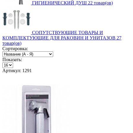
ГИГИЕНИЧЕСКИЙ ДУШ
22 товар(ов)
СОПУТСТВУЮЩИЕ ТОВАРЫ И
КОМПЛЕКТУЮЩИЕ ДЛЯ РАКОВИН И УНИТАЗОВ
27
товар(ов)
Сортировка:
Показать:
Артикул: 1291