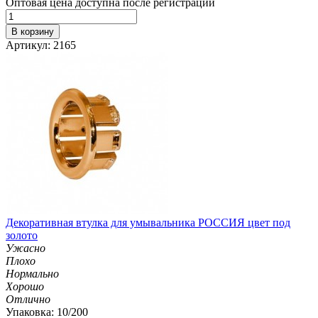
Оптовая цена доступна после регистрации
В корзину
Артикул: 2165
Декоративная втулка для умывальника РОССИЯ цвет под
золото
Ужасно
Плохо
Нормально
Хорошо
Отлично
Упаковка: 10/200