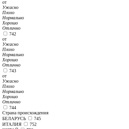
от
Ужасно
Плохо
Нормально
Хорошо
Отлично
742
от
Ужасно
Плохо
Нормально
Хорошо
Отлично
743
от
Ужасно
Плохо
Нормально
Хорошо
Отлично
744
Страна происхождения
БЕЛАРУСЬ
745
ИТАЛИЯ
752