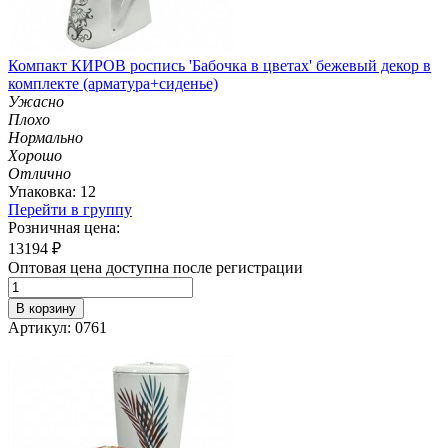
Компакт КИРОВ роспись 'Бабочка в цветах' бежевый декор в
комплекте (арматура+сиденье)
Ужасно
Плохо
Нормально
Хорошо
Отлично
Упаковка: 12
Перейти в группу
Розничная цена:
13194
₽
Оптовая цена доступна после регистрации
В корзину
Артикул: 0761