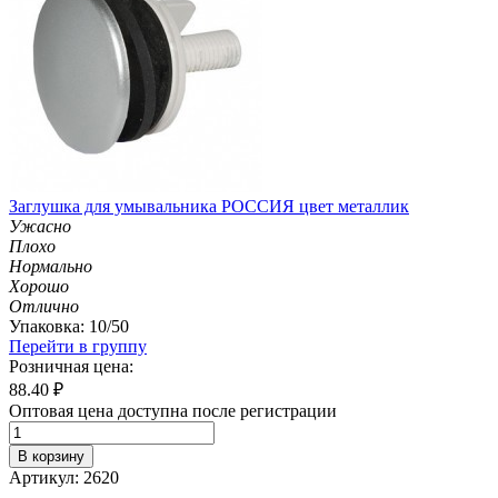
Заглушка для умывальника РОССИЯ цвет металлик
Ужасно
Плохо
Нормально
Хорошо
Отлично
Упаковка: 10/50
Перейти в группу
Розничная цена:
88.40
₽
Оптовая цена доступна после регистрации
В корзину
Артикул: 2620