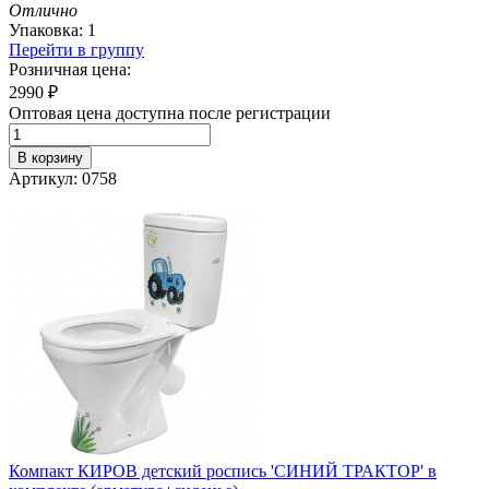
Отлично
Упаковка: 1
Перейти в группу
Розничная цена:
2990
₽
Оптовая цена доступна после регистрации
В корзину
Артикул: 0758
Компакт КИРОВ детский роспись 'СИНИЙ ТРАКТОР' в