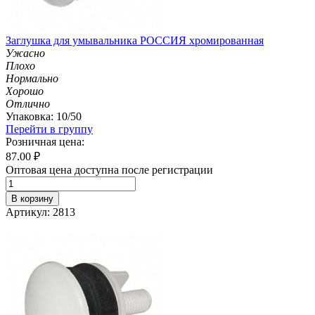
Заглушка для умывальника РОССИЯ хромированная
Ужасно
Плохо
Нормально
Хорошо
Отлично
Упаковка: 10/50
Перейти в группу
Розничная цена:
87.00
₽
Оптовая цена доступна после регистрации
В корзину
Артикул: 2813