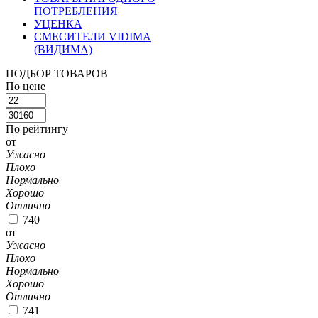
ПОТРЕБЛЕНИЯ
УЦЕНКА
СМЕСИТЕЛИ VIDIMA
(ВИДИМА)
ПОДБОР ТОВАРОВ
По цене
По рейтингу
от
Ужасно
Плохо
Нормально
Хорошо
Отлично
740
от
Ужасно
Плохо
Нормально
Хорошо
Отлично
741