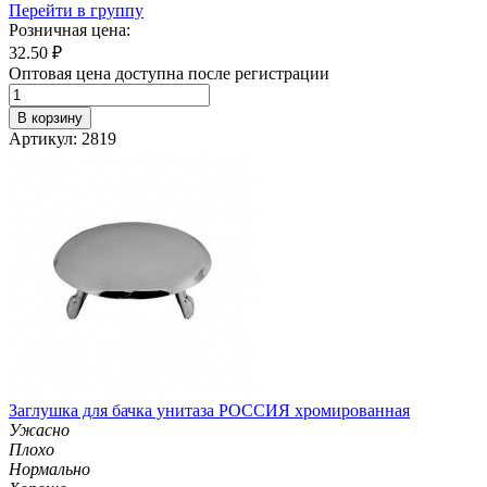
Перейти в группу
Розничная цена:
32.50
₽
Оптовая цена доступна после регистрации
В корзину
Артикул: 2819
Заглушка для бачка унитаза РОССИЯ хромированная
Ужасно
Плохо
Нормально