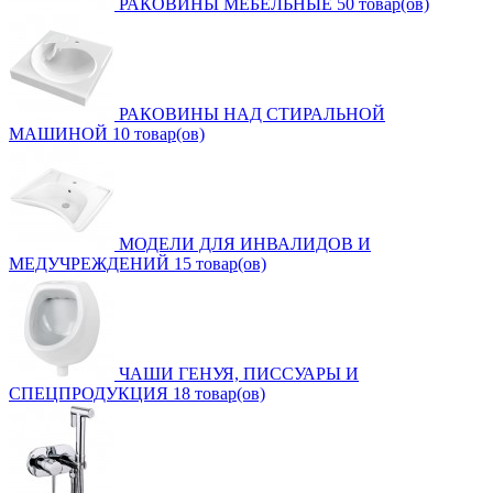
РАКОВИНЫ МЕБЕЛЬНЫЕ
50 товар(ов)
РАКОВИНЫ НАД СТИРАЛЬНОЙ
МАШИНОЙ
10 товар(ов)
МОДЕЛИ ДЛЯ ИНВАЛИДОВ И
МЕДУЧРЕЖДЕНИЙ
15 товар(ов)
ЧАШИ ГЕНУЯ, ПИССУАРЫ И
СПЕЦПРОДУКЦИЯ
18 товар(ов)