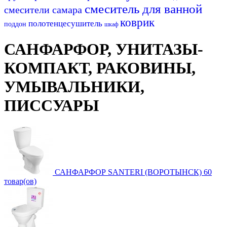
смеситель для ванной
смесители самара
коврик
полотенцесушитель
поддон
шкаф
САНФАРФОР, УНИТАЗЫ-
КОМПАКТ, РАКОВИНЫ,
УМЫВАЛЬНИКИ,
ПИССУАРЫ
САНФАРФОР SANTERI (ВОРОТЫНСК)
60
товар(ов)