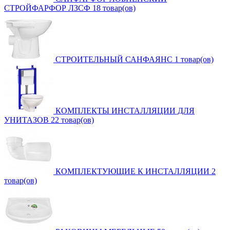
СТРОЙФАРФОР ЛЗСФ
18 товар(ов)
СТРОИТЕЛЬНЫЙ САНФАЯНС
1 товар(ов)
КОМПЛЕКТЫ ИНСТАЛЛЯЦИИ ДЛЯ
УНИТАЗОВ
22 товар(ов)
КОМПЛЕКТУЮЩИЕ К ИНСТАЛЛЯЦИИ
2
товар(ов)