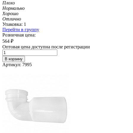
Плохо
Нормально
Хорошо
Отлично
Упаковка: 1
Перейти в группу
Розничная цена:
564
₽
Оптовая цена доступна после регистрации
В корзину
Артикул: 7995