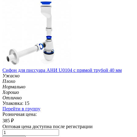
Сифон для писсуара АНИ U0104 с прямой трубой 40 мм
Ужасно
Плохо
Нормально
Хорошо
Отлично
Упаковка: 15
Перейти в группу
Розничная цена:
385
₽
Оптовая цена доступна после регистрации