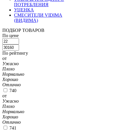
ПОТРЕБЛЕНИЯ
УЦЕНКА
СМЕСИТЕЛИ VIDIMA
(ВИДИМА)
ПОДБОР ТОВАРОВ
По цене
По рейтингу
от
Ужасно
Плохо
Нормально
Хорошо
Отлично
740
от
Ужасно
Плохо
Нормально
Хорошо
Отлично
741