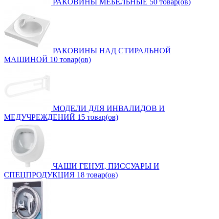
РАКОВИНЫ МЕБЕЛЬНЫЕ
50 товар(ов)
РАКОВИНЫ НАД СТИРАЛЬНОЙ
МАШИНОЙ
10 товар(ов)
МОДЕЛИ ДЛЯ ИНВАЛИДОВ И
МЕДУЧРЕЖДЕНИЙ
15 товар(ов)
ЧАШИ ГЕНУЯ, ПИССУАРЫ И
СПЕЦПРОДУКЦИЯ
18 товар(ов)