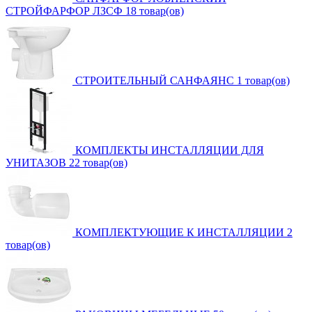
СТРОЙФАРФОР ЛЗСФ
18 товар(ов)
СТРОИТЕЛЬНЫЙ САНФАЯНС
1 товар(ов)
КОМПЛЕКТЫ ИНСТАЛЛЯЦИИ ДЛЯ
УНИТАЗОВ
22 товар(ов)
КОМПЛЕКТУЮЩИЕ К ИНСТАЛЛЯЦИИ
2
товар(ов)