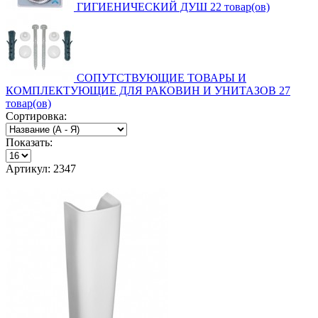
ГИГИЕНИЧЕСКИЙ ДУШ
22 товар(ов)
СОПУТСТВУЮЩИЕ ТОВАРЫ И
КОМПЛЕКТУЮЩИЕ ДЛЯ РАКОВИН И УНИТАЗОВ
27
товар(ов)
Сортировка:
Показать:
Артикул: 2347