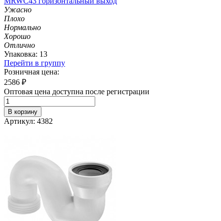
MRWC43 горизонтальный выход
Ужасно
Плохо
Нормально
Хорошо
Отлично
Упаковка: 13
Перейти в группу
Розничная цена:
2586
₽
Оптовая цена доступна после регистрации
В корзину
Артикул: 4382