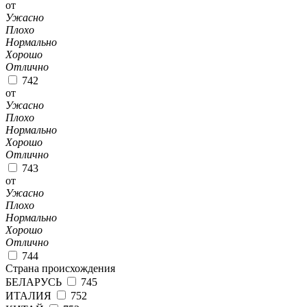
от
Ужасно
Плохо
Нормально
Хорошо
Отлично
742
от
Ужасно
Плохо
Нормально
Хорошо
Отлично
743
от
Ужасно
Плохо
Нормально
Хорошо
Отлично
744
Страна происхождения
БЕЛАРУСЬ
745
ИТАЛИЯ
752