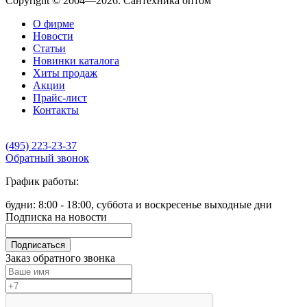
Copyright © 2004—2026. Сантехника оптом
О фирме
Новости
Статьи
Новинки каталога
Хиты продаж
Акции
Прайс-лист
Контакты
(495) 223-23-37
Обратный звонок
График работы:
будни: 8:00 - 18:00, суббота и воскресенье выходные дни
Подписка на новости
Подписаться
Заказ обратного звонка