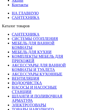
Акции
Контакты
НА ГЛАВНУЮ
САНТЕХНИКА
Каталог товаров
САНТЕХНИКА
СИСТЕМЫ ОТОПЛЕНИЯ
МЕБЕЛЬ ДЛЯ ВАННОЙ
КОМНАТЫ
МЕБЕЛЬ ДЛЯ КУХНИ
КОМПЛЕКТЫ МЕБЕЛЬ ДЛЯ
ПРИХОЖЕЙ
АКСЕССУАРЫ ДЛЯ ВАННОЙ
КОМНАТЫ И ТУАЛЕТА
АКСЕССУАРЫ КУХОННЫЕ
ВЕНТИЛЯЦИЯ
ВОДООЧИСТКА
НАСОСЫ И НАСОСНЫЕ
СТАНЦИИ
ШЛАНГИ И ПОЛИВОЧНАЯ
АРМАТУРА
ЭЛЕКТРОТОВАРЫ
ТОВАРЫ НАРОДНОГО