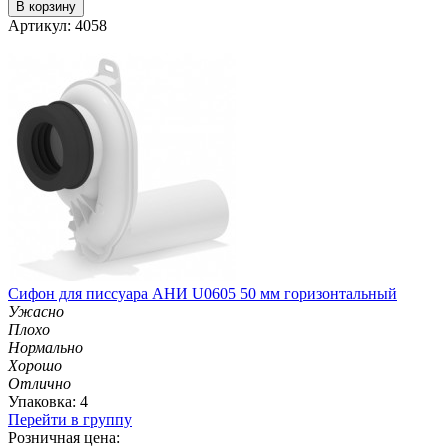
В корзину
Артикул: 4058
Сифон для писсуара АНИ U0605 50 мм горизонтальный
Ужасно
Плохо
Нормально
Хорошо
Отлично
Упаковка: 4
Перейти в группу
Розничная цена: