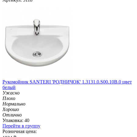
Рукомойник SANTERI 'РОДНИЧОК' 1.3131.0.S00.10B.0 цвет
белый
Ужасно
Плохо
Нормально
Хорошо
Отлично
Упаковка: 40
Перейти в группу
Розничная цена: