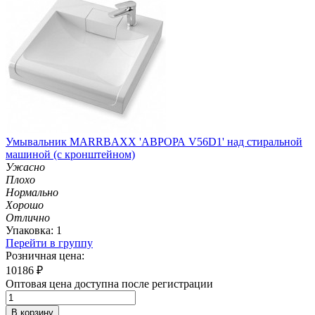
Умывальник MARRBAXX 'АВРОРА V56D1' над стиральной
машиной (с кронштейном)
Ужасно
Плохо
Нормально
Хорошо
Отлично
Упаковка: 1
Перейти в группу
Розничная цена:
10186
₽
Оптовая цена доступна после регистрации
В корзину