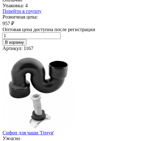
Упаковка: 4
Перейти в группу
Розничная цена:
957
₽
Оптовая цена доступна после регистрации
В корзину
Артикул: 1167
Сифон для чаши 'Генуя'
Ужасно