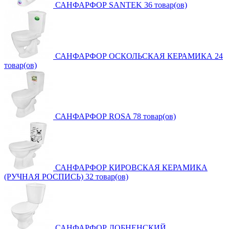
САНФАРФОР SANTEK
36 товар(ов)
САНФАРФОР ОСКОЛЬСКАЯ КЕРАМИКА
24
товар(ов)
САНФАРФОР ROSA
78 товар(ов)
САНФАРФОР КИРОВСКАЯ КЕРАМИКА
(РУЧНАЯ РОСПИСЬ)
32 товар(ов)
САНФАРФОР ЛОБНЕНСКИЙ