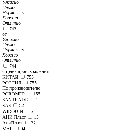
Ужасно
Плохо
Нормально
Хорошо
Отлично
743
от
Ужасно
Плохо
Нормально
Хорошо
Отлично
744
Страна происхождения
КИТАЙ
753
РОССИЯ
755
По производителю
POROMER
155
SANTRADE
1
SAS
52
WIRQUIN
21
АНИ Пласт
13
АниПласт
22
МАГ
94