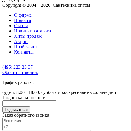
Copyright © 2004—2026. Сантехника оптом
О фирме
Новости
Статьи
Новинки каталога
Хиты продаж
Акции
Прайс-лист
Контакты
(495) 223-23-37
Обратный звонок
График работы:
будни: 8:00 - 18:00, суббота и воскресенье выходные дни
Подписка на новости
Подписаться
Заказ обратного звонка