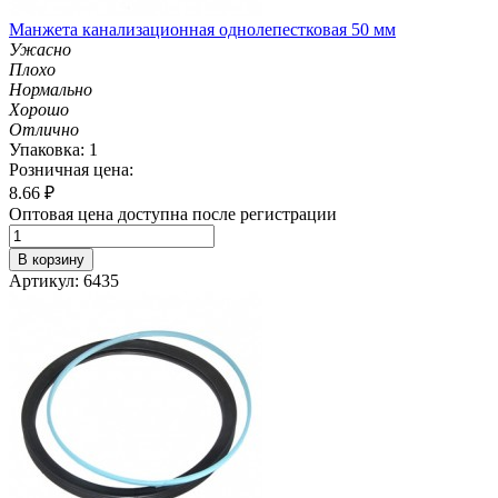
Манжета канализационная однолепестковая 50 мм
Ужасно
Плохо
Нормально
Хорошо
Отлично
Упаковка: 1
Розничная цена:
8.66
₽
Оптовая цена доступна после регистрации
В корзину
Артикул: 6435