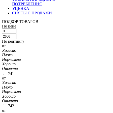
ПОТРЕБЛЕНИЯ
УЦЕНКА
СНЯТЫ С ПРОДАЖИ
ПОДБОР ТОВАРОВ
По цене
По рейтингу
от
Ужасно
Плохо
Нормально
Хорошо
Отлично
741
от
Ужасно
Плохо
Нормально
Хорошо
Отлично
742
от