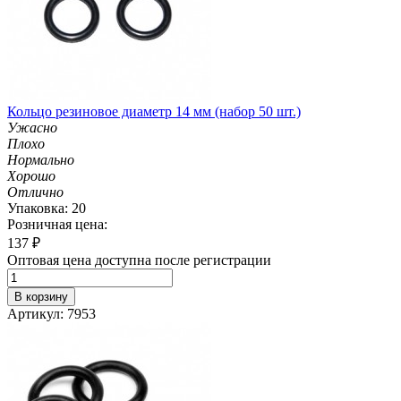
Кольцо резиновое диаметр 14 мм (набор 50 шт.)
Ужасно
Плохо
Нормально
Хорошо
Отлично
Упаковка: 20
Розничная цена:
137
₽
Оптовая цена доступна после регистрации
В корзину
Артикул: 7953