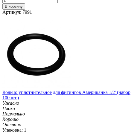
В корзину
Артикул: 7991
Кольцо уплотнительное для фитингов Американка 1/2' (набор
100 шт.)
Ужасно
Плохо
Нормально
Хорошо
Отлично
Упаковка: 1