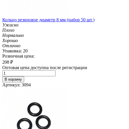
Кольцо резиновое диаметр 8 мм (набор 50 шт.)
Ужасно
Плохо
Нормально
Хорошо
Отлично
Упаковка: 20
Розничная цена:
208
₽
Оптовая цена доступна после регистрации
В корзину
Артикул: 3094