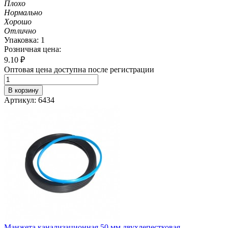
Плохо
Нормально
Хорошо
Отлично
Упаковка: 1
Розничная цена:
9.10
₽
Оптовая цена доступна после регистрации
В корзину
Артикул: 6434
Манжета канализационная 50 мм двухлепестковая