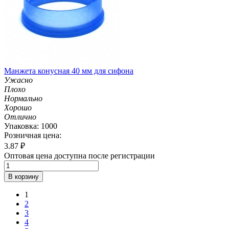
Манжета конусная 40 мм для сифона
Ужасно
Плохо
Нормально
Хорошо
Отлично
Упаковка: 1000
Розничная цена:
3.87
₽
Оптовая цена доступна после регистрации
В корзину
1
2
3
4