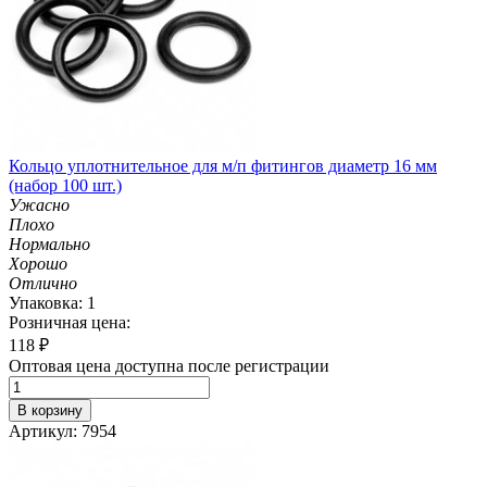
Кольцо уплотнительное для м/п фитингов диаметр 16 мм
(набор 100 шт.)
Ужасно
Плохо
Нормально
Хорошо
Отлично
Упаковка: 1
Розничная цена:
118
₽
Оптовая цена доступна после регистрации
В корзину
Артикул: 7954