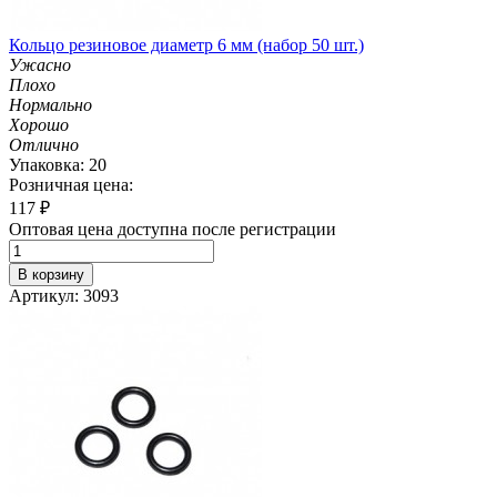
Кольцо резиновое диаметр 6 мм (набор 50 шт.)
Ужасно
Плохо
Нормально
Хорошо
Отлично
Упаковка: 20
Розничная цена:
117
₽
Оптовая цена доступна после регистрации
В корзину
Артикул: 3093