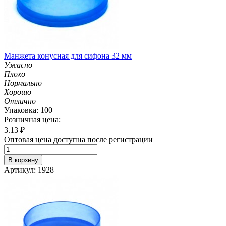
Манжета конусная для сифона 32 мм
Ужасно
Плохо
Нормально
Хорошо
Отлично
Упаковка: 100
Розничная цена:
3.13
₽
Оптовая цена доступна после регистрации
В корзину
Артикул: 1928