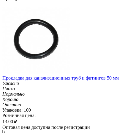
Прокладка для канализационных труб и фитингов 50 мм
Ужасно
Плохо
Нормально
Хорошо
Отлично
Упаковка: 100
Розничная цена:
13.00
₽
Оптовая цена доступна после регистрации