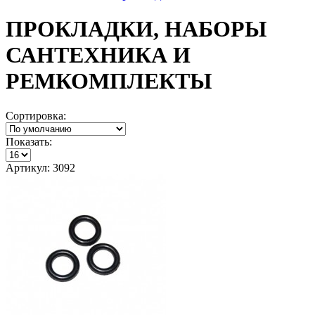
ПРОКЛАДКИ, НАБОРЫ
САНТЕХНИКА И
РЕМКОМПЛЕКТЫ
Сортировка:
Показать:
Артикул: 3092