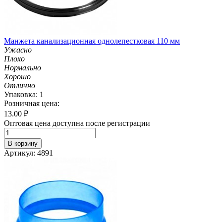
Манжета канализационная однолепестковая 110 мм
Ужасно
Плохо
Нормально
Хорошо
Отлично
Упаковка: 1
Розничная цена:
13.00
₽
Оптовая цена доступна после регистрации
В корзину
Артикул: 4891