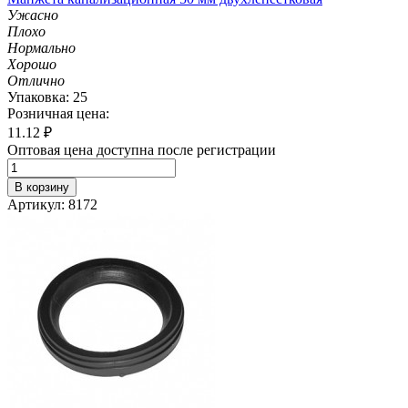
Ужасно
Плохо
Нормально
Хорошо
Отлично
Упаковка: 25
Розничная цена:
11.12
₽
Оптовая цена доступна после регистрации
В корзину
Артикул: 8172