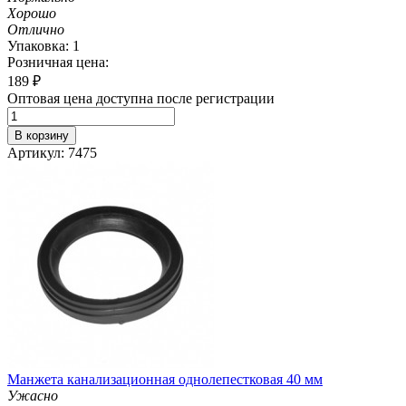
Хорошо
Отлично
Упаковка: 1
Розничная цена:
189
₽
Оптовая цена доступна после регистрации
В корзину
Артикул: 7475
Манжета канализационная однолепестковая 40 мм
Ужасно