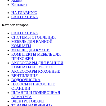
Акции
Контакты
НА ГЛАВНУЮ
САНТЕХНИКА
Каталог товаров
САНТЕХНИКА
СИСТЕМЫ ОТОПЛЕНИЯ
МЕБЕЛЬ ДЛЯ ВАННОЙ
КОМНАТЫ
МЕБЕЛЬ ДЛЯ КУХНИ
КОМПЛЕКТЫ МЕБЕЛЬ ДЛЯ
ПРИХОЖЕЙ
АКСЕССУАРЫ ДЛЯ ВАННОЙ
КОМНАТЫ И ТУАЛЕТА
АКСЕССУАРЫ КУХОННЫЕ
ВЕНТИЛЯЦИЯ
ВОДООЧИСТКА
НАСОСЫ И НАСОСНЫЕ
СТАНЦИИ
ШЛАНГИ И ПОЛИВОЧНАЯ
АРМАТУРА
ЭЛЕКТРОТОВАРЫ
ТОВАРЫ НАРОДНОГО