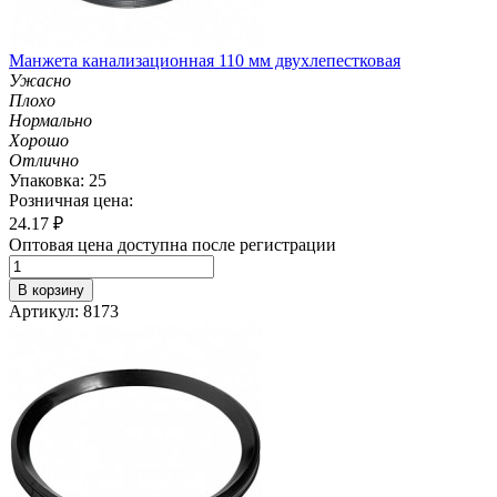
Манжета канализационная 110 мм двухлепестковая
Ужасно
Плохо
Нормально
Хорошо
Отлично
Упаковка: 25
Розничная цена:
24.17
₽
Оптовая цена доступна после регистрации
В корзину
Артикул: 8173