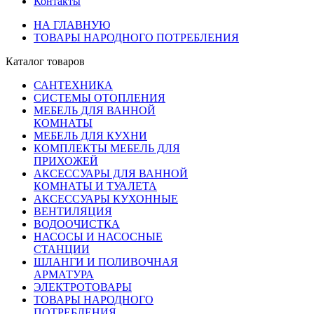
Контакты
НА ГЛАВНУЮ
ТОВАРЫ НАРОДНОГО ПОТРЕБЛЕНИЯ
Каталог товаров
САНТЕХНИКА
СИСТЕМЫ ОТОПЛЕНИЯ
МЕБЕЛЬ ДЛЯ ВАННОЙ
КОМНАТЫ
МЕБЕЛЬ ДЛЯ КУХНИ
КОМПЛЕКТЫ МЕБЕЛЬ ДЛЯ
ПРИХОЖЕЙ
АКСЕССУАРЫ ДЛЯ ВАННОЙ
КОМНАТЫ И ТУАЛЕТА
АКСЕССУАРЫ КУХОННЫЕ
ВЕНТИЛЯЦИЯ
ВОДООЧИСТКА
НАСОСЫ И НАСОСНЫЕ
СТАНЦИИ
ШЛАНГИ И ПОЛИВОЧНАЯ
АРМАТУРА
ЭЛЕКТРОТОВАРЫ
ТОВАРЫ НАРОДНОГО
ПОТРЕБЛЕНИЯ