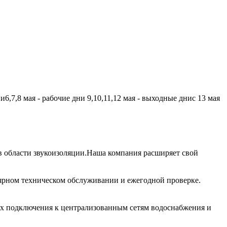
,7,8 мая - рабочие дни 9,10,11,12 мая - выходные днис 13 мая
 области звукоизоляции.Наша компания расширяет свой
лярном техническом обслуживании и ежегодной проверке.
их подключения к централизованным сетям водоснабжения и