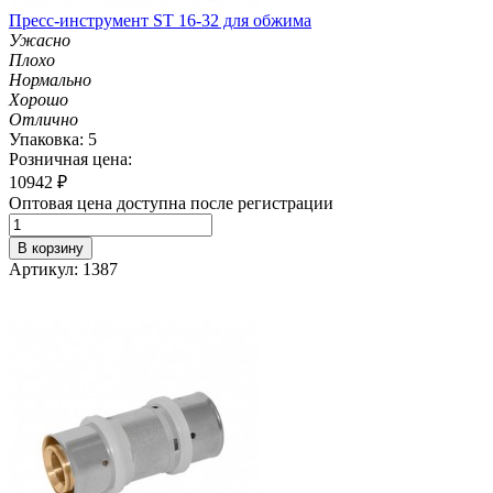
Пресс-инструмент ST 16-32 для обжима
Ужасно
Плохо
Нормально
Хорошо
Отлично
Упаковка: 5
Розничная цена:
10942
₽
Оптовая цена доступна после регистрации
В корзину
Артикул: 1387