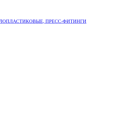
ЛЛОПЛАСТИКОВЫЕ, ПРЕСС-ФИТИНГИ