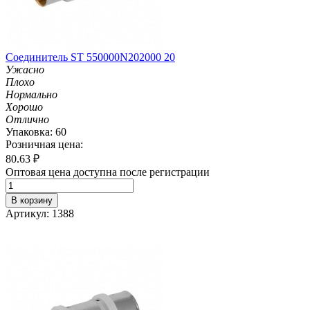
Соединитель ST 550000N202000 20
Ужасно
Плохо
Нормально
Хорошо
Отлично
Упаковка: 60
Розничная цена:
80.63
₽
Оптовая цена доступна после регистрации
В корзину
Артикул: 1388