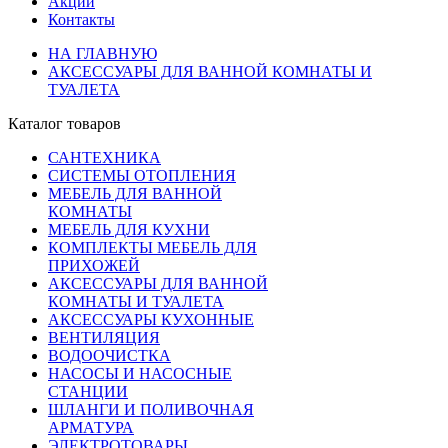
Акции
Контакты
НА ГЛАВНУЮ
АКСЕССУАРЫ ДЛЯ ВАННОЙ КОМНАТЫ И
ТУАЛЕТА
Каталог товаров
САНТЕХНИКА
СИСТЕМЫ ОТОПЛЕНИЯ
МЕБЕЛЬ ДЛЯ ВАННОЙ
КОМНАТЫ
МЕБЕЛЬ ДЛЯ КУХНИ
КОМПЛЕКТЫ МЕБЕЛЬ ДЛЯ
ПРИХОЖЕЙ
АКСЕССУАРЫ ДЛЯ ВАННОЙ
КОМНАТЫ И ТУАЛЕТА
АКСЕССУАРЫ КУХОННЫЕ
ВЕНТИЛЯЦИЯ
ВОДООЧИСТКА
НАСОСЫ И НАСОСНЫЕ
СТАНЦИИ
ШЛАНГИ И ПОЛИВОЧНАЯ
АРМАТУРА
ЭЛЕКТРОТОВАРЫ