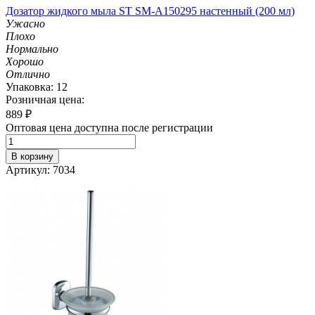
Дозатор жидкого мыла ST SM-A150295 настенный (200 мл)
Ужасно
Плохо
Нормально
Хорошо
Отлично
Упаковка: 12
Розничная цена:
889
₽
Оптовая цена доступна после регистрации
В корзину
Артикул: 7034