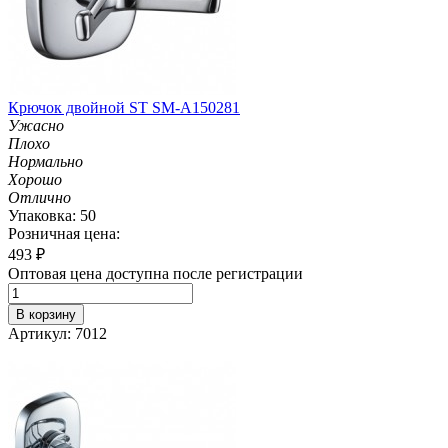
Крючок двойной ST SM-A150281
Ужасно
Плохо
Нормально
Хорошо
Отлично
Упаковка: 50
Розничная цена:
493
₽
Оптовая цена доступна после регистрации
В корзину
Артикул: 7012