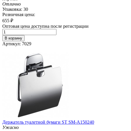
Отлично
Упаковка: 30
Розничная цена:
655
₽
Оптовая цена доступна после регистрации
В корзину
Артикул: 7029
Держатель туалетной бумаги ST SM-A150240
Ужасно