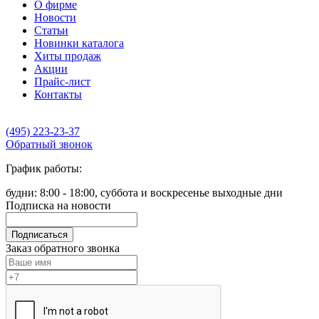
О фирме
Новости
Статьи
Новинки каталога
Хиты продаж
Акции
Прайс-лист
Контакты
(495) 223-23-37
Обратный звонок
График работы:
будни: 8:00 - 18:00, суббота и воскресенье выходные дни
Подписка на новости
Подписаться
Заказ обратного звонка