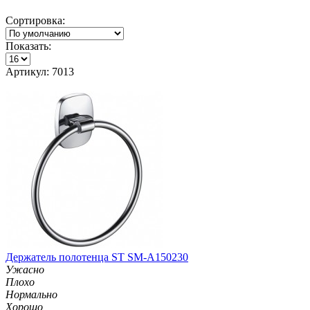
Сортировка:
Показать:
Артикул: 7013
Держатель полотенца ST SM-A150230
Ужасно
Плохо
Нормально
Хорошо