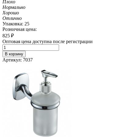
Плохо
Нормально
Хорошо
Отлично
Упаковка: 25
Розничная цена:
825
₽
Оптовая цена доступна после регистрации
В корзину
Артикул: 7037