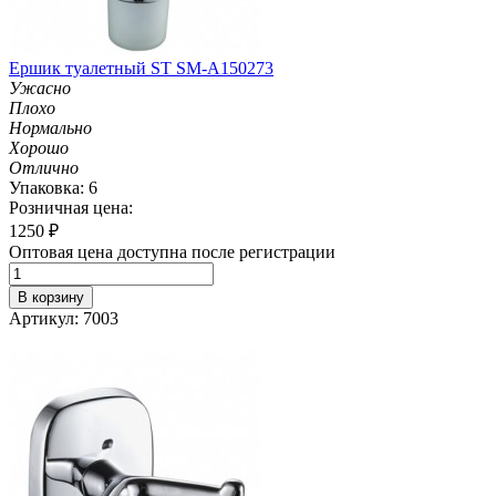
Ершик туалетный ST SM-A150273
Ужасно
Плохо
Нормально
Хорошо
Отлично
Упаковка: 6
Розничная цена:
1250
₽
Оптовая цена доступна после регистрации
В корзину
Артикул: 7003