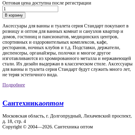
Оптовая цена доступна после регистрации
В корзину
Аксессуары для ванны и туалета серия Стандарт покупают в
розницу и оптом для ванных комнат и санузлов квартир и
домов, гостиниц и пансионатов, медицинских центров,
спортивных и оздоровительных комплексов, кафе,
ресторанов, ночных клубов и т.д. Подставки, держатели,
диспенсеры, органайзеры, полочки и многое другое
изготавливаются из хромированного металла и нержавеющей
стали. Их дизайн выдержан в классическом стиле. Аксессуары
для ванны и туалета серия Стандарт будут служить много лет,
не теряя эстетичного вида.
Подробнее
Сантехника
оптом
Московская область, г. Долгопрудный, Лихачевский проспект,
д. 18, стр. 4
Copyright © 2004—2026. Сантехника оптом