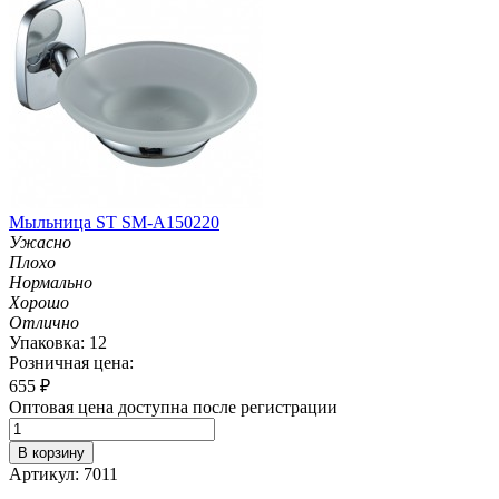
Мыльница ST SM-A150220
Ужасно
Плохо
Нормально
Хорошо
Отлично
Упаковка: 12
Розничная цена:
655
₽
Оптовая цена доступна после регистрации
В корзину
Артикул: 7011