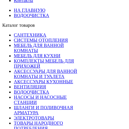
Контакты
НА ГЛАВНУЮ
ВОДООЧИСТКА
Каталог товаров
САНТЕХНИКА
СИСТЕМЫ ОТОПЛЕНИЯ
МЕБЕЛЬ ДЛЯ ВАННОЙ
КОМНАТЫ
МЕБЕЛЬ ДЛЯ КУХНИ
КОМПЛЕКТЫ МЕБЕЛЬ ДЛЯ
ПРИХОЖЕЙ
АКСЕССУАРЫ ДЛЯ ВАННОЙ
КОМНАТЫ И ТУАЛЕТА
АКСЕССУАРЫ КУХОННЫЕ
ВЕНТИЛЯЦИЯ
ВОДООЧИСТКА
НАСОСЫ И НАСОСНЫЕ
СТАНЦИИ
ШЛАНГИ И ПОЛИВОЧНАЯ
АРМАТУРА
ЭЛЕКТРОТОВАРЫ
ТОВАРЫ НАРОДНОГО
ПОТРЕБЛЕНИЯ