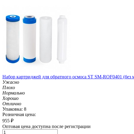
Набор картриджей для обратного осмоса ST SM-ROF0401 (без 
Ужасно
Плохо
Нормально
Хорошо
Отлично
Упаковка: 8
Розничная цена:
955
₽
Оптовая цена доступна после регистрации