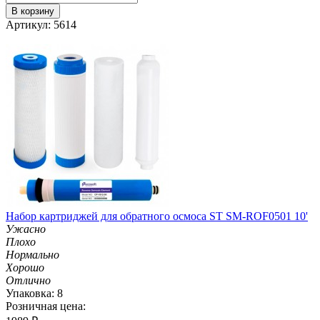
В корзину
Артикул: 5614
Набор картриджей для обратного осмоса ST SM-ROF0501 10'
Ужасно
Плохо
Нормально
Хорошо
Отлично
Упаковка: 8
Розничная цена: