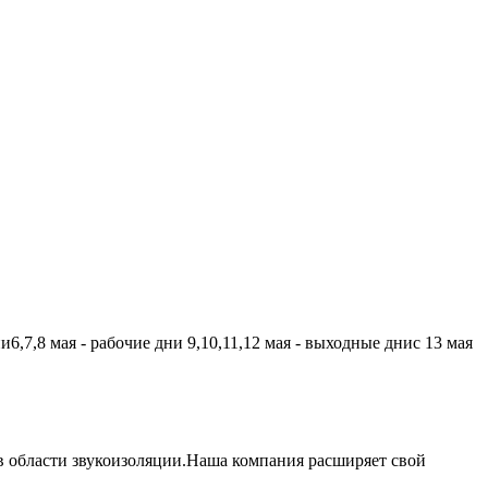
,7,8 мая - рабочие дни 9,10,11,12 мая - выходные днис 13 мая
 области звукоизоляции.Наша компания расширяет свой