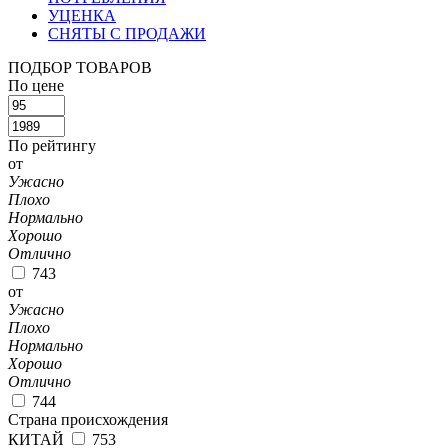
УЦЕНКА
СНЯТЫ С ПРОДАЖИ
ПОДБОР ТОВАРОВ
По цене
По рейтингу
от
Ужасно
Плохо
Нормально
Хорошо
Отлично
743
от
Ужасно
Плохо
Нормально
Хорошо
Отлично
744
Страна происхождения
КИТАЙ
753