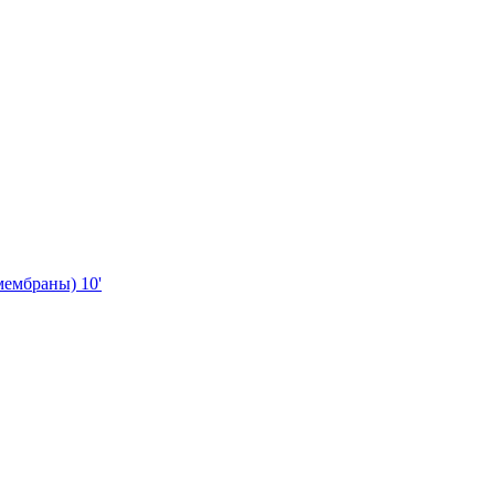
мембраны) 10'