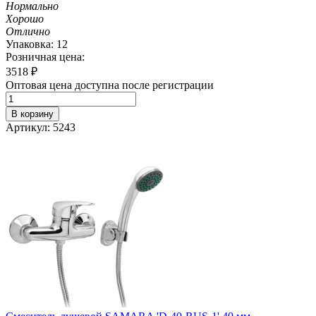
Нормально
Хорошо
Отлично
Упаковка: 12
Розничная цена:
3518
₽
Оптовая цена доступна после регистрации
В корзину
Артикул: 5243