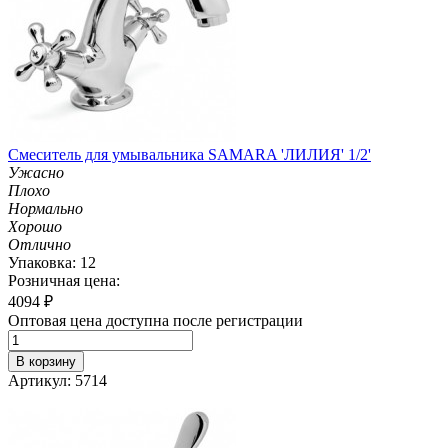
Смеситель для умывальника SAMARA 'ЛИЛИЯ' 1/2'
Ужасно
Плохо
Нормально
Хорошо
Отлично
Упаковка: 12
Розничная цена:
4094
₽
Оптовая цена доступна после регистрации
В корзину
Артикул: 5714