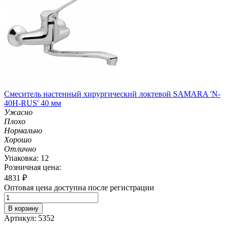
Смеситель настенный хирургический локтевой SAMARA 'N-
40H-RUS' 40 мм
Ужасно
Плохо
Нормально
Хорошо
Отлично
Упаковка: 12
Розничная цена:
4831
₽
Оптовая цена доступна после регистрации
В корзину
Артикул: 5352