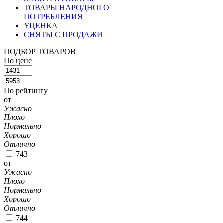
ТОВАРЫ НАРОДНОГО
ПОТРЕБЛЕНИЯ
УЦЕНКА
СНЯТЫ С ПРОДАЖИ
ПОДБОР ТОВАРОВ
По цене
По рейтингу
от
Ужасно
Плохо
Нормально
Хорошо
Отлично
743
от
Ужасно
Плохо
Нормально
Хорошо
Отлично
744