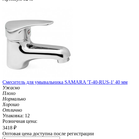
Смеситель для умывальника SAMARA 'T-40-RUS-1' 40 мм
Ужасно
Плохо
Нормально
Хорошо
Отлично
Упаковка: 12
Розничная цена:
3418
₽
Оптовая цена доступна после регистрации