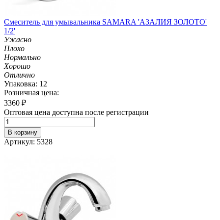
Смеситель для умывальника SAMARA 'АЗАЛИЯ ЗОЛОТО'
1/2'
Ужасно
Плохо
Нормально
Хорошо
Отлично
Упаковка: 12
Розничная цена:
3360
₽
Оптовая цена доступна после регистрации
В корзину
Артикул: 5328