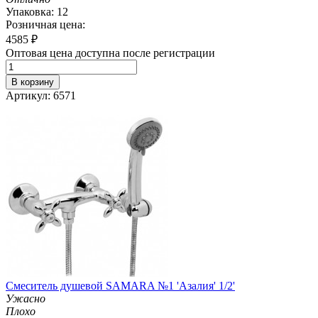
Упаковка: 12
Розничная цена:
4585
₽
Оптовая цена доступна после регистрации
В корзину
Артикул: 6571
Смеситель душевой SAMARA №1 'Азалия' 1/2'
Ужасно
Плохо