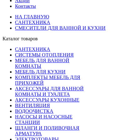
Акции
Контакты
НА ГЛАВНУЮ
САНТЕХНИКА
СМЕСИТЕЛИ ДЛЯ ВАННОЙ И КУХНИ
Каталог товаров
САНТЕХНИКА
СИСТЕМЫ ОТОПЛЕНИЯ
МЕБЕЛЬ ДЛЯ ВАННОЙ
КОМНАТЫ
МЕБЕЛЬ ДЛЯ КУХНИ
КОМПЛЕКТЫ МЕБЕЛЬ ДЛЯ
ПРИХОЖЕЙ
АКСЕССУАРЫ ДЛЯ ВАННОЙ
КОМНАТЫ И ТУАЛЕТА
АКСЕССУАРЫ КУХОННЫЕ
ВЕНТИЛЯЦИЯ
ВОДООЧИСТКА
НАСОСЫ И НАСОСНЫЕ
СТАНЦИИ
ШЛАНГИ И ПОЛИВОЧНАЯ
АРМАТУРА
ЭЛЕКТРОТОВАРЫ