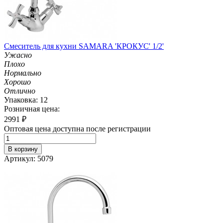
Смеситель для кухни SAMARA 'КРОКУС' 1/2'
Ужасно
Плохо
Нормально
Хорошо
Отлично
Упаковка: 12
Розничная цена:
2991
₽
Оптовая цена доступна после регистрации
В корзину
Артикул: 5079