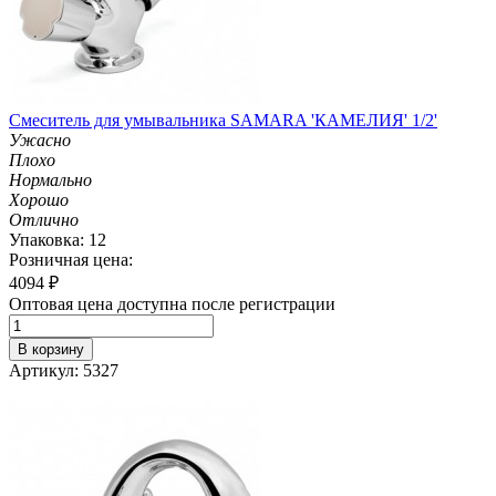
Смеситель для умывальника SAMARA 'КАМЕЛИЯ' 1/2'
Ужасно
Плохо
Нормально
Хорошо
Отлично
Упаковка: 12
Розничная цена:
4094
₽
Оптовая цена доступна после регистрации
В корзину
Артикул: 5327