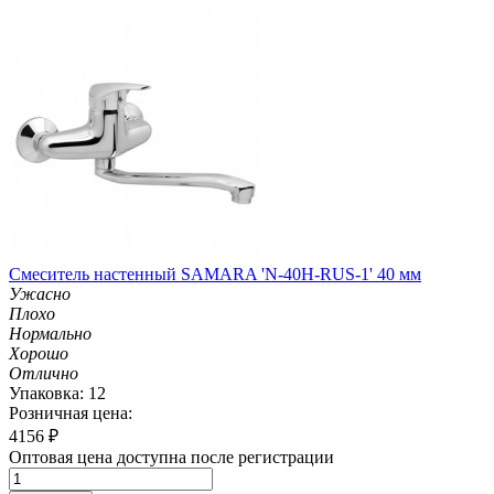
Смеситель настенный SAMARA 'N-40H-RUS-1' 40 мм
Ужасно
Плохо
Нормально
Хорошо
Отлично
Упаковка: 12
Розничная цена:
4156
₽
Оптовая цена доступна после регистрации