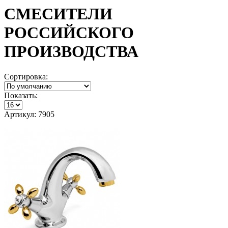
СМЕСИТЕЛИ
РОССИЙСКОГО
ПРОИЗВОДСТВА
Сортировка:
Показать:
Артикул: 7905