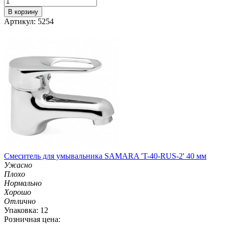
В корзину
Артикул: 5254
Смеситель для умывальника SAMARA 'T-40-RUS-2' 40 мм
Ужасно
Плохо
Нормально
Хорошо
Отлично
Упаковка: 12
Розничная цена: