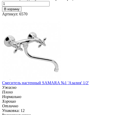
В корзину
Артикул: 6570
Смеситель настенный SAMARA №1 'Азалия' 1/2'
Ужасно
Плохо
Нормально
Хорошо
Отлично
Упаковка: 12