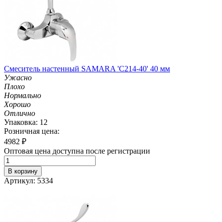
Смеситель настенный SAMARA 'C214-40' 40 мм
Ужасно
Плохо
Нормально
Хорошо
Отлично
Упаковка: 12
Розничная цена:
4982
₽
Оптовая цена доступна после регистрации
В корзину
Артикул: 5334