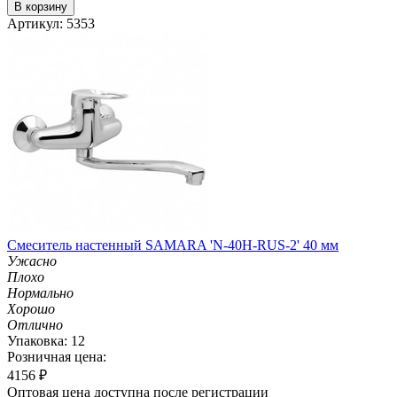
В корзину
Артикул: 5353
Смеситель настенный SAMARA 'N-40H-RUS-2' 40 мм
Ужасно
Плохо
Нормально
Хорошо
Отлично
Упаковка: 12
Розничная цена:
4156
₽
Оптовая цена доступна после регистрации