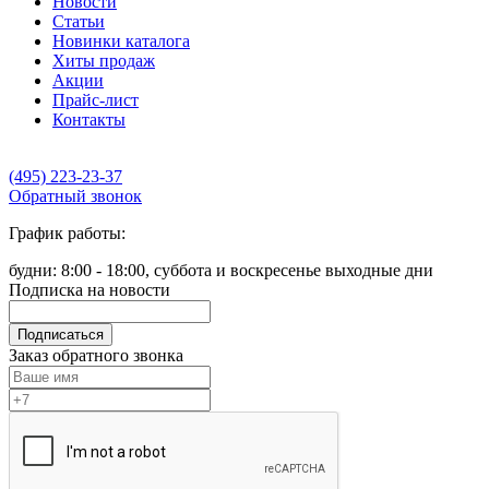
Новости
Статьи
Новинки каталога
Хиты продаж
Акции
Прайс-лист
Контакты
(495) 223-23-37
Обратный звонок
График работы:
будни: 8:00 - 18:00, суббота и воскресенье выходные дни
Подписка на новости
Подписаться
Заказ обратного звонка