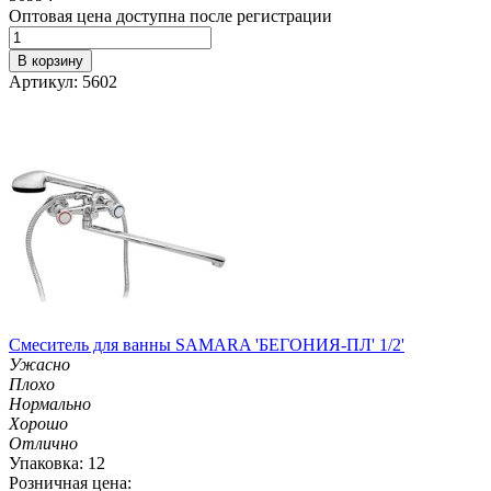
Оптовая цена доступна после регистрации
В корзину
Артикул: 5602
Смеситель для ванны SAMARA 'БЕГОНИЯ-ПЛ' 1/2'
Ужасно
Плохо
Нормально
Хорошо
Отлично
Упаковка: 12
Розничная цена: