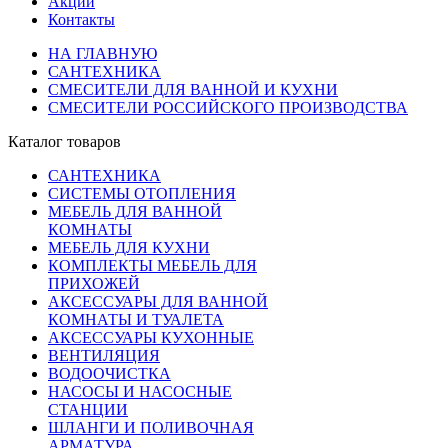
Акции
Контакты
НА ГЛАВНУЮ
САНТЕХНИКА
СМЕСИТЕЛИ ДЛЯ ВАННОЙ И КУХНИ
СМЕСИТЕЛИ РОССИЙСКОГО ПРОИЗВОДСТВА
Каталог товаров
САНТЕХНИКА
СИСТЕМЫ ОТОПЛЕНИЯ
МЕБЕЛЬ ДЛЯ ВАННОЙ
КОМНАТЫ
МЕБЕЛЬ ДЛЯ КУХНИ
КОМПЛЕКТЫ МЕБЕЛЬ ДЛЯ
ПРИХОЖЕЙ
АКСЕССУАРЫ ДЛЯ ВАННОЙ
КОМНАТЫ И ТУАЛЕТА
АКСЕССУАРЫ КУХОННЫЕ
ВЕНТИЛЯЦИЯ
ВОДООЧИСТКА
НАСОСЫ И НАСОСНЫЕ
СТАНЦИИ
ШЛАНГИ И ПОЛИВОЧНАЯ
АРМАТУРА