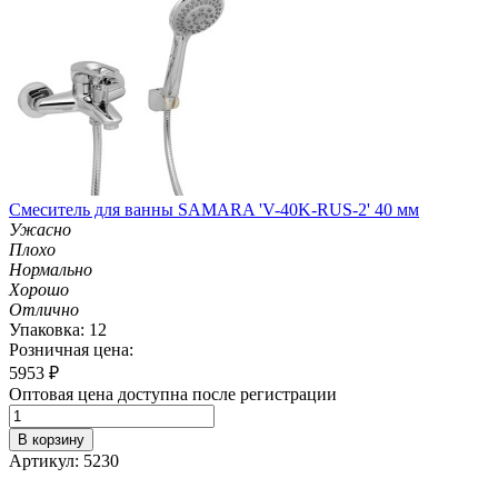
Смеситель для ванны SAMARA 'V-40K-RUS-2' 40 мм
Ужасно
Плохо
Нормально
Хорошо
Отлично
Упаковка: 12
Розничная цена:
5953
₽
Оптовая цена доступна после регистрации
В корзину
Артикул: 5230