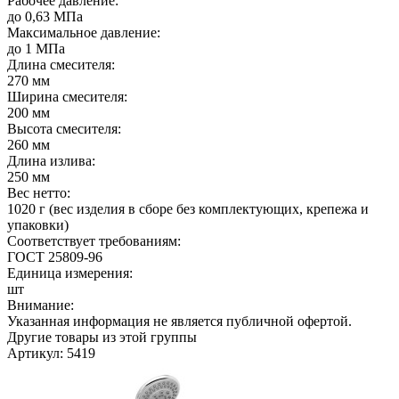
Рабочее давление:
до 0,63 МПа
Максимальное давление:
до 1 МПа
Длина смесителя:
270 мм
Ширина смесителя:
200 мм
Высота смесителя:
260 мм
Длина излива:
250 мм
Вес нетто:
1020 г (вес изделия в сборе без комплектующих, крепежа и
упаковки)
Соответствует требованиям:
ГОСТ 25809-96
Единица измерения:
шт
Внимание:
Указанная информация не является публичной офертой.
Другие товары из этой группы
Артикул: 5419