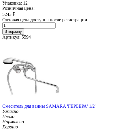
Упаковка: 12
Розничная цена:
5243
₽
Оптовая цена доступна после регистрации
В корзину
Артикул: 5594
Смеситель для ванны SAMARA 'ГЕРБЕРА' 1/2'
Ужасно
Плохо
Нормально
Хорошо