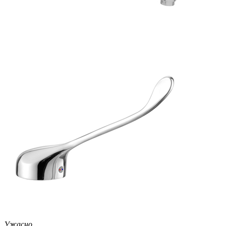
Ужасно