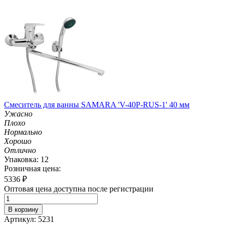
Смеситель для ванны SAMARA 'V-40P-RUS-1' 40 мм
Ужасно
Плохо
Нормально
Хорошо
Отлично
Упаковка: 12
Розничная цена:
5336
₽
Оптовая цена доступна после регистрации
В корзину
Артикул: 5231