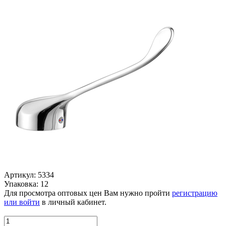
Артикул: 5334
Упаковка: 12
Для просмотра оптовых цен Вам нужно пройти
регистрацию
или войти
в личный кабинет.