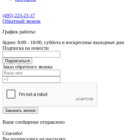
(495) 223-23-37
Обратный звонок
График работы:
будни: 8:00 - 18:00, суббота и воскресенье выходные дни
Подписка на новости
Подписаться
Заказ обратного звонка
Заказать звонок
Ваше сообщение отправлено
Спасибо!
Вы подписались на рассылку