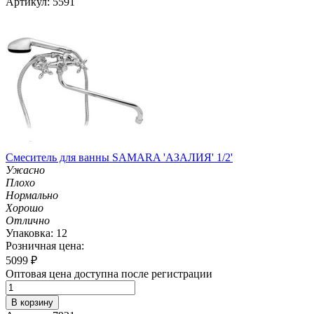
Артикул: 5591
Смеситель для ванны SAMARA 'АЗАЛИЯ' 1/2'
Ужасно
Плохо
Нормально
Хорошо
Отлично
Упаковка: 12
Розничная цена:
5099
₽
Оптовая цена доступна после регистрации
В корзину