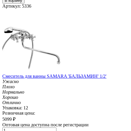
В корзину
Артикул: 5336
Смеситель для ванны SAMARA 'БАЛЬЗАМИН' 1/2'
Ужасно
Плохо
Нормально
Хорошо
Отлично
Упаковка: 12
Розничная цена:
5099
₽
Оптовая цена доступна после регистрации