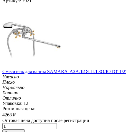
Артикул: 7921
Смеситель для ванны SAMARA 'АЗАЛИЯ-ПЛ ЗОЛОТО' 1/2'
Ужасно
Плохо
Нормально
Хорошо
Отлично
Упаковка: 12
Розничная цена:
4268
₽
Оптовая цена доступна после регистрации