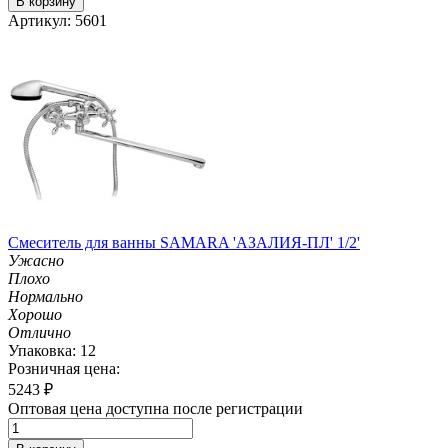
В корзину
Артикул: 5601
Смеситель для ванны SAMARA 'АЗАЛИЯ-ПЛ' 1/2'
Ужасно
Плохо
Нормально
Хорошо
Отлично
Упаковка: 12
Розничная цена:
5243
₽
Оптовая цена доступна после регистрации