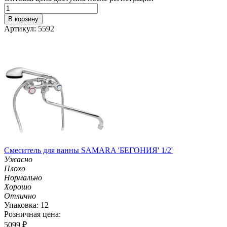
В корзину
Артикул: 5592
Смеситель для ванны SAMARA 'БЕГОНИЯ' 1/2'
Ужасно
Плохо
Нормально
Хорошо
Отлично
Упаковка: 12
Розничная цена:
5099
₽