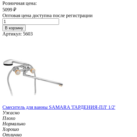
Розничная цена:
5099
₽
Оптовая цена доступна после регистрации
В корзину
Артикул: 5603
Смеситель для ванны SAMARA 'ГАРДЕНИЯ-ПЛ' 1/2'
Ужасно
Плохо
Нормально
Хорошо
Отлично