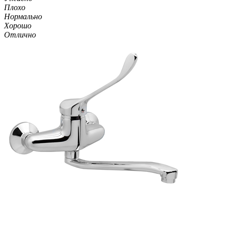
Плохо
Нормально
Хорошо
Отлично