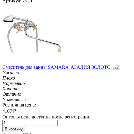
Артикул: 7920
Смеситель для ванны SAMARA 'АЗАЛИЯ ЗОЛОТО' 1/2'
Ужасно
Плохо
Нормально
Хорошо
Отлично
Упаковка: 12
Розничная цена:
4107
₽
Оптовая цена доступна после регистрации
В корзину