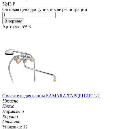
5243
₽
Оптовая цена доступна после регистрации
В корзину
Артикул: 5593
Смеситель для ванны SAMARA 'ГАРДЕНИЯ' 1/2'
Ужасно
Плохо
Нормально
Хорошо
Отлично
Упаковка: 12