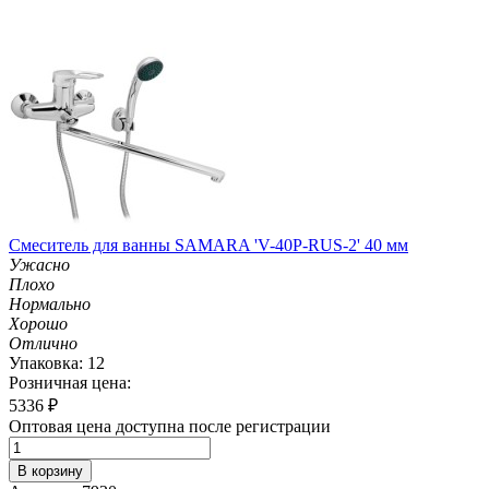
Смеситель для ванны SAMARA 'V-40P-RUS-2' 40 мм
Ужасно
Плохо
Нормально
Хорошо
Отлично
Упаковка: 12
Розничная цена:
5336
₽
Оптовая цена доступна после регистрации
В корзину