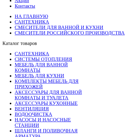
Акции
Контакты
НА ГЛАВНУЮ
САНТЕХНИКА
СМЕСИТЕЛИ ДЛЯ ВАННОЙ И КУХНИ
СМЕСИТЕЛИ РОССИЙСКОГО ПРОИЗВОДСТВА
Каталог товаров
САНТЕХНИКА
СИСТЕМЫ ОТОПЛЕНИЯ
МЕБЕЛЬ ДЛЯ ВАННОЙ
КОМНАТЫ
МЕБЕЛЬ ДЛЯ КУХНИ
КОМПЛЕКТЫ МЕБЕЛЬ ДЛЯ
ПРИХОЖЕЙ
АКСЕССУАРЫ ДЛЯ ВАННОЙ
КОМНАТЫ И ТУАЛЕТА
АКСЕССУАРЫ КУХОННЫЕ
ВЕНТИЛЯЦИЯ
ВОДООЧИСТКА
НАСОСЫ И НАСОСНЫЕ
СТАНЦИИ
ШЛАНГИ И ПОЛИВОЧНАЯ
АРМАТУРА