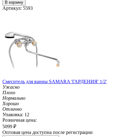
В корзину
Артикул: 5593
Смеситель для ванны SAMARA 'ГАРДЕНИЯ' 1/2'
Ужасно
Плохо
Нормально
Хорошо
Отлично
Упаковка: 12
Розничная цена:
5099
₽
Оптовая цена доступна после регистрации