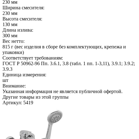
230 мм
Ширина смесителя:
230 мм
Высота смесителя:
130 мм
Длина излива:
300 мм
Вес нетто:
815 г (вес изделия в сборе без комплектующих, крепежа и
упаковки)
Соответствует требованиям:
ГОСТ Р 50962-96 Пп. 3.6.1, 3.8 (табл. 1 пп. 1-3,11), 3.9.1; 3.9.2;
3.9.3
Единица измерения:
шт
Внимание:
Указанная информация не является публичной офертой.
Другие товары из этой группы
Артикул: 5419