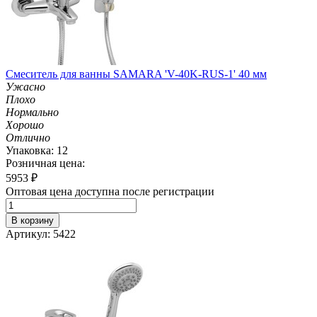
Смеситель для ванны SAMARA 'V-40K-RUS-1' 40 мм
Ужасно
Плохо
Нормально
Хорошо
Отлично
Упаковка: 12
Розничная цена:
5953
₽
Оптовая цена доступна после регистрации
В корзину
Артикул: 5422