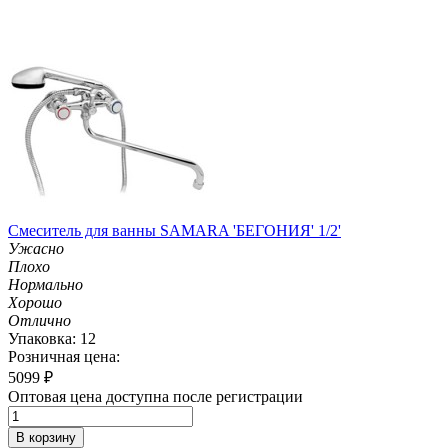
Смеситель для ванны SAMARA 'БЕГОНИЯ' 1/2'
Ужасно
Плохо
Нормально
Хорошо
Отлично
Упаковка: 12
Розничная цена:
5099
₽
Оптовая цена доступна после регистрации
В корзину