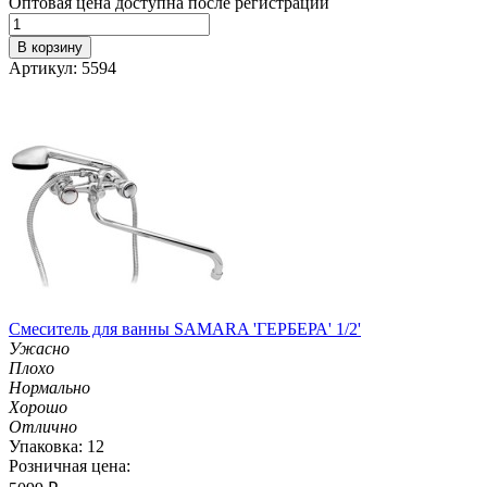
Оптовая цена доступна после регистрации
В корзину
Артикул: 5594
Смеситель для ванны SAMARA 'ГЕРБЕРА' 1/2'
Ужасно
Плохо
Нормально
Хорошо
Отлично
Упаковка: 12
Розничная цена: