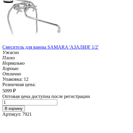
Смеситель для ванны SAMARA 'АЗАЛИЯ' 1/2'
Ужасно
Плохо
Нормально
Хорошо
Отлично
Упаковка: 12
Розничная цена:
5099
₽
Оптовая цена доступна после регистрации
В корзину
Артикул: 7921