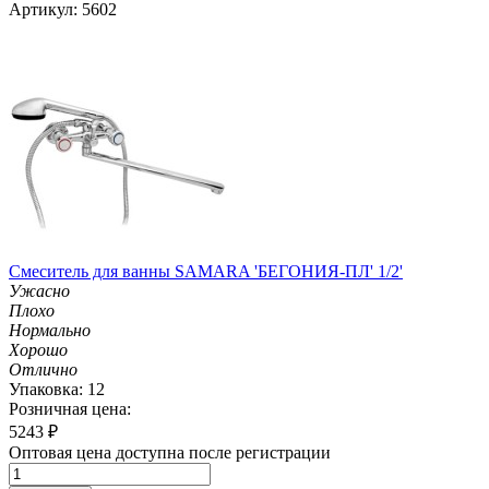
Артикул: 5602
Смеситель для ванны SAMARA 'БЕГОНИЯ-ПЛ' 1/2'
Ужасно
Плохо
Нормально
Хорошо
Отлично
Упаковка: 12
Розничная цена:
5243
₽
Оптовая цена доступна после регистрации