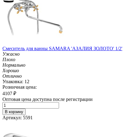
Смеситель для ванны SAMARA 'АЗАЛИЯ ЗОЛОТО' 1/2'
Ужасно
Плохо
Нормально
Хорошо
Отлично
Упаковка: 12
Розничная цена:
4107
₽
Оптовая цена доступна после регистрации
В корзину
Артикул: 5591