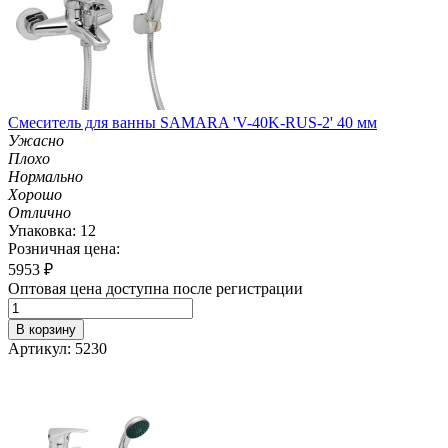
Смеситель для ванны SAMARA 'V-40K-RUS-2' 40 мм
Ужасно
Плохо
Нормально
Хорошо
Отлично
Упаковка: 12
Розничная цена:
5953
₽
Оптовая цена доступна после регистрации
В корзину
Артикул: 5230