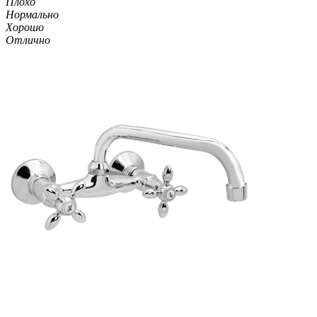
Плохо
Нормально
Хорошо
Отлично