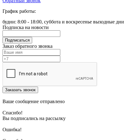
Обратный звонок
График работы:
будни: 8:00 - 18:00, суббота и воскресенье выходные дни
Подписка на новости
Подписаться
Заказ обратного звонка
Заказать звонок
Ваше сообщение отправлено
Спасибо!
Вы подписались на рассылку
Ошибка!