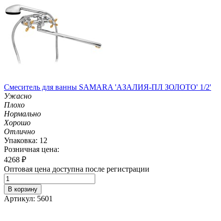
Смеситель для ванны SAMARA 'АЗАЛИЯ-ПЛ ЗОЛОТО' 1/2'
Ужасно
Плохо
Нормально
Хорошо
Отлично
Упаковка: 12
Розничная цена:
4268
₽
Оптовая цена доступна после регистрации
В корзину
Артикул: 5601