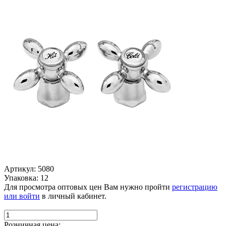
Артикул: 5080
Упаковка: 12
Для просмотра оптовых цен Вам нужно пройти
регистрацию
или войти
в личный кабинет.
Розничная цена: