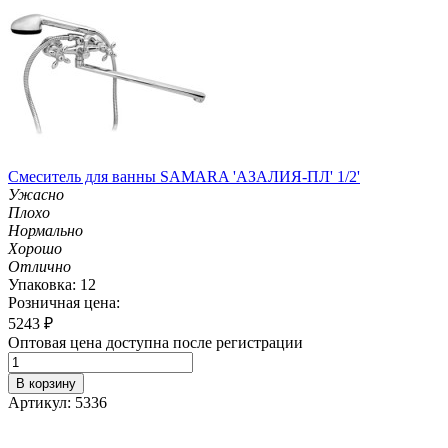
Смеситель для ванны SAMARA 'АЗАЛИЯ-ПЛ' 1/2'
Ужасно
Плохо
Нормально
Хорошо
Отлично
Упаковка: 12
Розничная цена:
5243
₽
Оптовая цена доступна после регистрации
В корзину
Артикул: 5336