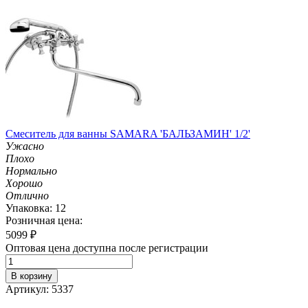
Смеситель для ванны SAMARA 'БАЛЬЗАМИН' 1/2'
Ужасно
Плохо
Нормально
Хорошо
Отлично
Упаковка: 12
Розничная цена:
5099
₽
Оптовая цена доступна после регистрации
В корзину
Артикул: 5337