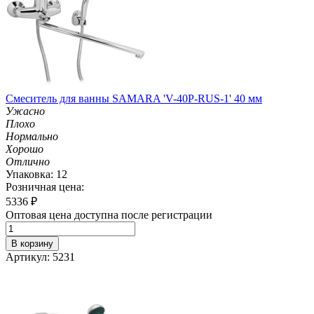
Смеситель для ванны SAMARA 'V-40P-RUS-1' 40 мм
Ужасно
Плохо
Нормально
Хорошо
Отлично
Упаковка: 12
Розничная цена:
5336
₽
Оптовая цена доступна после регистрации
В корзину
Артикул: 5231