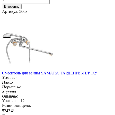
В корзину
Артикул: 5603
Смеситель для ванны SAMARA 'ГАРДЕНИЯ-ПЛ' 1/2'
Ужасно
Плохо
Нормально
Хорошо
Отлично
Упаковка: 12
Розничная цена:
5243
₽