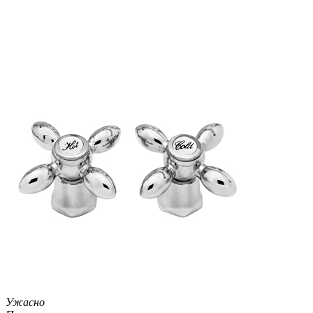
Ужасно