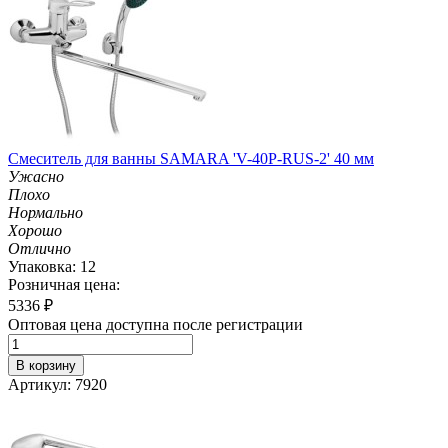
Смеситель для ванны SAMARA 'V-40P-RUS-2' 40 мм
Ужасно
Плохо
Нормально
Хорошо
Отлично
Упаковка: 12
Розничная цена:
5336
₽
Оптовая цена доступна после регистрации
В корзину
Артикул: 7920