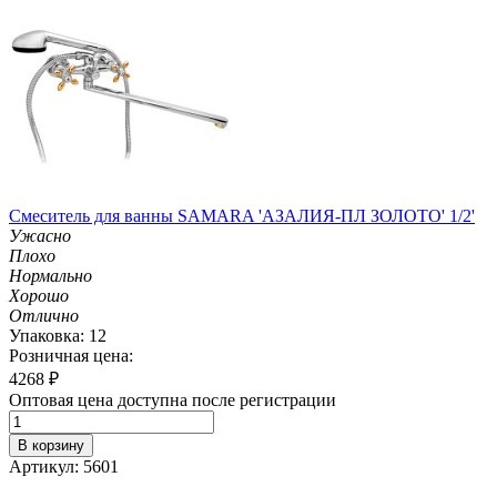
Смеситель для ванны SAMARA 'АЗАЛИЯ-ПЛ ЗОЛОТО' 1/2'
Ужасно
Плохо
Нормально
Хорошо
Отлично
Упаковка: 12
Розничная цена:
4268
₽
Оптовая цена доступна после регистрации
В корзину
Артикул: 5601