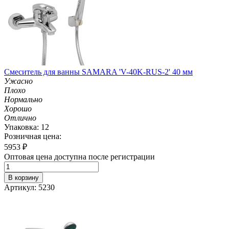
Смеситель для ванны SAMARA 'V-40K-RUS-2' 40 мм
Ужасно
Плохо
Нормально
Хорошо
Отлично
Упаковка: 12
Розничная цена:
5953
₽
Оптовая цена доступна после регистрации
В корзину
Артикул: 5230