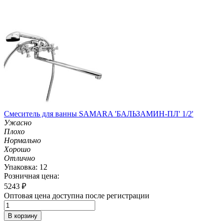
Смеситель для ванны SAMARA 'БАЛЬЗАМИН-ПЛ' 1/2'
Ужасно
Плохо
Нормально
Хорошо
Отлично
Упаковка: 12
Розничная цена:
5243
₽
Оптовая цена доступна после регистрации
В корзину