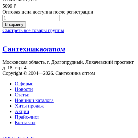
5099
₽
Оптовая цена доступна после регистрации
В корзину
Смотреть все товары группы
Сантехника
оптом
Московская область, г. Долгопрудный, Лихачевский проспект,
д. 18, стр. 4
Copyright © 2004—2026. Сантехника оптом
О фирме
Новости
Статьи
Новинки каталога
Хиты продаж
Акции
Прайс-лист
Контакты