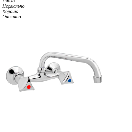
Плохо
Нормально
Хорошо
Отлично