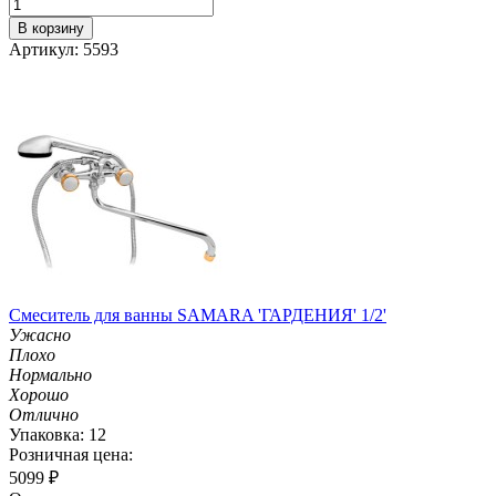
В корзину
Артикул: 5593
Смеситель для ванны SAMARA 'ГАРДЕНИЯ' 1/2'
Ужасно
Плохо
Нормально
Хорошо
Отлично
Упаковка: 12
Розничная цена:
5099
₽