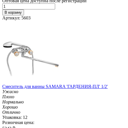
Оптовая цена доступна после регистрации
В корзину
Артикул: 5603
Смеситель для ванны SAMARA 'ГАРДЕНИЯ-ПЛ' 1/2'
Ужасно
Плохо
Нормально
Хорошо
Отлично
Упаковка: 12
Розничная цена: