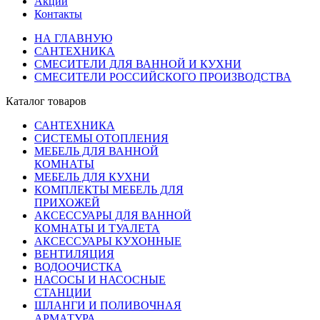
Акции
Контакты
НА ГЛАВНУЮ
САНТЕХНИКА
СМЕСИТЕЛИ ДЛЯ ВАННОЙ И КУХНИ
СМЕСИТЕЛИ РОССИЙСКОГО ПРОИЗВОДСТВА
Каталог товаров
САНТЕХНИКА
СИСТЕМЫ ОТОПЛЕНИЯ
МЕБЕЛЬ ДЛЯ ВАННОЙ
КОМНАТЫ
МЕБЕЛЬ ДЛЯ КУХНИ
КОМПЛЕКТЫ МЕБЕЛЬ ДЛЯ
ПРИХОЖЕЙ
АКСЕССУАРЫ ДЛЯ ВАННОЙ
КОМНАТЫ И ТУАЛЕТА
АКСЕССУАРЫ КУХОННЫЕ
ВЕНТИЛЯЦИЯ
ВОДООЧИСТКА
НАСОСЫ И НАСОСНЫЕ
СТАНЦИИ
ШЛАНГИ И ПОЛИВОЧНАЯ
АРМАТУРА