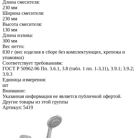
Длина смесителя:
230 мм
Ширина смесителя:
230 мм
Высота смесителя:
130 мм
Длина излива:
300 мм
Вес нетто:
830 г (вес изделия в сборе без комплектующих, крепежа и
упаковки)
Соответствует требованиям:
ГОСТ Р 50962-96 Пп. 3.6.1, 3.8 (табл. 1 пп. 1-3,11), 3.9.1; 3.9.2;
3.9.3
Единица измерения:
шт
Внимание:
Указанная информация не является публичной офертой.
Другие товары из этой группы
Артикул: 5419