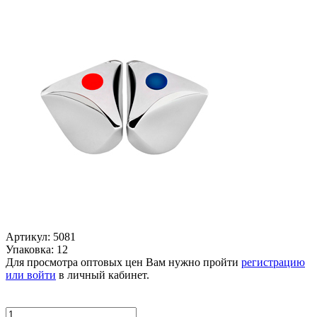
Артикул: 5081
Упаковка: 12
Для просмотра оптовых цен Вам нужно пройти
регистрацию
или войти
в личный кабинет.