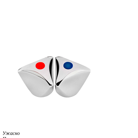
Ужасно