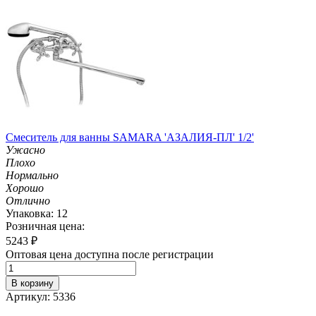
Смеситель для ванны SAMARA 'АЗАЛИЯ-ПЛ' 1/2'
Ужасно
Плохо
Нормально
Хорошо
Отлично
Упаковка: 12
Розничная цена:
5243
₽
Оптовая цена доступна после регистрации
В корзину
Артикул: 5336