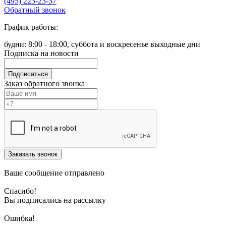
(495) 223-23-37
Обратный звонок
График работы:
будни: 8:00 - 18:00, суббота и воскресенье выходные дни
Подписка на новости
Подписаться
Заказ обратного звонка
Заказать звонок
Ваше сообщение отправлено
Спасибо!
Вы подписались на рассылку
Ошибка!