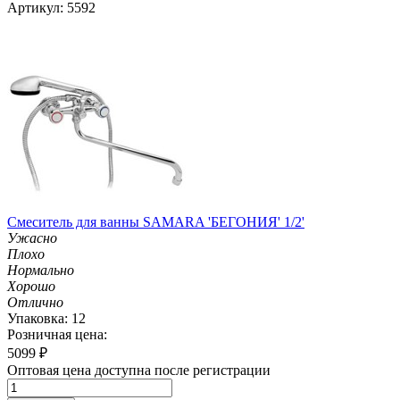
Артикул: 5592
Смеситель для ванны SAMARA 'БЕГОНИЯ' 1/2'
Ужасно
Плохо
Нормально
Хорошо
Отлично
Упаковка: 12
Розничная цена:
5099
₽
Оптовая цена доступна после регистрации