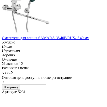
Смеситель для ванны SAMARA 'V-40P-RUS-1' 40 мм
Ужасно
Плохо
Нормально
Хорошо
Отлично
Упаковка: 12
Розничная цена:
5336
₽
Оптовая цена доступна после регистрации
В корзину
Артикул: 5231