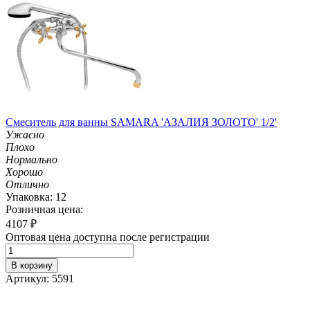
Смеситель для ванны SAMARA 'АЗАЛИЯ ЗОЛОТО' 1/2'
Ужасно
Плохо
Нормально
Хорошо
Отлично
Упаковка: 12
Розничная цена:
4107
₽
Оптовая цена доступна после регистрации
В корзину
Артикул: 5591