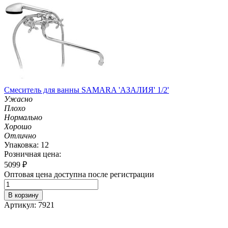
Смеситель для ванны SAMARA 'АЗАЛИЯ' 1/2'
Ужасно
Плохо
Нормально
Хорошо
Отлично
Упаковка: 12
Розничная цена:
5099
₽
Оптовая цена доступна после регистрации
В корзину
Артикул: 7921