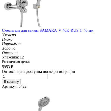
Смеситель для ванны SAMARA 'V-40K-RUS-1' 40 мм
Ужасно
Плохо
Нормально
Хорошо
Отлично
Упаковка: 12
Розничная цена:
5953
₽
Оптовая цена доступна после регистрации
В корзину
Артикул: 5422