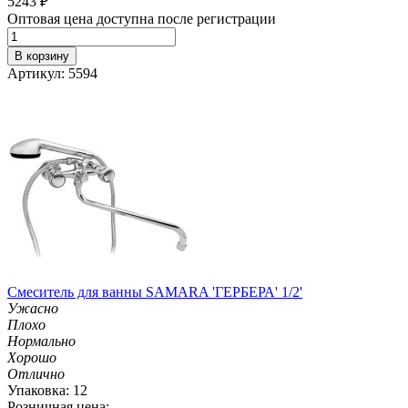
5243
₽
Оптовая цена доступна после регистрации
В корзину
Артикул: 5594
Смеситель для ванны SAMARA 'ГЕРБЕРА' 1/2'
Ужасно
Плохо
Нормально
Хорошо
Отлично
Упаковка: 12
Розничная цена: