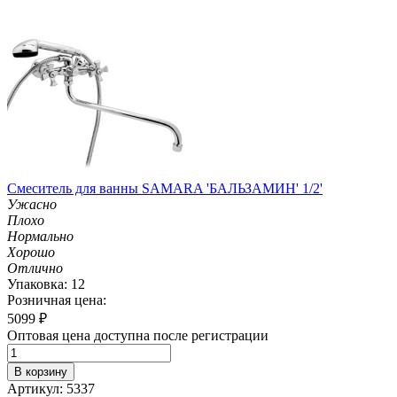
Смеситель для ванны SAMARA 'БАЛЬЗАМИН' 1/2'
Ужасно
Плохо
Нормально
Хорошо
Отлично
Упаковка: 12
Розничная цена:
5099
₽
Оптовая цена доступна после регистрации
В корзину
Артикул: 5337