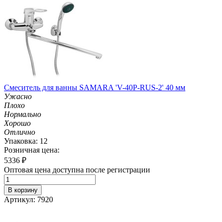
Смеситель для ванны SAMARA 'V-40P-RUS-2' 40 мм
Ужасно
Плохо
Нормально
Хорошо
Отлично
Упаковка: 12
Розничная цена:
5336
₽
Оптовая цена доступна после регистрации
В корзину
Артикул: 7920