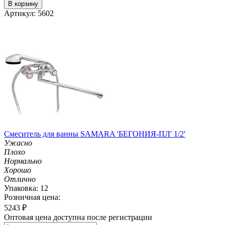
В корзину
Артикул: 5602
Смеситель для ванны SAMARA 'БЕГОНИЯ-ПЛ' 1/2'
Ужасно
Плохо
Нормально
Хорошо
Отлично
Упаковка: 12
Розничная цена:
5243
₽
Оптовая цена доступна после регистрации