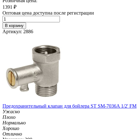
Розничная цена:
1391
₽
Оптовая цена доступна после регистрации
В корзину
Артикул: 2886
Предохранительный клапан для бойлера ST SM-7036A 1/2' FM
Ужасно
Плохо
Нормально
Хорошо
Отлично