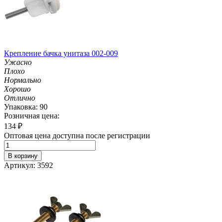
Крепление бачка унитаза 002-009
Ужасно
Плохо
Нормально
Хорошо
Отлично
Упаковка: 90
Розничная цена:
134
₽
Оптовая цена доступна после регистрации
В корзину
Артикул: 3592