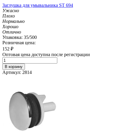
Заглушка для умывальника ST 694
Ужасно
Плохо
Нормально
Хорошо
Отлично
Упаковка: 35/500
Розничная цена:
152
₽
Оптовая цена доступна после регистрации
В корзину
Артикул: 2814