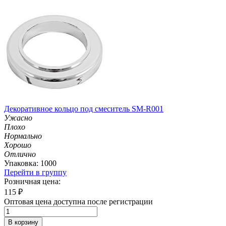
Декоративное кольцо под смеситель SM-R001
Ужасно
Плохо
Нормально
Хорошо
Отлично
Упаковка: 1000
Перейти в группу
Розничная цена:
115
₽
Оптовая цена доступна после регистрации
В корзину