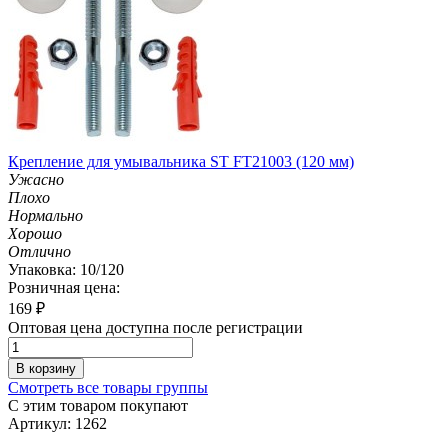
Крепление для умывальника ST FT21003 (120 мм)
Ужасно
Плохо
Нормально
Хорошо
Отлично
Упаковка: 10/120
Розничная цена:
169
₽
Оптовая цена доступна после регистрации
В корзину
Смотреть все товары группы
С этим товаром покупают
Артикул: 1262