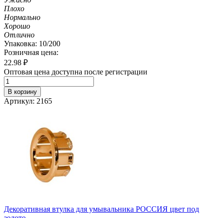
Плохо
Нормально
Хорошо
Отлично
Упаковка: 10/200
Розничная цена:
22.98
₽
Оптовая цена доступна после регистрации
В корзину
Артикул: 2165
Декоративная втулка для умывальника РОССИЯ цвет под
золото