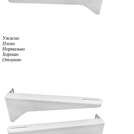
Ужасно
Плохо
Нормально
Хорошо
Отлично