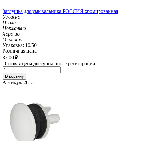
Заглушка для умывальника РОССИЯ хромированная
Ужасно
Плохо
Нормально
Хорошо
Отлично
Упаковка: 10/50
Розничная цена:
87.00
₽
Оптовая цена доступна после регистрации
В корзину
Артикул: 2813