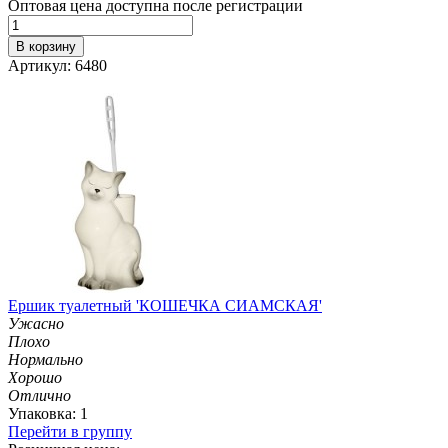
Оптовая цена доступна после регистрации
В корзину
Артикул: 6480
Ершик туалетный 'КОШЕЧКА СИАМСКАЯ'
Ужасно
Плохо
Нормально
Хорошо
Отлично
Упаковка: 1
Перейти в группу