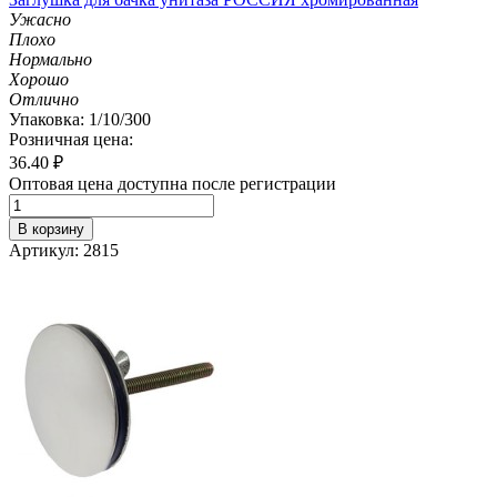
Ужасно
Плохо
Нормально
Хорошо
Отлично
Упаковка: 1/10/300
Розничная цена:
36.40
₽
Оптовая цена доступна после регистрации
В корзину
Артикул: 2815