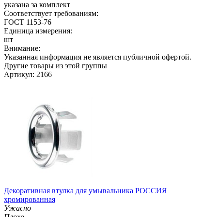
указана за комплект
Соответствует требованиям:
ГОСТ 1153-76
Единица измерения:
шт
Внимание:
Указанная информация не является публичной офертой.
Другие товары из этой группы
Артикул: 2166
Декоративная втулка для умывальника РОССИЯ
хромированная
Ужасно
Плохо