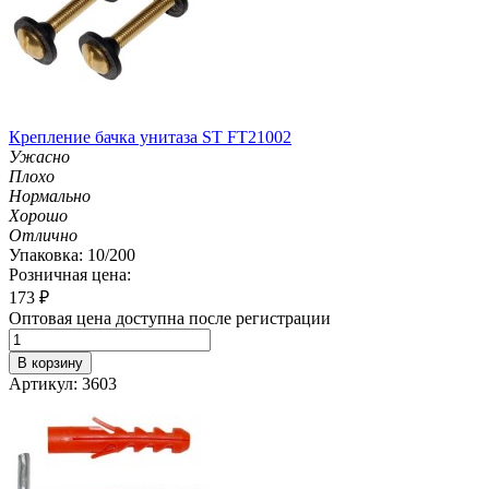
Крепление бачка унитаза ST FT21002
Ужасно
Плохо
Нормально
Хорошо
Отлично
Упаковка: 10/200
Розничная цена:
173
₽
Оптовая цена доступна после регистрации
В корзину
Артикул: 3603