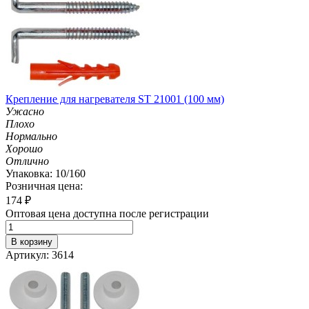
Крепление для нагревателя ST 21001 (100 мм)
Ужасно
Плохо
Нормально
Хорошо
Отлично
Упаковка: 10/160
Розничная цена:
174
₽
Оптовая цена доступна после регистрации
В корзину
Артикул: 3614