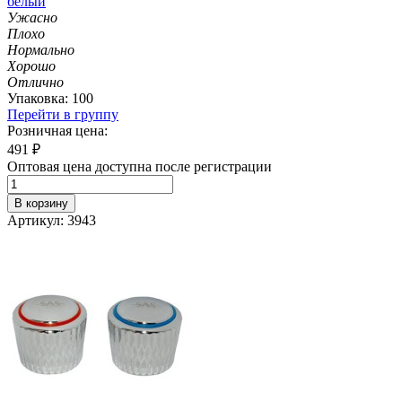
белый
Ужасно
Плохо
Нормально
Хорошо
Отлично
Упаковка: 100
Перейти в группу
Розничная цена:
491
₽
Оптовая цена доступна после регистрации
В корзину
Артикул: 3943