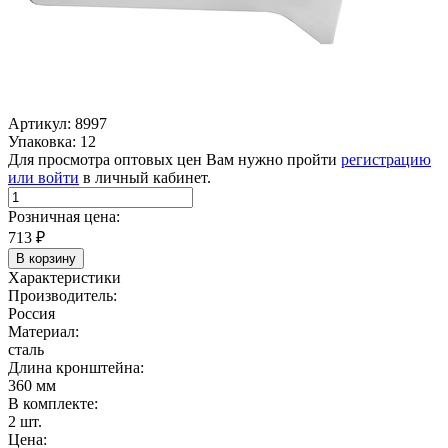
Артикул: 8997
Упаковка: 12
Для просмотра оптовых цен Вам нужно пройти
регистрацию
или войти
в личный кабинет.
Розничная цена:
713
₽
В корзину
Характеристики
Производитель:
Россия
Материал:
сталь
Длина кронштейна:
360 мм
В комплекте:
2 шт.
Цена: