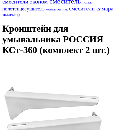
смеситель
смесители эконом
полка
смесители самара
полотенцесушитель
мойка
счетчик
коллектор
Кронштейн для
умывальника РОССИЯ
КСт-360 (комплект 2 шт.)