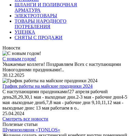
ШЛАНГИ И ПОЛИВОЧНАЯ
АРМАТУРА
ЭЛЕКТРОТОВАРЫ
ТОВАРЫ НАРОДНОГО
ПОТРЕБЛЕНИЯ
УЦЕНКА
СНЯТЫ С ПРОДАЖИ
Новости
С новым годом!
Уважаемые коллеги! Поздравляем Всех с наступающими
Новогодними праздниками!..
30.12.2025
График работы на майские праздники 2024
С наступающими праздниками!27 апреля рабочий
день28,29,30,1 мая - выходные дни.2-3 мая - рабочие дни4-5
мая -выходные дни6,7,8 мая - рабочие дни 9,10,11,12 мая -
выходные днис 13 мая работаем в о..
25.04.2024
Смотреть все новости
Полезные статьи
Шумоизоляция «TONLOS»
Желание создать акустический комфорт внутри помещений