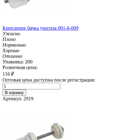
Крепление бачка унитаза 001-6-009
Ужасно
Плохо
Нормально
Хорошо
Отлично
Упаковка: 200
Розничная цена:
116
₽
Оптовая цена доступна после регистрации
В корзину
Артикул: 2919