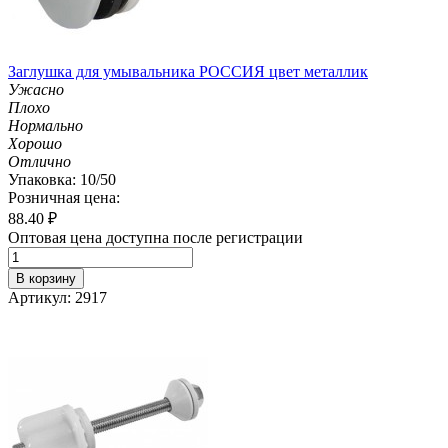
Заглушка для умывальника РОССИЯ цвет металлик
Ужасно
Плохо
Нормально
Хорошо
Отлично
Упаковка: 10/50
Розничная цена:
88.40
₽
Оптовая цена доступна после регистрации
В корзину
Артикул: 2917