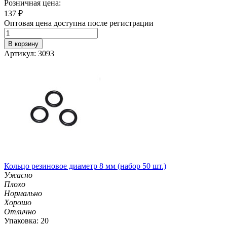
Розничная цена:
137
₽
Оптовая цена доступна после регистрации
В корзину
Артикул: 3093
Кольцо резиновое диаметр 8 мм (набор 50 шт.)
Ужасно
Плохо
Нормально
Хорошо
Отлично
Упаковка: 20