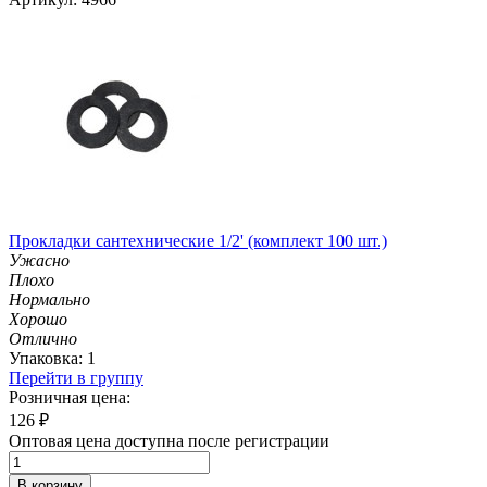
Прокладки сантехнические 1/2' (комплект 100 шт.)
Ужасно
Плохо
Нормально
Хорошо
Отлично
Упаковка: 1
Перейти в группу
Розничная цена:
126
₽
Оптовая цена доступна после регистрации
В корзину