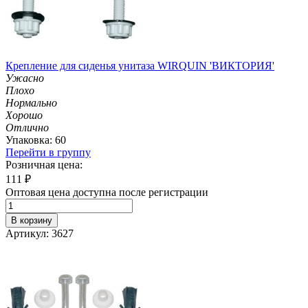
Крепление для сиденья унитаза WIRQUIN 'ВИКТОРИЯ'
Ужасно
Плохо
Нормально
Хорошо
Отлично
Упаковка: 60
Перейти в группу
Розничная цена:
111
₽
Оптовая цена доступна после регистрации
В корзину
Артикул: 3627