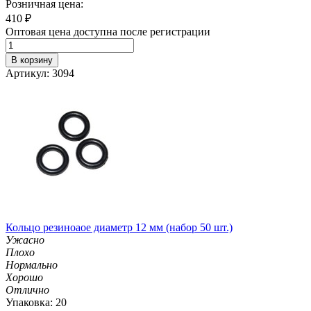
Розничная цена:
410
₽
Оптовая цена доступна после регистрации
В корзину
Артикул: 3094
Кольцо резиноаое диаметр 12 мм (набор 50 шт.)
Ужасно
Плохо
Нормально
Хорошо
Отлично
Упаковка: 20