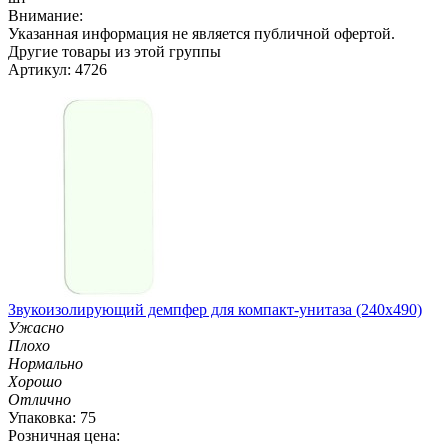
Внимание:
Указанная информация не является публичной офертой.
Другие товары из этой группы
Артикул: 4726
Звукоизолирующий демпфер для компакт-унитаза (240х490)
Ужасно
Плохо
Нормально
Хорошо
Отлично
Упаковка: 75
Розничная цена: