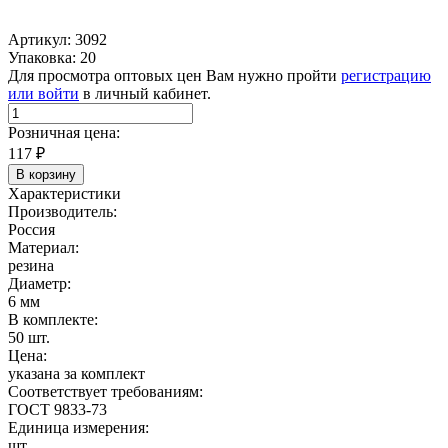
Артикул: 3092
Упаковка: 20
Для просмотра оптовых цен Вам нужно пройти
регистрацию
или войти
в личный кабинет.
Розничная цена:
117
₽
В корзину
Характеристики
Производитель:
Россия
Материал:
резина
Диаметр:
6 мм
В комплекте:
50 шт.
Цена:
указана за комплект
Соответствует требованиям:
ГОСТ 9833-73
Единица измерения:
шт