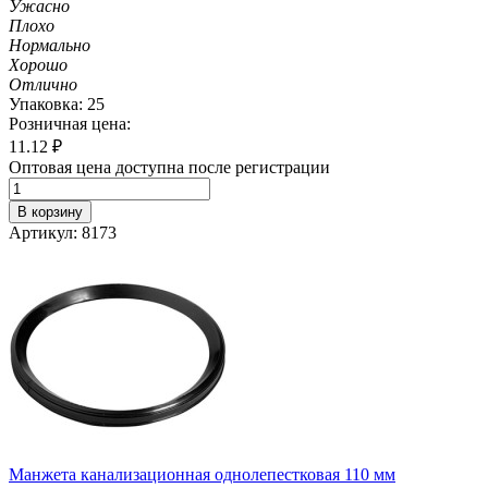
Ужасно
Плохо
Нормально
Хорошо
Отлично
Упаковка: 25
Розничная цена:
11.12
₽
Оптовая цена доступна после регистрации
В корзину
Артикул: 8173
Манжета канализационная однолепестковая 110 мм