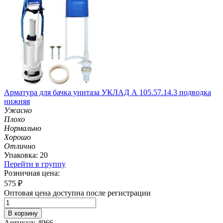
Арматура для бачка унитаза УКЛАД А 105.57.14.3 подводка
нижняя
Ужасно
Плохо
Нормально
Хорошо
Отлично
Упаковка: 20
Перейти в группу
Розничная цена:
575
₽
Оптовая цена доступна после регистрации
В корзину
Артикул: 4966