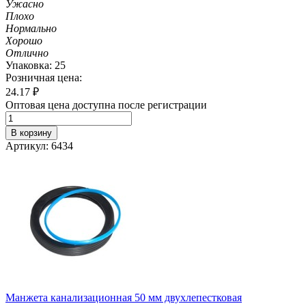
Ужасно
Плохо
Нормально
Хорошо
Отлично
Упаковка: 25
Розничная цена:
24.17
₽
Оптовая цена доступна после регистрации
В корзину
Артикул: 6434
Манжета канализационная 50 мм двухлепестковая