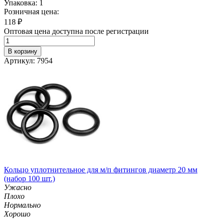
Упаковка: 1
Розничная цена:
118
₽
Оптовая цена доступна после регистрации
В корзину
Артикул: 7954
Кольцо уплотнительное для м/п фитингов диаметр 20 мм
(набор 100 шт.)
Ужасно
Плохо
Нормально
Хорошо