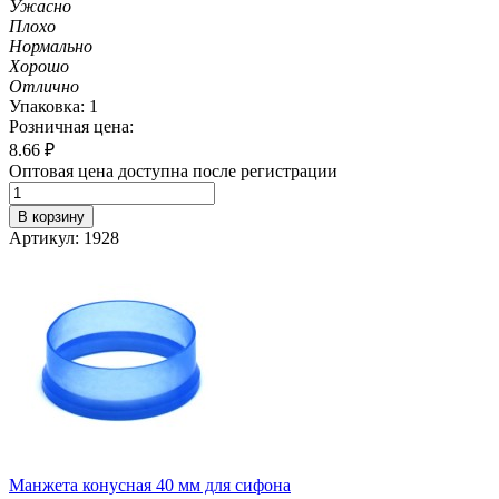
Ужасно
Плохо
Нормально
Хорошо
Отлично
Упаковка: 1
Розничная цена:
8.66
₽
Оптовая цена доступна после регистрации
В корзину
Артикул: 1928
Манжета конусная 40 мм для сифона