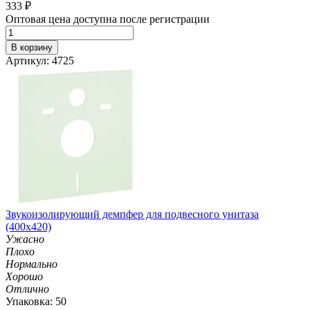
333
₽
Оптовая цена доступна после регистрации
В корзину
Артикул: 4725
Звукоизолирующий демпфер для подвесного унитаза
(400х420)
Ужасно
Плохо
Нормально
Хорошо
Отлично
Упаковка: 50