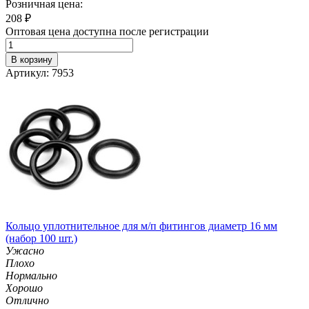
Розничная цена:
208
₽
Оптовая цена доступна после регистрации
В корзину
Артикул: 7953
Кольцо уплотнительное для м/п фитингов диаметр 16 мм
(набор 100 шт.)
Ужасно
Плохо
Нормально
Хорошо
Отлично