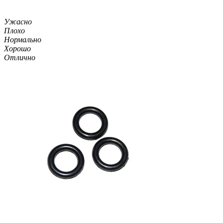
Ужасно
Плохо
Нормально
Хорошо
Отлично