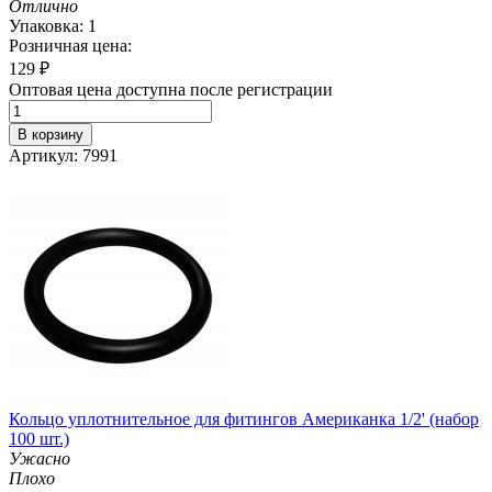
Отлично
Упаковка: 1
Розничная цена:
129
₽
Оптовая цена доступна после регистрации
В корзину
Артикул: 7991
Кольцо уплотнительное для фитингов Американка 1/2' (набор
100 шт.)
Ужасно
Плохо