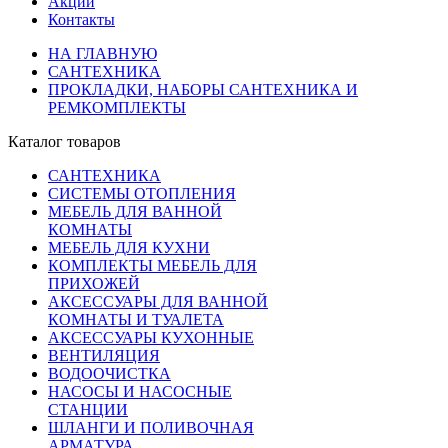
Акции
Контакты
НА ГЛАВНУЮ
САНТЕХНИКА
ПРОКЛАДКИ, НАБОРЫ САНТЕХНИКА И
РЕМКОМПЛЕКТЫ
Каталог товаров
САНТЕХНИКА
СИСТЕМЫ ОТОПЛЕНИЯ
МЕБЕЛЬ ДЛЯ ВАННОЙ
КОМНАТЫ
МЕБЕЛЬ ДЛЯ КУХНИ
КОМПЛЕКТЫ МЕБЕЛЬ ДЛЯ
ПРИХОЖЕЙ
АКСЕССУАРЫ ДЛЯ ВАННОЙ
КОМНАТЫ И ТУАЛЕТА
АКСЕССУАРЫ КУХОННЫЕ
ВЕНТИЛЯЦИЯ
ВОДООЧИСТКА
НАСОСЫ И НАСОСНЫЕ
СТАНЦИИ
ШЛАНГИ И ПОЛИВОЧНАЯ
АРМАТУРА