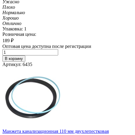
Ужасно
Плохо
Нормально
Хорошо
Отлично
Упаковка: 1
Розничная цена:
189
₽
Оптовая цена доступна после регистрации
В корзину
Артикул: 6435
Манжета канализационная 110 мм двухлепестковая