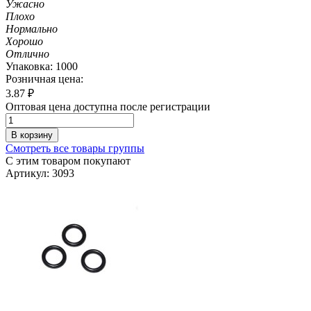
Ужасно
Плохо
Нормально
Хорошо
Отлично
Упаковка: 1000
Розничная цена:
3.87
₽
Оптовая цена доступна после регистрации
В корзину
Смотреть все товары группы
С этим товаром покупают
Артикул: 3093