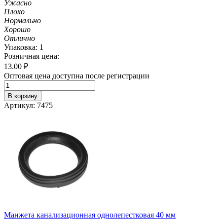
Ужасно
Плохо
Нормально
Хорошо
Отлично
Упаковка: 1
Розничная цена:
13.00
₽
Оптовая цена доступна после регистрации
В корзину
Артикул: 7475
Манжета канализационная однолепестковая 40 мм