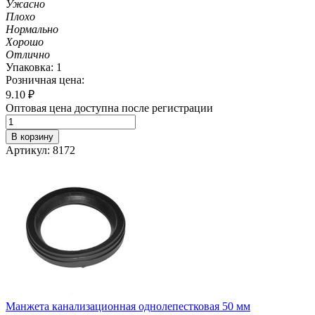
Ужасно
Плохо
Нормально
Хорошо
Отлично
Упаковка: 1
Розничная цена:
9.10
₽
Оптовая цена доступна после регистрации
В корзину
Артикул: 8172
Манжета канализационная однолепестковая 50 мм