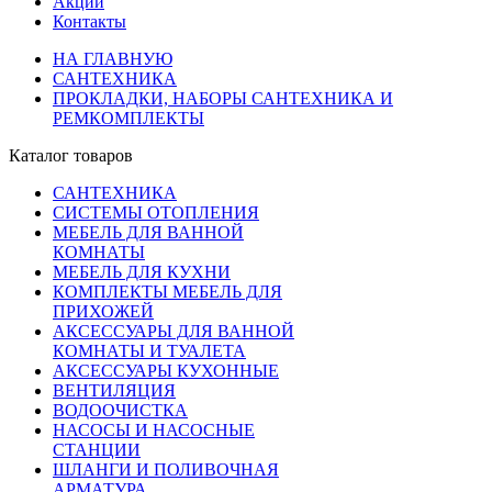
Акции
Контакты
НА ГЛАВНУЮ
САНТЕХНИКА
ПРОКЛАДКИ, НАБОРЫ САНТЕХНИКА И
РЕМКОМПЛЕКТЫ
Каталог товаров
САНТЕХНИКА
СИСТЕМЫ ОТОПЛЕНИЯ
МЕБЕЛЬ ДЛЯ ВАННОЙ
КОМНАТЫ
МЕБЕЛЬ ДЛЯ КУХНИ
КОМПЛЕКТЫ МЕБЕЛЬ ДЛЯ
ПРИХОЖЕЙ
АКСЕССУАРЫ ДЛЯ ВАННОЙ
КОМНАТЫ И ТУАЛЕТА
АКСЕССУАРЫ КУХОННЫЕ
ВЕНТИЛЯЦИЯ
ВОДООЧИСТКА
НАСОСЫ И НАСОСНЫЕ
СТАНЦИИ
ШЛАНГИ И ПОЛИВОЧНАЯ
АРМАТУРА