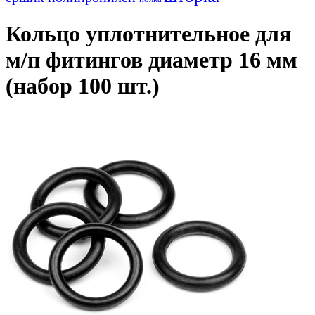
Кольцо уплотнительное для
м/п фитингов диаметр 16 мм
(набор 100 шт.)