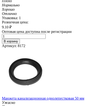
Плохо
Нормально
Хорошо
Отлично
Упаковка: 1
Розничная цена:
9.10
₽
Оптовая цена доступна после регистрации
В корзину
Артикул: 8172
Манжета канализационная однолепестковая 50 мм
Ужасно