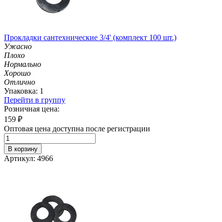
Прокладки сантехнические 3/4' (комплект 100 шт.)
Ужасно
Плохо
Нормально
Хорошо
Отлично
Упаковка: 1
Перейти в группу
Розничная цена:
159
₽
Оптовая цена доступна после регистрации
В корзину
Артикул: 4966