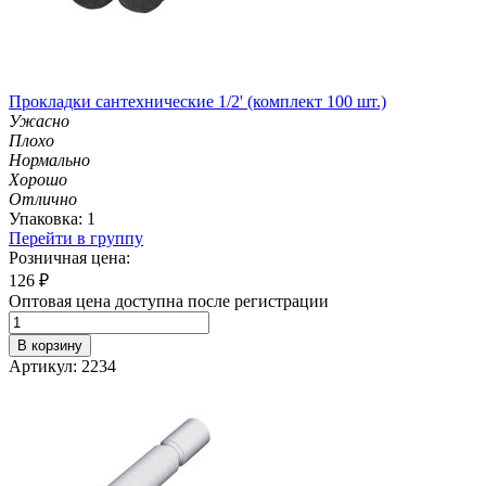
Прокладки сантехнические 1/2' (комплект 100 шт.)
Ужасно
Плохо
Нормально
Хорошо
Отлично
Упаковка: 1
Перейти в группу
Розничная цена:
126
₽
Оптовая цена доступна после регистрации
В корзину
Артикул: 2234