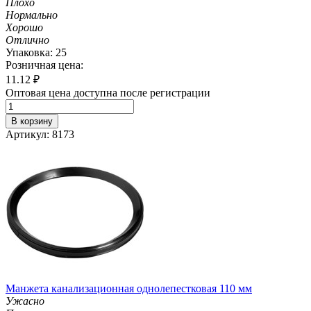
Плохо
Нормально
Хорошо
Отлично
Упаковка: 25
Розничная цена:
11.12
₽
Оптовая цена доступна после регистрации
В корзину
Артикул: 8173
Манжета канализационная однолепестковая 110 мм
Ужасно