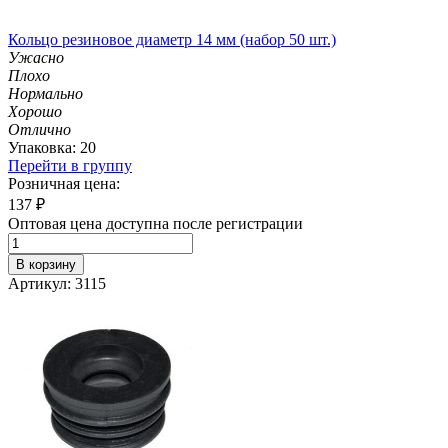
Кольцо резиновое диаметр 14 мм (набор 50 шт.)
Ужасно
Плохо
Нормально
Хорошо
Отлично
Упаковка: 20
Перейти в группу
Розничная цена:
137
₽
Оптовая цена доступна после регистрации
В корзину
Артикул: 3115