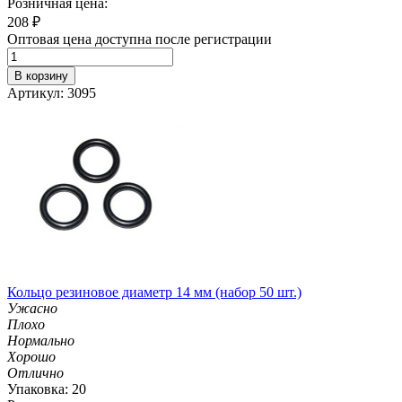
Розничная цена:
208
₽
Оптовая цена доступна после регистрации
В корзину
Артикул: 3095
Кольцо резиновое диаметр 14 мм (набор 50 шт.)
Ужасно
Плохо
Нормально
Хорошо
Отлично
Упаковка: 20