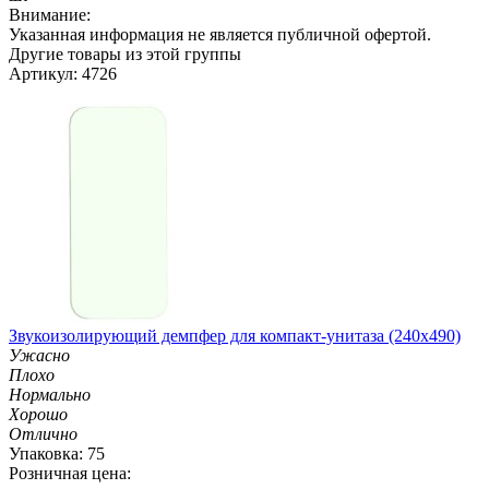
Внимание:
Указанная информация не является публичной офертой.
Другие товары из этой группы
Артикул: 4726
Звукоизолирующий демпфер для компакт-унитаза (240х490)
Ужасно
Плохо
Нормально
Хорошо
Отлично
Упаковка: 75
Розничная цена: