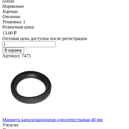
Плохо
Нормально
Хорошо
Отлично
Упаковка: 1
Розничная цена:
13.00
₽
Оптовая цена доступна после регистрации
В корзину
Артикул: 7475
Манжета канализационная однолепестковая 40 мм
Ужасно