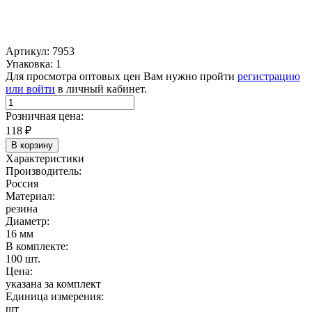
Артикул: 7953
Упаковка: 1
Для просмотра оптовых цен Вам нужно пройти
регистрацию
или войти
в личный кабинет.
Розничная цена:
118
₽
В корзину
Характеристики
Производитель:
Россия
Материал:
резина
Диаметр:
16 мм
В комплекте:
100 шт.
Цена:
указана за комплект
Единица измерения:
шт