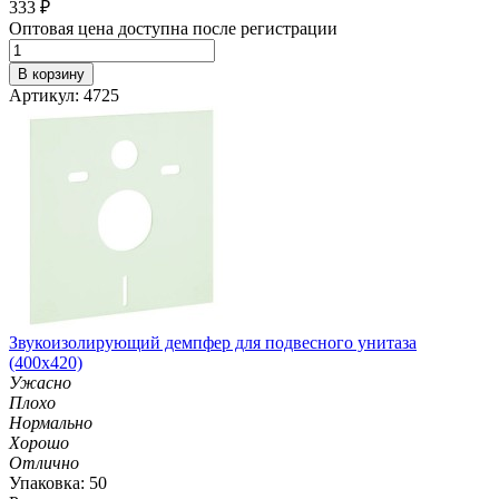
333
₽
Оптовая цена доступна после регистрации
В корзину
Артикул: 4725
Звукоизолирующий демпфер для подвесного унитаза
(400х420)
Ужасно
Плохо
Нормально
Хорошо
Отлично
Упаковка: 50