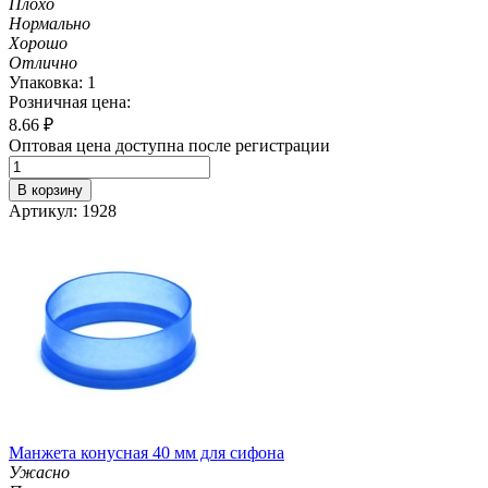
Плохо
Нормально
Хорошо
Отлично
Упаковка: 1
Розничная цена:
8.66
₽
Оптовая цена доступна после регистрации
В корзину
Артикул: 1928
Манжета конусная 40 мм для сифона
Ужасно