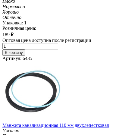
Плохо
Нормально
Хорошо
Отлично
Упаковка: 1
Розничная цена:
189
₽
Оптовая цена доступна после регистрации
В корзину
Артикул: 6435
Манжета канализационная 110 мм двухлепестковая
Ужасно