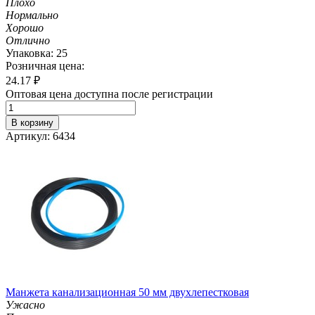
Плохо
Нормально
Хорошо
Отлично
Упаковка: 25
Розничная цена:
24.17
₽
Оптовая цена доступна после регистрации
В корзину
Артикул: 6434
Манжета канализационная 50 мм двухлепестковая
Ужасно