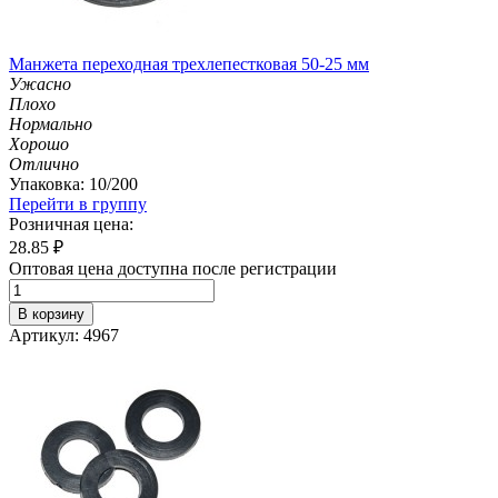
Манжета переходная трехлепестковая 50-25 мм
Ужасно
Плохо
Нормально
Хорошо
Отлично
Упаковка: 10/200
Перейти в группу
Розничная цена:
28.85
₽
Оптовая цена доступна после регистрации
В корзину
Артикул: 4967