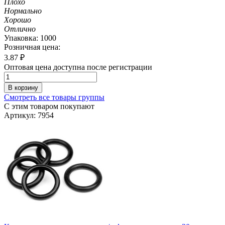
Плохо
Нормально
Хорошо
Отлично
Упаковка: 1000
Розничная цена:
3.87
₽
Оптовая цена доступна после регистрации
В корзину
Смотреть все товары группы
С этим товаром покупают
Артикул: 7954