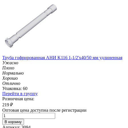
Труба гофрированная АНИ K116 1-1/2'х40/50 мм удлиненная
Ужасно
Плохо
Нормально
Хорошо
Отлично
Упаковка: 60
Перейти в группу
Розничная цена:
219
₽
Оптовая цена доступна после регистрации
В корзину
Артикул: 3094