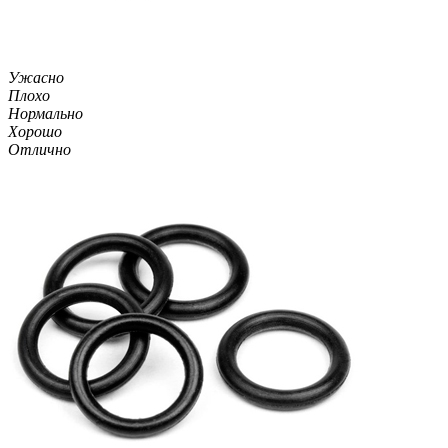
Ужасно
Плохо
Нормально
Хорошо
Отлично