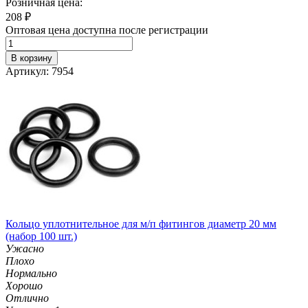
Розничная цена:
208
₽
Оптовая цена доступна после регистрации
В корзину
Артикул: 7954
Кольцо уплотнительное для м/п фитингов диаметр 20 мм
(набор 100 шт.)
Ужасно
Плохо
Нормально
Хорошо
Отлично