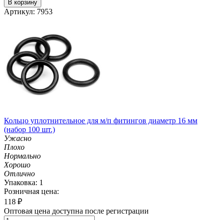
В корзину
Артикул: 7953
Кольцо уплотнительное для м/п фитингов диаметр 16 мм
(набор 100 шт.)
Ужасно
Плохо
Нормально
Хорошо
Отлично
Упаковка: 1
Розничная цена:
118
₽
Оптовая цена доступна после регистрации