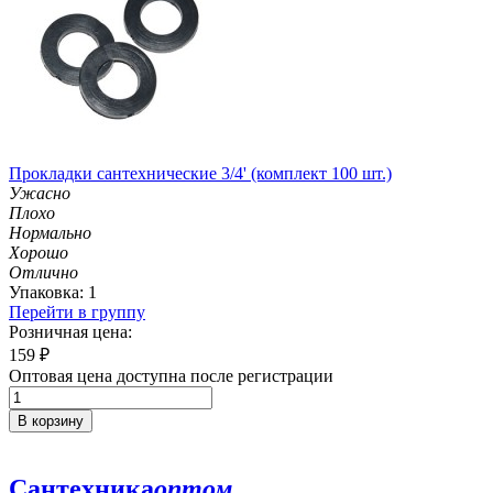
Прокладки сантехнические 3/4' (комплект 100 шт.)
Ужасно
Плохо
Нормально
Хорошо
Отлично
Упаковка: 1
Перейти в группу
Розничная цена:
159
₽
Оптовая цена доступна после регистрации
В корзину
Сантехника
оптом