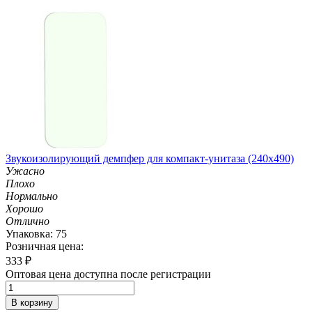
Звукоизолирующий демпфер для компакт-унитаза (240х490)
Ужасно
Плохо
Нормально
Хорошо
Отлично
Упаковка: 75
Розничная цена:
333
₽
Оптовая цена доступна после регистрации
В корзину