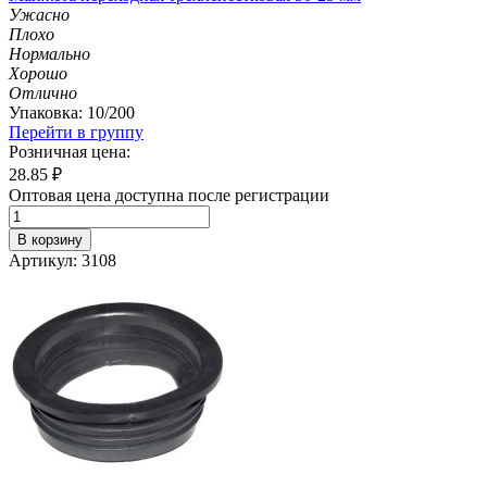
Ужасно
Плохо
Нормально
Хорошо
Отлично
Упаковка: 10/200
Перейти в группу
Розничная цена:
28.85
₽
Оптовая цена доступна после регистрации
В корзину
Артикул: 3108