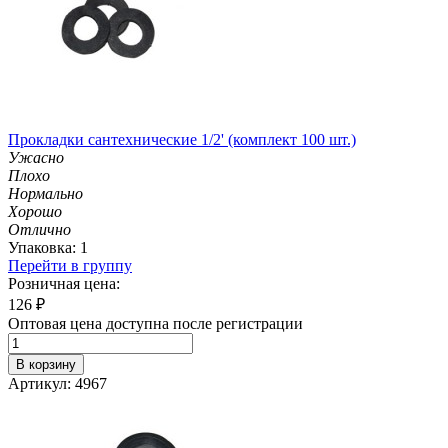
Прокладки сантехнические 1/2' (комплект 100 шт.)
Ужасно
Плохо
Нормально
Хорошо
Отлично
Упаковка: 1
Перейти в группу
Розничная цена:
126
₽
Оптовая цена доступна после регистрации
В корзину
Артикул: 4967