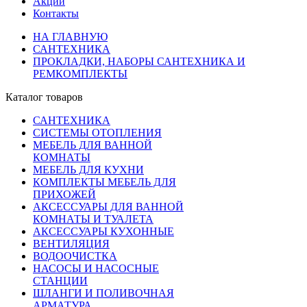
Акции
Контакты
НА ГЛАВНУЮ
САНТЕХНИКА
ПРОКЛАДКИ, НАБОРЫ САНТЕХНИКА И
РЕМКОМПЛЕКТЫ
Каталог товаров
САНТЕХНИКА
СИСТЕМЫ ОТОПЛЕНИЯ
МЕБЕЛЬ ДЛЯ ВАННОЙ
КОМНАТЫ
МЕБЕЛЬ ДЛЯ КУХНИ
КОМПЛЕКТЫ МЕБЕЛЬ ДЛЯ
ПРИХОЖЕЙ
АКСЕССУАРЫ ДЛЯ ВАННОЙ
КОМНАТЫ И ТУАЛЕТА
АКСЕССУАРЫ КУХОННЫЕ
ВЕНТИЛЯЦИЯ
ВОДООЧИСТКА
НАСОСЫ И НАСОСНЫЕ
СТАНЦИИ
ШЛАНГИ И ПОЛИВОЧНАЯ
АРМАТУРА