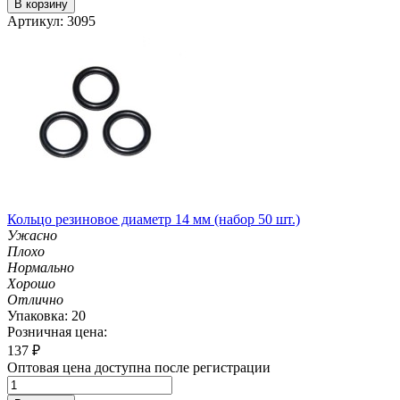
В корзину
Артикул: 3095
Кольцо резиновое диаметр 14 мм (набор 50 шт.)
Ужасно
Плохо
Нормально
Хорошо
Отлично
Упаковка: 20
Розничная цена:
137
₽
Оптовая цена доступна после регистрации