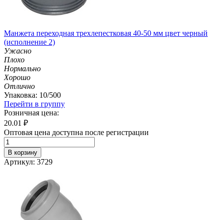
Манжета переходная трехлепестковая 40-50 мм цвет черный
(исполнение 2)
Ужасно
Плохо
Нормально
Хорошо
Отлично
Упаковка: 10/500
Перейти в группу
Розничная цена:
20.01
₽
Оптовая цена доступна после регистрации
В корзину
Артикул: 3729