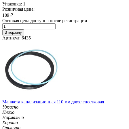
Упаковка: 1
Розничная цена:
189
₽
Оптовая цена доступна после регистрации
В корзину
Артикул: 6435
Манжета канализационная 110 мм двухлепестковая
Ужасно
Плохо
Нормально
Хорошо
Отлично