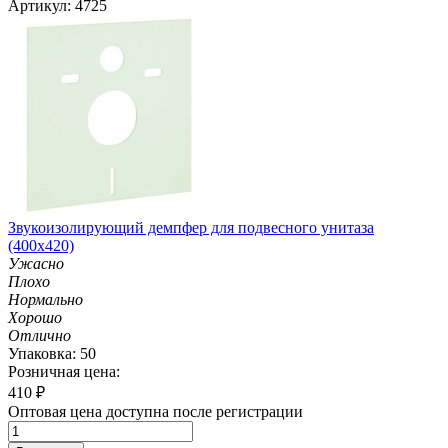
Артикул: 4725
Звукоизолирующий демпфер для подвесного унитаза
(400х420)
Ужасно
Плохо
Нормально
Хорошо
Отлично
Упаковка: 50
Розничная цена:
410
₽
Оптовая цена доступна после регистрации