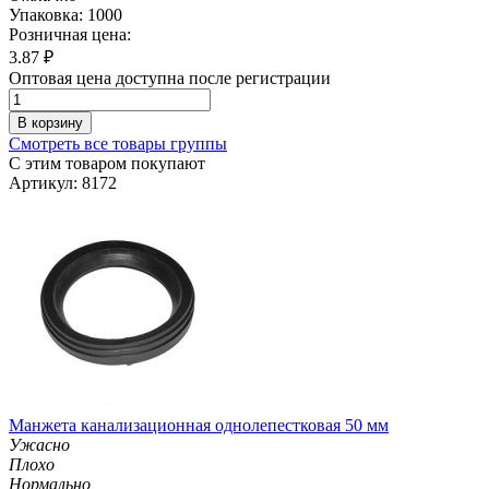
Упаковка: 1000
Розничная цена:
3.87
₽
Оптовая цена доступна после регистрации
В корзину
Смотреть все товары группы
С этим товаром покупают
Артикул: 8172
Манжета канализационная однолепестковая 50 мм
Ужасно
Плохо
Нормально