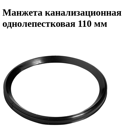
Манжета канализационная
однолепестковая 110 мм