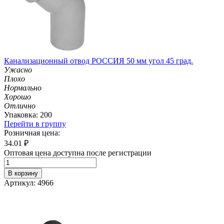
Канализационный отвод РОССИЯ 50 мм угол 45 град.
Ужасно
Плохо
Нормально
Хорошо
Отлично
Упаковка: 200
Перейти в группу
Розничная цена:
34.01
₽
Оптовая цена доступна после регистрации
В корзину
Артикул: 4966