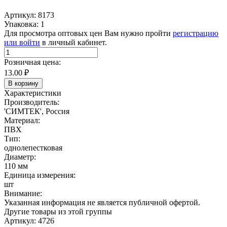
Артикул: 8173
Упаковка: 1
Для просмотра оптовых цен Вам нужно пройти
регистрацию
или войти
в личный кабинет.
Розничная цена:
13.00
₽
В корзину
Характеристики
Производитель:
'СИМТЕК', Россия
Материал:
ПВХ
Тип:
однолепестковая
Диаметр:
110 мм
Единица измерения:
шт
Внимание:
Указанная информация не является публичной офертой.
Другие товары из этой группы
Артикул: 4726