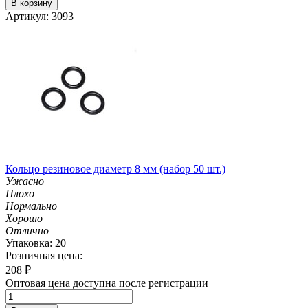
В корзину
Артикул: 3093
Кольцо резиновое диаметр 8 мм (набор 50 шт.)
Ужасно
Плохо
Нормально
Хорошо
Отлично
Упаковка: 20
Розничная цена:
208
₽
Оптовая цена доступна после регистрации