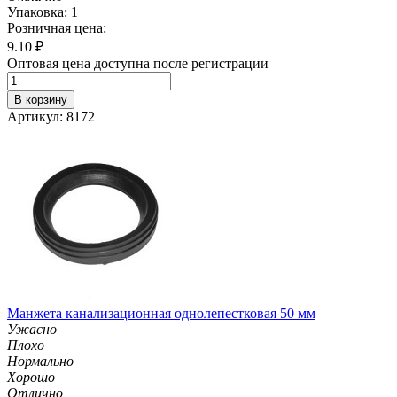
Упаковка: 1
Розничная цена:
9.10
₽
Оптовая цена доступна после регистрации
В корзину
Артикул: 8172
Манжета канализационная однолепестковая 50 мм
Ужасно
Плохо
Нормально
Хорошо
Отлично