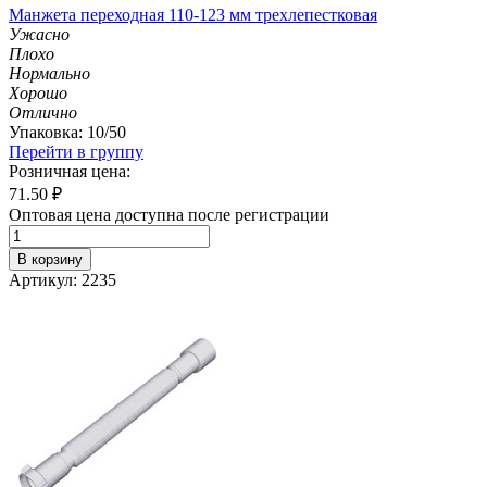
Манжета переходная 110-123 мм трехлепестковая
Ужасно
Плохо
Нормально
Хорошо
Отлично
Упаковка: 10/50
Перейти в группу
Розничная цена:
71.50
₽
Оптовая цена доступна после регистрации
В корзину
Артикул: 2235