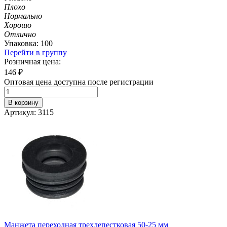
Плохо
Нормально
Хорошо
Отлично
Упаковка: 100
Перейти в группу
Розничная цена:
146
₽
Оптовая цена доступна после регистрации
В корзину
Артикул: 3115
Манжета переходная трехлепестковая 50-25 мм