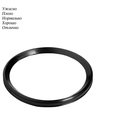
Ужасно
Плохо
Нормально
Хорошо
Отлично