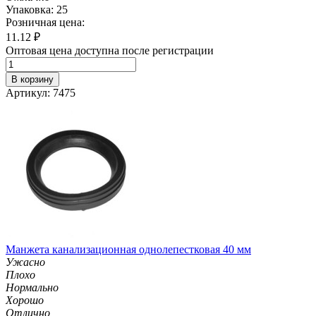
Упаковка: 25
Розничная цена:
11.12
₽
Оптовая цена доступна после регистрации
В корзину
Артикул: 7475
Манжета канализационная однолепестковая 40 мм
Ужасно
Плохо
Нормально
Хорошо
Отлично