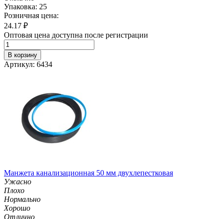
Упаковка: 25
Розничная цена:
24.17
₽
Оптовая цена доступна после регистрации
В корзину
Артикул: 6434
Манжета канализационная 50 мм двухлепестковая
Ужасно
Плохо
Нормально
Хорошо
Отлично