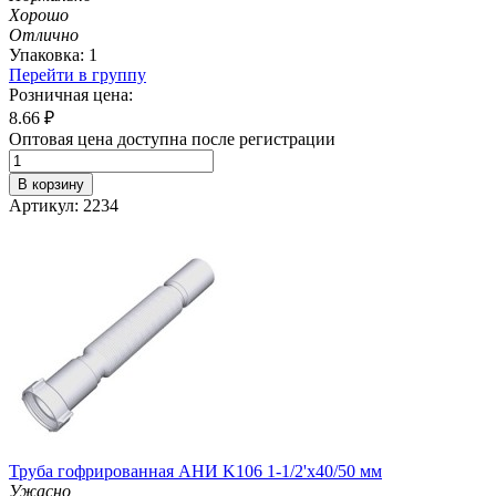
Хорошо
Отлично
Упаковка: 1
Перейти в группу
Розничная цена:
8.66
₽
Оптовая цена доступна после регистрации
В корзину
Артикул: 2234
Труба гофрированная АНИ K106 1-1/2'х40/50 мм
Ужасно