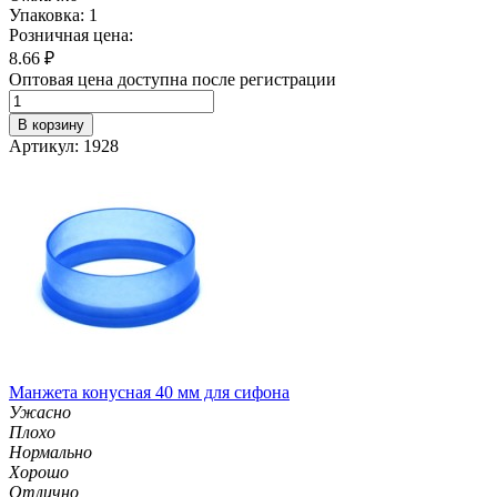
Упаковка: 1
Розничная цена:
8.66
₽
Оптовая цена доступна после регистрации
В корзину
Артикул: 1928
Манжета конусная 40 мм для сифона
Ужасно
Плохо
Нормально
Хорошо
Отлично