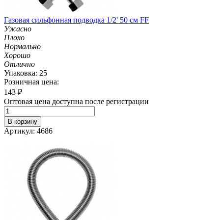
Газовая сильфонная подводка 1/2' 50 см FF
Ужасно
Плохо
Нормально
Хорошо
Отлично
Упаковка: 25
Розничная цена:
143
₽
Оптовая цена доступна после регистрации
В корзину
Артикул: 4686