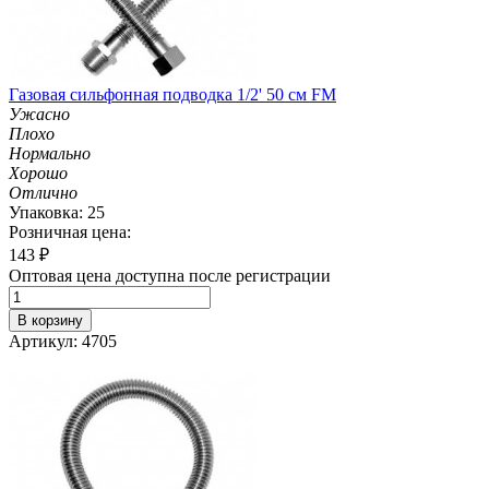
Газовая сильфонная подводка 1/2' 50 см FM
Ужасно
Плохо
Нормально
Хорошо
Отлично
Упаковка: 25
Розничная цена:
143
₽
Оптовая цена доступна после регистрации
В корзину
Артикул: 4705