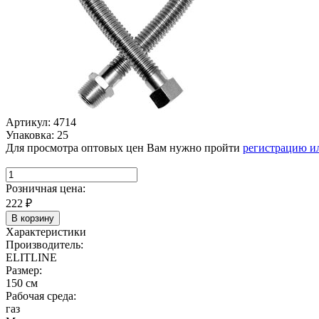
Артикул: 4714
Упаковка: 25
Для просмотра оптовых цен Вам нужно пройти
регистрацию и
Розничная цена:
222
₽
В корзину
Характеристики
Производитель:
ELITLINE
Размер:
150 см
Рабочая среда:
газ