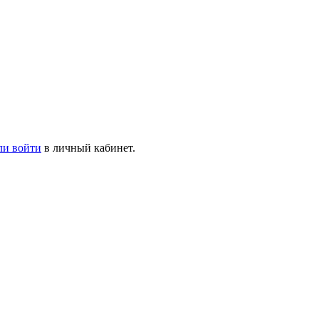
ли войти
в личный кабинет.