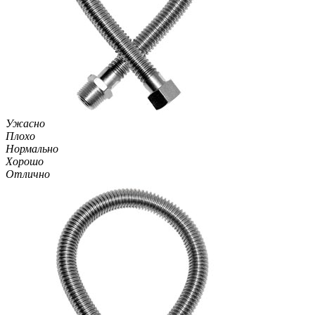
Ужасно
Плохо
Нормально
Хорошо
Отлично