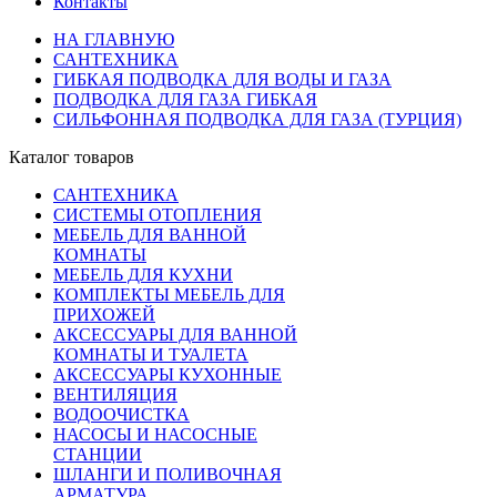
Контакты
НА ГЛАВНУЮ
САНТЕХНИКА
ГИБКАЯ ПОДВОДКА ДЛЯ ВОДЫ И ГАЗА
ПОДВОДКА ДЛЯ ГАЗА ГИБКАЯ
СИЛЬФОННАЯ ПОДВОДКА ДЛЯ ГАЗА (ТУРЦИЯ)
Каталог товаров
САНТЕХНИКА
СИСТЕМЫ ОТОПЛЕНИЯ
МЕБЕЛЬ ДЛЯ ВАННОЙ
КОМНАТЫ
МЕБЕЛЬ ДЛЯ КУХНИ
КОМПЛЕКТЫ МЕБЕЛЬ ДЛЯ
ПРИХОЖЕЙ
АКСЕССУАРЫ ДЛЯ ВАННОЙ
КОМНАТЫ И ТУАЛЕТА
АКСЕССУАРЫ КУХОННЫЕ
ВЕНТИЛЯЦИЯ
ВОДООЧИСТКА
НАСОСЫ И НАСОСНЫЕ
СТАНЦИИ
ШЛАНГИ И ПОЛИВОЧНАЯ
АРМАТУРА