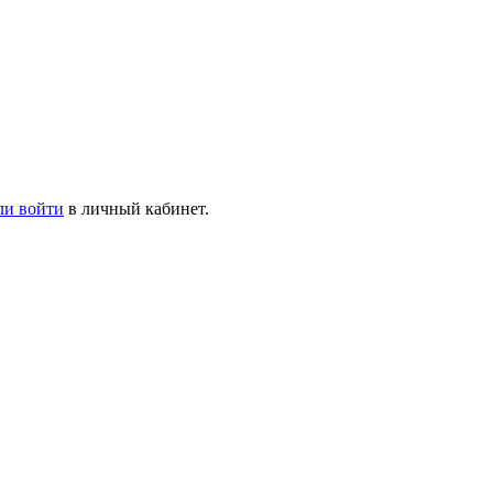
ли войти
в личный кабинет.