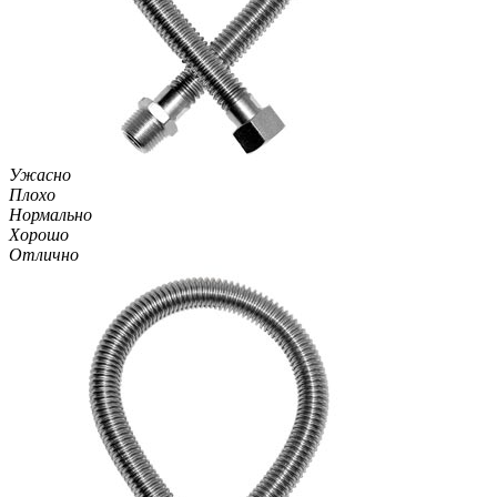
Ужасно
Плохо
Нормально
Хорошо
Отлично