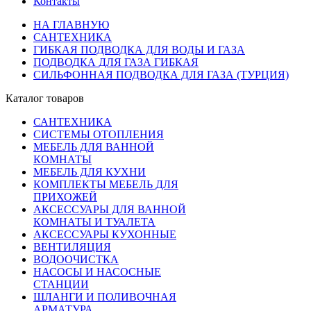
Контакты
НА ГЛАВНУЮ
САНТЕХНИКА
ГИБКАЯ ПОДВОДКА ДЛЯ ВОДЫ И ГАЗА
ПОДВОДКА ДЛЯ ГАЗА ГИБКАЯ
СИЛЬФОННАЯ ПОДВОДКА ДЛЯ ГАЗА (ТУРЦИЯ)
Каталог товаров
САНТЕХНИКА
СИСТЕМЫ ОТОПЛЕНИЯ
МЕБЕЛЬ ДЛЯ ВАННОЙ
КОМНАТЫ
МЕБЕЛЬ ДЛЯ КУХНИ
КОМПЛЕКТЫ МЕБЕЛЬ ДЛЯ
ПРИХОЖЕЙ
АКСЕССУАРЫ ДЛЯ ВАННОЙ
КОМНАТЫ И ТУАЛЕТА
АКСЕССУАРЫ КУХОННЫЕ
ВЕНТИЛЯЦИЯ
ВОДООЧИСТКА
НАСОСЫ И НАСОСНЫЕ
СТАНЦИИ
ШЛАНГИ И ПОЛИВОЧНАЯ
АРМАТУРА