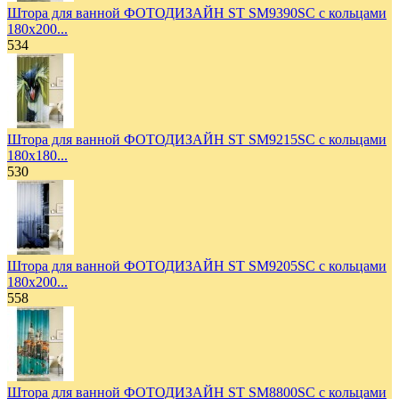
Штора для ванной ФОТОДИЗАЙН ST SM9390SC с кольцами
180х200...
534
Штора для ванной ФОТОДИЗАЙН ST SM9215SC с кольцами
180х180...
530
Штора для ванной ФОТОДИЗАЙН ST SM9205SC с кольцами
180х200...
558
Штора для ванной ФОТОДИЗАЙН ST SM8800SC с кольцами