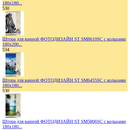
180х180...
530
Штора для ванной ФОТОДИЗАЙН ST SM8610SC с кольцами
180х200...
534
Штора для ванной ФОТОДИЗАЙН ST SM6455SC с кольцами
180х180...
530
Штора для ванной ФОТОДИЗАЙН ST SM5806SC с кольцами
180х180...