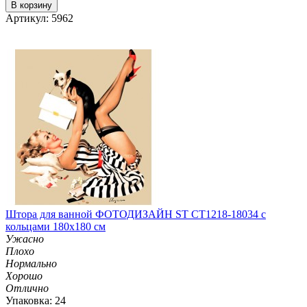
В корзину
Артикул: 5962
Штора для ванной ФОТОДИЗАЙН ST CT1218-18034 с
кольцами 180х180 см
Ужасно
Плохо
Нормально
Хорошо
Отлично
Упаковка: 24