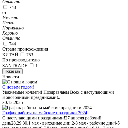
Отлично
743
от
Ужасно
Плохо
Нормально
Хорошо
Отлично
744
Страна происхождения
КИТАЙ
753
По производителю
SANTRADE
1
Показать
Новости
С новым годом!
Уважаемые коллеги! Поздравляем Всех с наступающими
Новогодними праздниками!..
30.12.2025
График работы на майские праздники 2024
С наступающими праздниками!27 апреля рабочий
день28,29,30,1 мая - выходные дни.2-3 мая - рабочие дни4-5