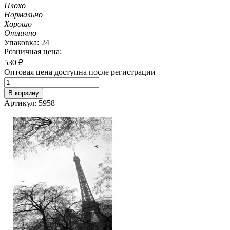
Плохо
Нормально
Хорошо
Отлично
Упаковка: 24
Розничная цена:
530
₽
Оптовая цена доступна после регистрации
В корзину
Артикул: 5958