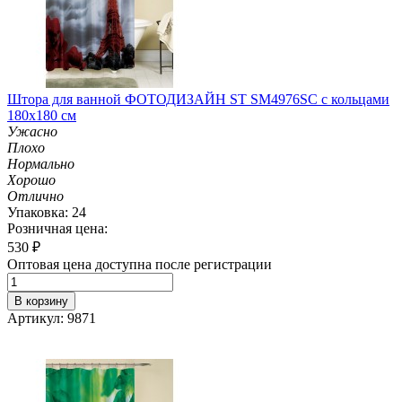
Штора для ванной ФОТОДИЗАЙН ST SM4976SC с кольцами
180х180 см
Ужасно
Плохо
Нормально
Хорошо
Отлично
Упаковка: 24
Розничная цена:
530
₽
Оптовая цена доступна после регистрации
В корзину
Артикул: 9871