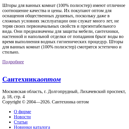
Шторы для ванных комнат (100% полиэстер) имеют отличное
соотношение качества и цены. Их покупают оптом для
оснащения общественных душевых, поскольку даже в
сложных условиях эксплуатации они служат много лет, не
теряя своих первоначальных свойств и презентабельного
вида. Они предназначены для защиты мебели, сантехники,
настенной и напольной отделки от попадания брызг воды во
время выполнения водных гигиенических процедур. Шторы
для ванных комнат (100% полиэстер) смотрятся эстетично и
стильно.
Подробнее
Сантехника
оптом
Московская область, г. Долгопрудный, Лихачевский проспект,
д. 18, стр. 4
Copyright © 2004—2026. Сантехника оптом
О фирме
Новости
Статьи
Новинки каталога