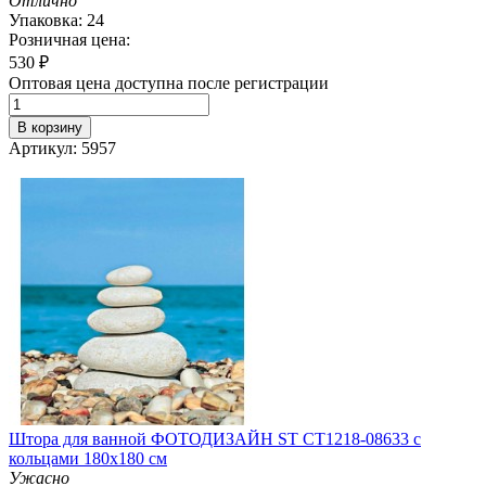
Отлично
Упаковка: 24
Розничная цена:
530
₽
Оптовая цена доступна после регистрации
В корзину
Артикул: 5957
Штора для ванной ФОТОДИЗАЙН ST CT1218-08633 с
кольцами 180х180 см
Ужасно