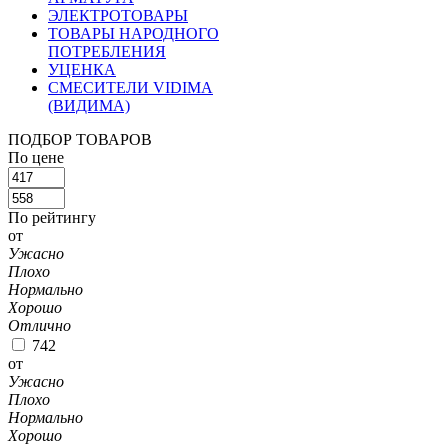
ЭЛЕКТРОТОВАРЫ
ТОВАРЫ НАРОДНОГО
ПОТРЕБЛЕНИЯ
УЦЕНКА
СМЕСИТЕЛИ VIDIMA
(ВИДИМА)
ПОДБОР ТОВАРОВ
По цене
По рейтингу
от
Ужасно
Плохо
Нормально
Хорошо
Отлично
742
от
Ужасно
Плохо
Нормально
Хорошо