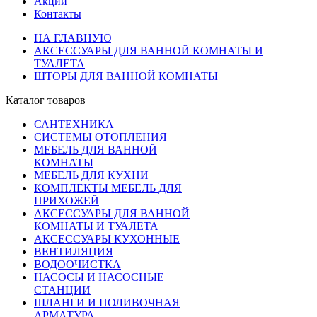
Акции
Контакты
НА ГЛАВНУЮ
АКСЕССУАРЫ ДЛЯ ВАННОЙ КОМНАТЫ И
ТУАЛЕТА
ШТОРЫ ДЛЯ ВАННОЙ КОМНАТЫ
Каталог товаров
САНТЕХНИКА
СИСТЕМЫ ОТОПЛЕНИЯ
МЕБЕЛЬ ДЛЯ ВАННОЙ
КОМНАТЫ
МЕБЕЛЬ ДЛЯ КУХНИ
КОМПЛЕКТЫ МЕБЕЛЬ ДЛЯ
ПРИХОЖЕЙ
АКСЕССУАРЫ ДЛЯ ВАННОЙ
КОМНАТЫ И ТУАЛЕТА
АКСЕССУАРЫ КУХОННЫЕ
ВЕНТИЛЯЦИЯ
ВОДООЧИСТКА
НАСОСЫ И НАСОСНЫЕ
СТАНЦИИ
ШЛАНГИ И ПОЛИВОЧНАЯ
АРМАТУРА