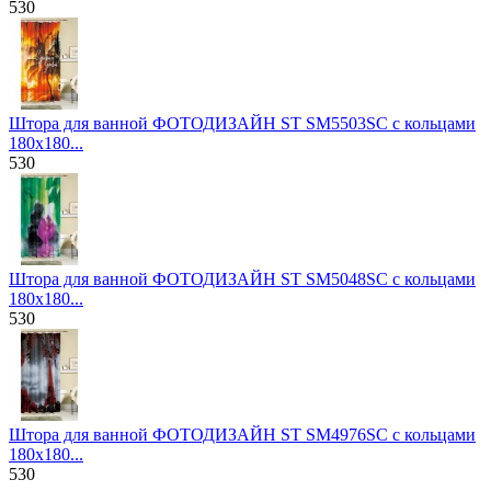
530
Штора для ванной ФОТОДИЗАЙН ST SM5503SC с кольцами
180х180...
530
Штора для ванной ФОТОДИЗАЙН ST SM5048SC с кольцами
180х180...
530
Штора для ванной ФОТОДИЗАЙН ST SM4976SC с кольцами
180х180...
530