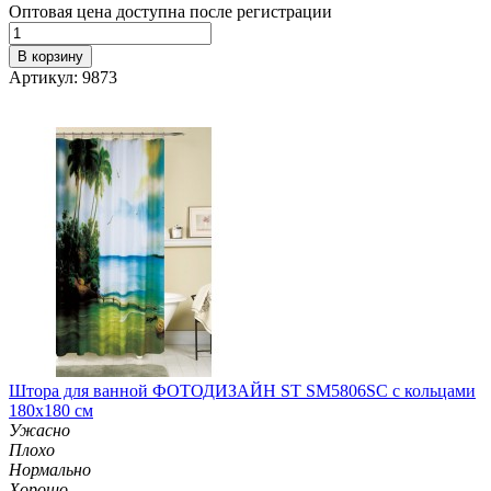
Оптовая цена доступна после регистрации
В корзину
Артикул: 9873
Штора для ванной ФОТОДИЗАЙН ST SM5806SC с кольцами
180х180 см
Ужасно
Плохо
Нормально
Хорошо