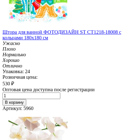
Штора для ванной ФОТОДИЗАЙН ST CT1218-18008 с
кольцами 180х180 см
Ужасно
Плохо
Нормально
Хорошо
Отлично
Упаковка: 24
Розничная цена:
530
₽
Оптовая цена доступна после регистрации
В корзину
Артикул: 5960