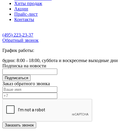
Хиты продаж
Акции
Прайс-лист
Контакты
(495) 223-23-37
Обратный звонок
График работы:
будни: 8:00 - 18:00, суббота и воскресенье выходные дни
Подписка на новости
Подписаться
Заказ обратного звонка
Заказать звонок