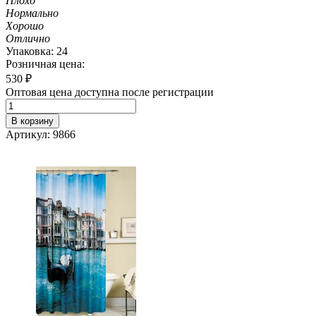
Плохо
Нормально
Хорошо
Отлично
Упаковка: 24
Розничная цена:
530
₽
Оптовая цена доступна после регистрации
В корзину
Артикул: 9866