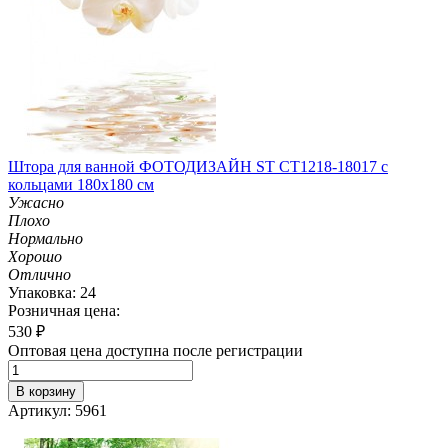
Штора для ванной ФОТОДИЗАЙН ST CT1218-18017 с
кольцами 180х180 см
Ужасно
Плохо
Нормально
Хорошо
Отлично
Упаковка: 24
Розничная цена:
530
₽
Оптовая цена доступна после регистрации
В корзину
Артикул: 5961