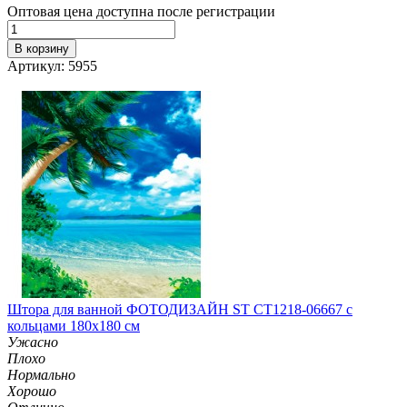
Оптовая цена доступна после регистрации
В корзину
Артикул: 5955
Штора для ванной ФОТОДИЗАЙН ST CT1218-06667 с
кольцами 180х180 см
Ужасно
Плохо
Нормально
Хорошо