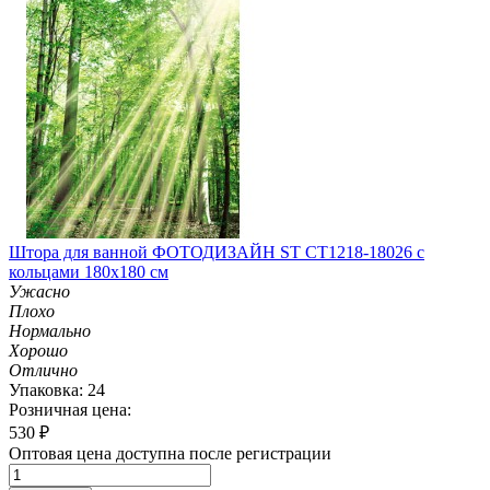
Штора для ванной ФОТОДИЗАЙН ST CT1218-18026 с
кольцами 180х180 см
Ужасно
Плохо
Нормально
Хорошо
Отлично
Упаковка: 24
Розничная цена:
530
₽
Оптовая цена доступна после регистрации