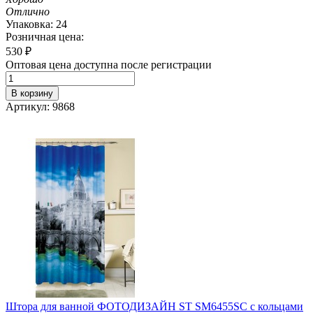
Отлично
Упаковка: 24
Розничная цена:
530
₽
Оптовая цена доступна после регистрации
В корзину
Артикул: 9868
Штора для ванной ФОТОДИЗАЙН ST SM6455SC с кольцами