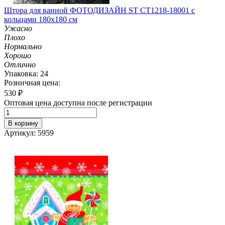
Штора для ванной ФОТОДИЗАЙН ST CT1218-18001 с
кольцами 180х180 см
Ужасно
Плохо
Нормально
Хорошо
Отлично
Упаковка: 24
Розничная цена:
530
₽
Оптовая цена доступна после регистрации
В корзину
Артикул: 5959