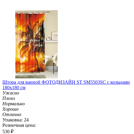
Штора для ванной ФОТОДИЗАЙН ST SM5503SC с кольцами
180х180 см
Ужасно
Плохо
Нормально
Хорошо
Отлично
Упаковка: 24
Розничная цена:
530
₽