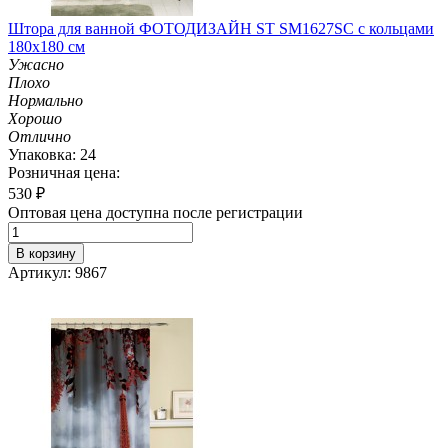
Штора для ванной ФОТОДИЗАЙН ST SM1627SC с кольцами
180х180 см
Ужасно
Плохо
Нормально
Хорошо
Отлично
Упаковка: 24
Розничная цена:
530
₽
Оптовая цена доступна после регистрации
В корзину
Артикул: 9867