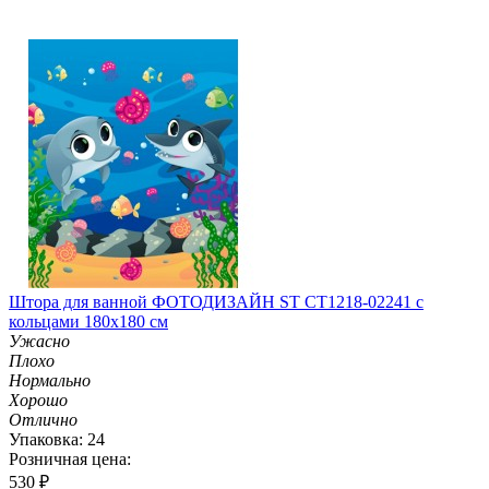
Штора для ванной ФОТОДИЗАЙН ST CT1218-02241 с
кольцами 180х180 см
Ужасно
Плохо
Нормально
Хорошо
Отлично
Упаковка: 24
Розничная цена:
530
₽