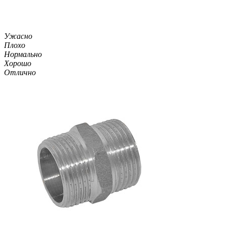
Ужасно
Плохо
Нормально
Хорошо
Отлично