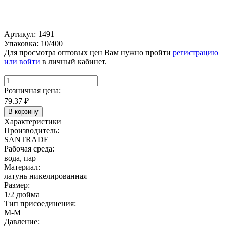
Артикул: 1491
Упаковка: 10/400
Для просмотра оптовых цен Вам нужно пройти
регистрацию
или войти
в личный кабинет.
Розничная цена:
79.37
₽
В корзину
Характеристики
Производитель:
SANTRADE
Рабочая среда:
вода, пар
Материал:
латунь никелированная
Размер:
1/2 дюйма
Тип присоединения:
М-М
Давление: