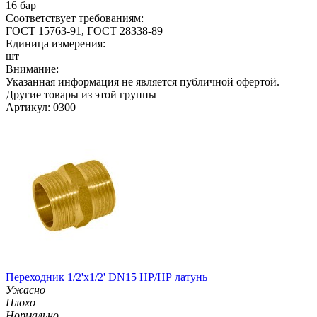
16 бар
Соответствует требованиям:
ГОСТ 15763-91, ГОСТ 28338-89
Единица измерения:
шт
Внимание:
Указанная информация не является публичной офертой.
Другие товары из этой группы
Артикул: 0300
Переходник 1/2'х1/2' DN15 НР/НР латунь
Ужасно
Плохо
Нормально