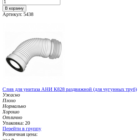
В корзину
Артикул: 5438
Слив для унитаза АНИ К828 раздвижной (для чугунных труб)
Ужасно
Плохо
Нормально
Хорошо
Отлично
Упаковка: 20
Перейти в группу
Розничная цена: