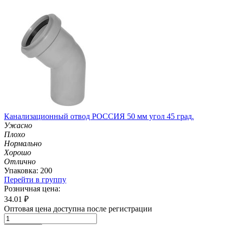
Канализационный отвод РОССИЯ 50 мм угол 45 град.
Ужасно
Плохо
Нормально
Хорошо
Отлично
Упаковка: 200
Перейти в группу
Розничная цена:
34.01
₽
Оптовая цена доступна после регистрации