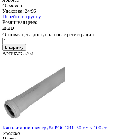
Отлично
Упаковка: 24/96
Перейти в группу
Розничная цена:
484
₽
Оптовая цена доступна после регистрации
В корзину
Артикул: 3762
Канализационная труба РОССИЯ 50 мм х 100 см
Ужасно
Плохо