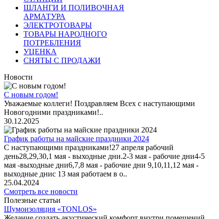
ШЛАНГИ И ПОЛИВОЧНАЯ
АРМАТУРА
ЭЛЕКТРОТОВАРЫ
ТОВАРЫ НАРОДНОГО
ПОТРЕБЛЕНИЯ
УЦЕНКА
СНЯТЫ С ПРОДАЖИ
Новости
С новым годом!
Уважаемые коллеги! Поздравляем Всех с наступающими
Новогодними праздниками!..
30.12.2025
График работы на майские праздники 2024
С наступающими праздниками!27 апреля рабочий
день28,29,30,1 мая - выходные дни.2-3 мая - рабочие дни4-5
мая -выходные дни6,7,8 мая - рабочие дни 9,10,11,12 мая -
выходные днис 13 мая работаем в о..
25.04.2024
Смотреть все новости
Полезные статьи
Шумоизоляция «TONLOS»
Желание создать акустический комфорт внутри помещений