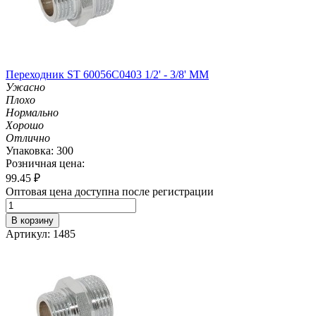
Переходник ST 60056С0403 1/2' - 3/8' MM
Ужасно
Плохо
Нормально
Хорошо
Отлично
Упаковка: 300
Розничная цена:
99.45
₽
Оптовая цена доступна после регистрации
В корзину
Артикул: 1485