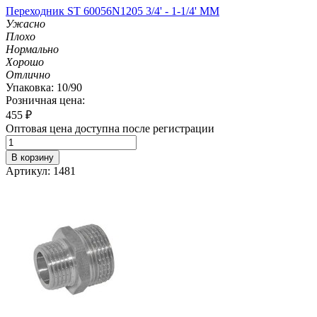
Переходник ST 60056N1205 3/4' - 1-1/4' MM
Ужасно
Плохо
Нормально
Хорошо
Отлично
Упаковка: 10/90
Розничная цена:
455
₽
Оптовая цена доступна после регистрации
В корзину
Артикул: 1481