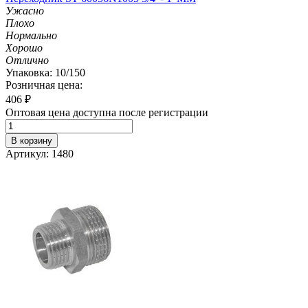
Ужасно
Плохо
Нормально
Хорошо
Отлично
Упаковка: 10/150
Розничная цена:
406
₽
Оптовая цена доступна после регистрации
В корзину
Артикул: 1480