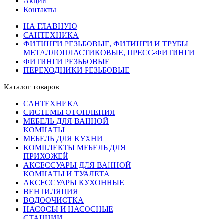
Акции
Контакты
НА ГЛАВНУЮ
САНТЕХНИКА
ФИТИНГИ РЕЗЬБОВЫЕ, ФИТИНГИ И ТРУБЫ
МЕТАЛЛОПЛАСТИКОВЫЕ, ПРЕСС-ФИТИНГИ
ФИТИНГИ РЕЗЬБОВЫЕ
ПЕРЕХОДНИКИ РЕЗЬБОВЫЕ
Каталог товаров
САНТЕХНИКА
СИСТЕМЫ ОТОПЛЕНИЯ
МЕБЕЛЬ ДЛЯ ВАННОЙ
КОМНАТЫ
МЕБЕЛЬ ДЛЯ КУХНИ
КОМПЛЕКТЫ МЕБЕЛЬ ДЛЯ
ПРИХОЖЕЙ
АКСЕССУАРЫ ДЛЯ ВАННОЙ
КОМНАТЫ И ТУАЛЕТА
АКСЕССУАРЫ КУХОННЫЕ
ВЕНТИЛЯЦИЯ
ВОДООЧИСТКА
НАСОСЫ И НАСОСНЫЕ
СТАНЦИИ