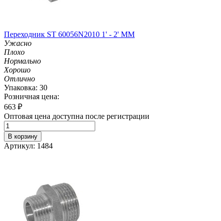
Переходник ST 60056N2010 1' - 2' MM
Ужасно
Плохо
Нормально
Хорошо
Отлично
Упаковка: 30
Розничная цена:
663
₽
Оптовая цена доступна после регистрации
В корзину
Артикул: 1484