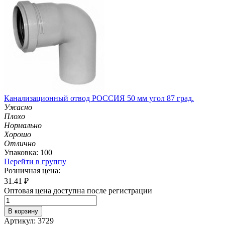
Канализационный отвод РОССИЯ 50 мм угол 87 град.
Ужасно
Плохо
Нормально
Хорошо
Отлично
Упаковка: 100
Перейти в группу
Розничная цена:
31.41
₽
Оптовая цена доступна после регистрации
В корзину
Артикул: 3729