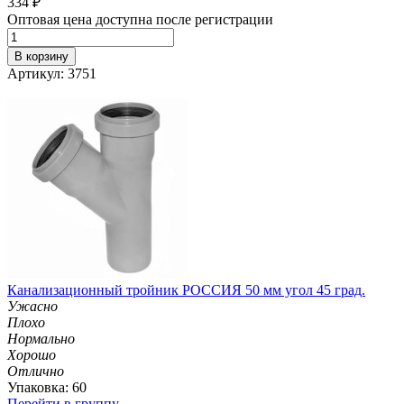
334
₽
Оптовая цена доступна после регистрации
В корзину
Артикул: 3751
Канализационный тройник РОССИЯ 50 мм угол 45 град.
Ужасно
Плохо
Нормально
Хорошо
Отлично
Упаковка: 60
Перейти в группу