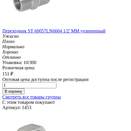
Переходник ST 60057LN6604 1/2' MM удлиненный
Ужасно
Плохо
Нормально
Хорошо
Отлично
Упаковка: 10/300
Розничная цена:
151
₽
Оптовая цена доступна после регистрации
В корзину
Смотреть все товары группы
С этим товаром покупают
Артикул: 1453