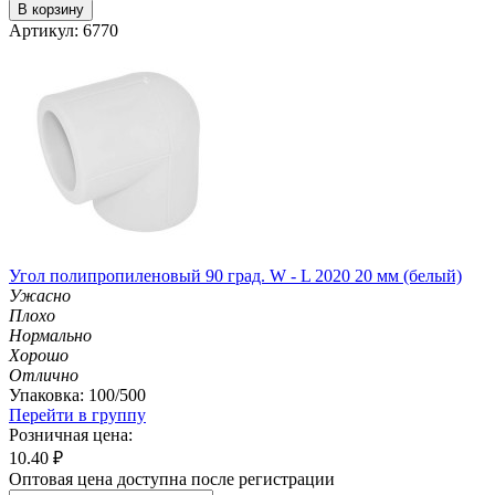
В корзину
Артикул: 6770
Угол полипропиленовый 90 град. W - L 2020 20 мм (белый)
Ужасно
Плохо
Нормально
Хорошо
Отлично
Упаковка: 100/500
Перейти в группу
Розничная цена:
10.40
₽
Оптовая цена доступна после регистрации