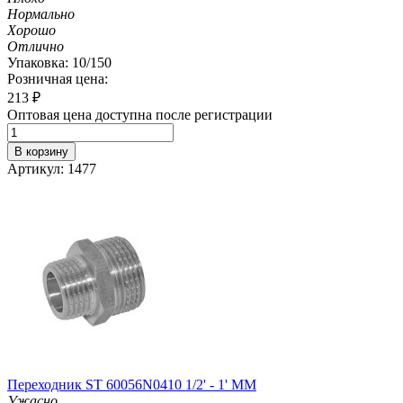
Нормально
Хорошо
Отлично
Упаковка: 10/150
Розничная цена:
213
₽
Оптовая цена доступна после регистрации
В корзину
Артикул: 1477
Переходник ST 60056N0410 1/2' - 1' MM
Ужасно