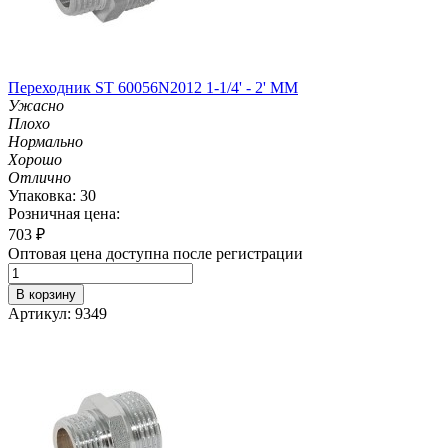
Переходник ST 60056N2012 1-1/4' - 2' MM
Ужасно
Плохо
Нормально
Хорошо
Отлично
Упаковка: 30
Розничная цена:
703
₽
Оптовая цена доступна после регистрации
В корзину
Артикул: 9349