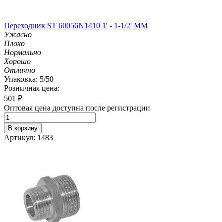
Переходник ST 60056N1410 1' - 1-1/2' MM
Ужасно
Плохо
Нормально
Хорошо
Отлично
Упаковка: 5/50
Розничная цена:
501
₽
Оптовая цена доступна после регистрации
В корзину
Артикул: 1483