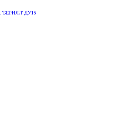
А 'БЕРИЛЛ' ДУ15