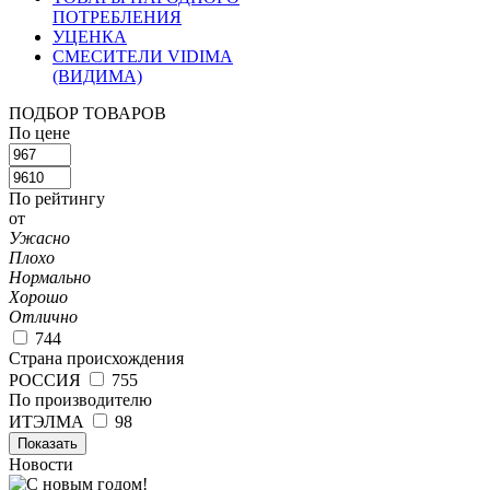
ПОТРЕБЛЕНИЯ
УЦЕНКА
СМЕСИТЕЛИ VIDIMA
(ВИДИМА)
ПОДБОР ТОВАРОВ
По цене
По рейтингу
от
Ужасно
Плохо
Нормально
Хорошо
Отлично
744
Страна происхождения
РОССИЯ
755
По производителю
ИТЭЛМА
98
Показать
Новости