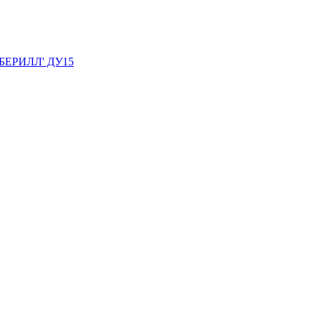
 'БЕРИЛЛ' ДУ15