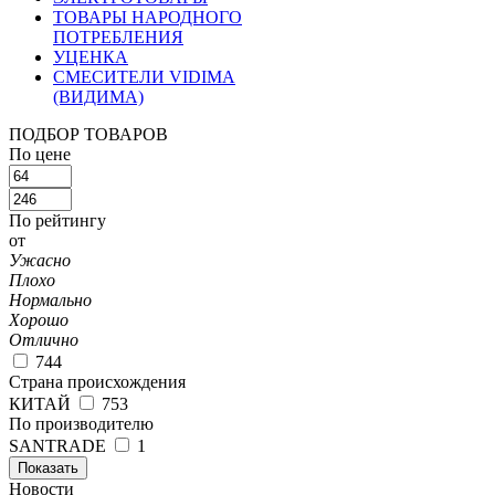
ТОВАРЫ НАРОДНОГО
ПОТРЕБЛЕНИЯ
УЦЕНКА
СМЕСИТЕЛИ VIDIMA
(ВИДИМА)
ПОДБОР ТОВАРОВ
По цене
По рейтингу
от
Ужасно
Плохо
Нормально
Хорошо
Отлично
744
Страна происхождения
КИТАЙ
753
По производителю
SANTRADE
1
Показать
Новости