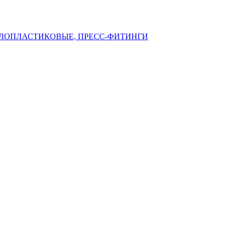
ЛЛОПЛАСТИКОВЫЕ, ПРЕСС-ФИТИНГИ