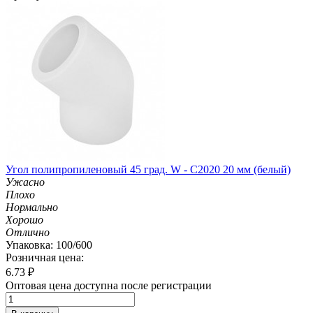
Угол полипропиленовый 45 град. W - C2020 20 мм (белый)
Ужасно
Плохо
Нормально
Хорошо
Отлично
Упаковка: 100/600
Розничная цена:
6.73
₽
Оптовая цена доступна после регистрации