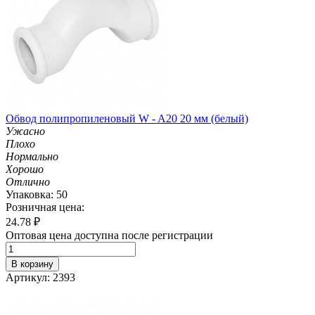
Обвод полипропиленовый W - A20 20 мм (белый)
Ужасно
Плохо
Нормально
Хорошо
Отлично
Упаковка: 50
Розничная цена:
24.78
₽
Оптовая цена доступна после регистрации
В корзину
Артикул: 2393