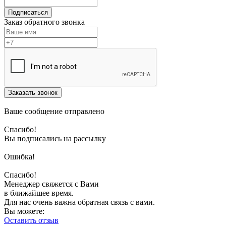
Подписаться
Заказ обратного звонка
Заказать звонок
Ваше сообщение отправлено
Спасибо!
Вы подписались на рассылку
Ошибка!
Спасибо!
Менеджер свяжется с Вами
в ближайшее время.
Для нас очень важна обратная связь с вами.
Вы можете:
Оставить отзыв