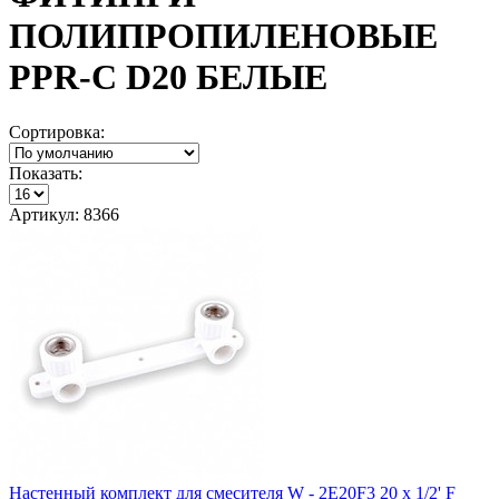
ПОЛИПРОПИЛЕНОВЫЕ
PPR-C D20 БЕЛЫЕ
Сортировка:
Показать:
Артикул: 8366
Настенный комплект для смесителя W - 2E20F3 20 х 1/2' F