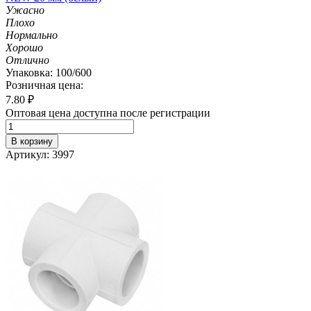
Ужасно
Плохо
Нормально
Хорошо
Отлично
Упаковка: 100/600
Розничная цена:
7.80
₽
Оптовая цена доступна после регистрации
В корзину
Артикул: 3997