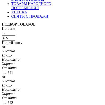
ТОВАРЫ НАРОДНОГО
ПОТРЕБЛЕНИЯ
УЦЕНКА
СНЯТЫ С ПРОДАЖИ
ПОДБОР ТОВАРОВ
По цене
По рейтингу
от
Ужасно
Плохо
Нормально
Хорошо
Отлично
741
от
Ужасно
Плохо
Нормально
Хорошо
Отлично
742