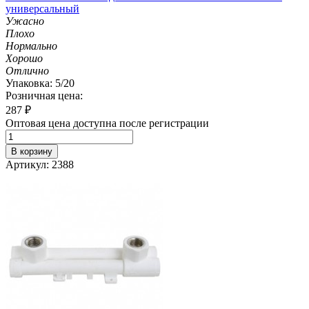
универсальный
Ужасно
Плохо
Нормально
Хорошо
Отлично
Упаковка: 5/20
Розничная цена:
287
₽
Оптовая цена доступна после регистрации
В корзину
Артикул: 2388