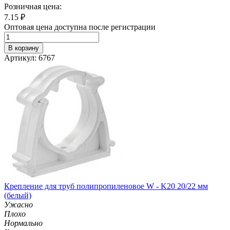
Розничная цена:
7.15
₽
Оптовая цена доступна после регистрации
В корзину
Артикул: 6767
Крепление для труб полипропиленовое W - K20 20/22 мм
(белый)
Ужасно
Плохо
Нормально