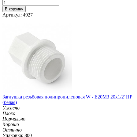
В корзину
Артикул: 4927
Заглушка резьбовая полипропиленовая W - E20M3 20х1/2' НР
(белая)
Ужасно
Плохо
Нормально
Хорошо
Отлично
Упаковка: 800