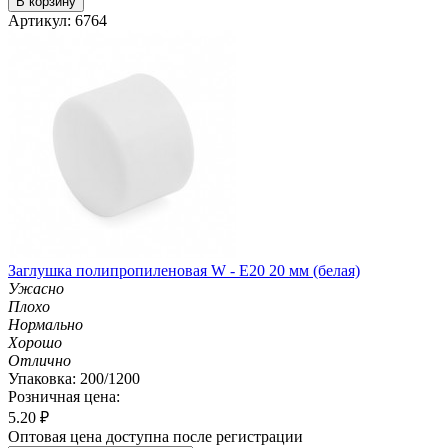
В корзину
Артикул: 6764
Заглушка полипропиленовая W - E20 20 мм (белая)
Ужасно
Плохо
Нормально
Хорошо
Отлично
Упаковка: 200/1200
Розничная цена:
5.20
₽
Оптовая цена доступна после регистрации