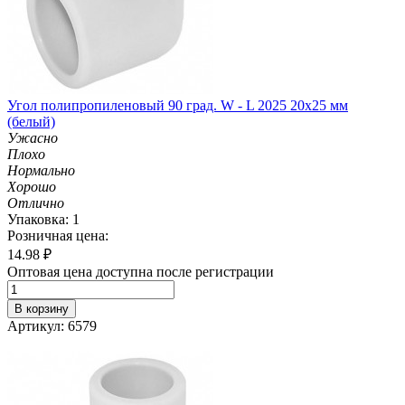
Угол полипропиленовый 90 град. W - L 2025 20х25 мм
(белый)
Ужасно
Плохо
Нормально
Хорошо
Отлично
Упаковка: 1
Розничная цена:
14.98
₽
Оптовая цена доступна после регистрации
В корзину
Артикул: 6579