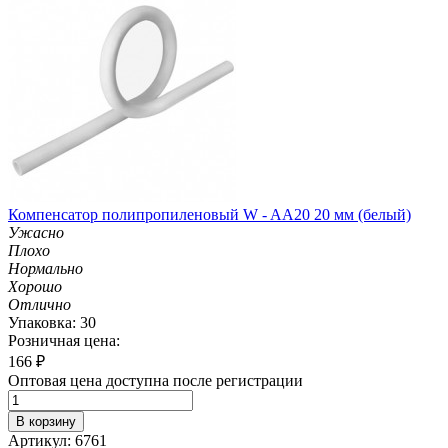
Компенсатор полипропиленовый W - AA20 20 мм (белый)
Ужасно
Плохо
Нормально
Хорошо
Отлично
Упаковка: 30
Розничная цена:
166
₽
Оптовая цена доступна после регистрации
В корзину
Артикул: 6761