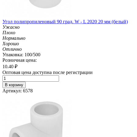
Угол полипропиленовый 90 град. W - L 2020 20 мм (белый)
Ужасно
Плохо
Нормально
Хорошо
Отлично
Упаковка: 100/500
Розничная цена:
10.40
₽
Оптовая цена доступна после регистрации
В корзину
Артикул: 6578