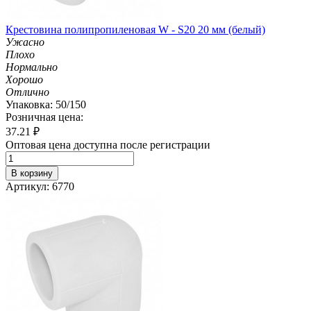
Крестовина полипропиленовая W - S20 20 мм (белый)
Ужасно
Плохо
Нормально
Хорошо
Отлично
Упаковка: 50/150
Розничная цена:
37.21
₽
Оптовая цена доступна после регистрации
В корзину
Артикул: 6770