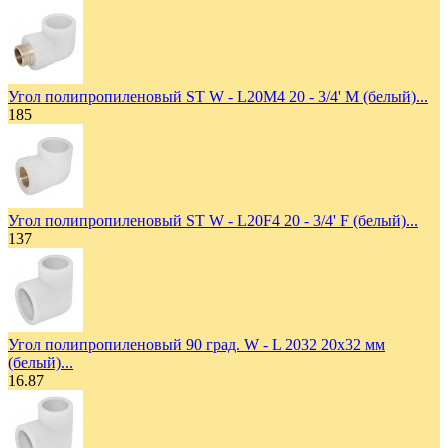
Угол полипропиленовый ST W - L20M4 20 - 3/4' M (белый)...
185
Угол полипропиленовый ST W - L20F4 20 - 3/4' F (белый)...
137
Угол полипропиленовый 90 град. W - L 2032 20х32 мм
(белый)...
16.87