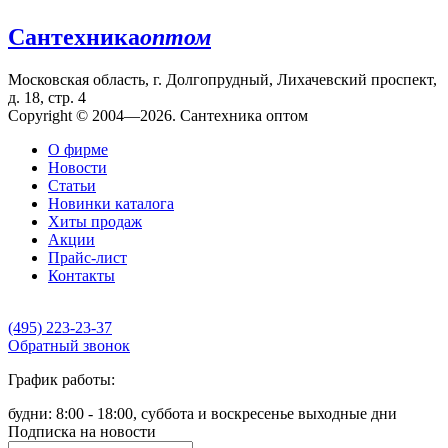
Сантехника
оптом
Московская область, г. Долгопрудный, Лихачевский проспект,
д. 18, стр. 4
Copyright © 2004—2026. Сантехника оптом
О фирме
Новости
Статьи
Новинки каталога
Хиты продаж
Акции
Прайс-лист
Контакты
(495) 223-23-37
Обратный звонок
График работы:
будни: 8:00 - 18:00, суббота и воскресенье выходные дни
Подписка на новости