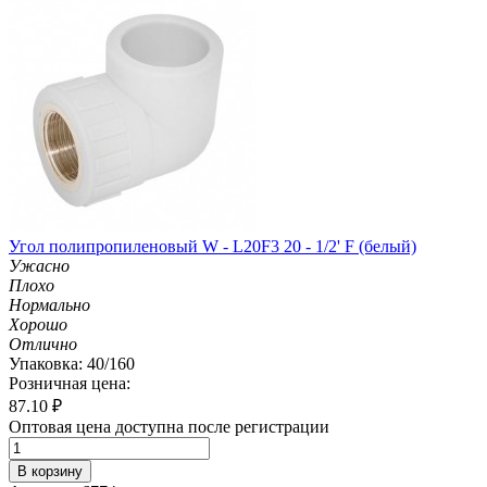
Угол полипропиленовый W - L20F3 20 - 1/2' F (белый)
Ужасно
Плохо
Нормально
Хорошо
Отлично
Упаковка: 40/160
Розничная цена:
87.10
₽
Оптовая цена доступна после регистрации
В корзину