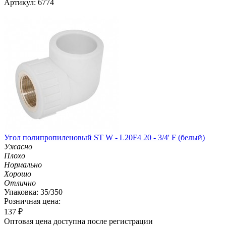
Артикул: 6774
Угол полипропиленовый ST W - L20F4 20 - 3/4' F (белый)
Ужасно
Плохо
Нормально
Хорошо
Отлично
Упаковка: 35/350
Розничная цена:
137
₽
Оптовая цена доступна после регистрации