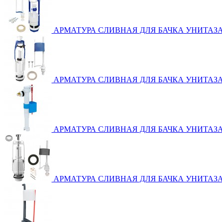
АРМАТУРА СЛИВНАЯ ДЛЯ БАЧКА УНИТАЗ
АРМАТУРА СЛИВНАЯ ДЛЯ БАЧКА УНИТАЗ
АРМАТУРА СЛИВНАЯ ДЛЯ БАЧКА УНИТАЗ
АРМАТУРА СЛИВНАЯ ДЛЯ БАЧКА УНИТАЗА