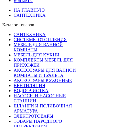
Контакты
НА ГЛАВНУЮ
САНТЕХНИКА
Каталог товаров
САНТЕХНИКА
СИСТЕМЫ ОТОПЛЕНИЯ
МЕБЕЛЬ ДЛЯ ВАННОЙ
КОМНАТЫ
МЕБЕЛЬ ДЛЯ КУХНИ
КОМПЛЕКТЫ МЕБЕЛЬ ДЛЯ
ПРИХОЖЕЙ
АКСЕССУАРЫ ДЛЯ ВАННОЙ
КОМНАТЫ И ТУАЛЕТА
АКСЕССУАРЫ КУХОННЫЕ
ВЕНТИЛЯЦИЯ
ВОДООЧИСТКА
НАСОСЫ И НАСОСНЫЕ
СТАНЦИИ
ШЛАНГИ И ПОЛИВОЧНАЯ
АРМАТУРА
ЭЛЕКТРОТОВАРЫ
ТОВАРЫ НАРОДНОГО
ПОТРЕБЛЕНИЯ