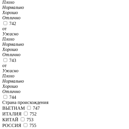
Плохо
Нормально
Хорошо
Отлично
742
от
Ужасно
Плохо
Нормально
Хорошо
Отлично
743
от
Ужасно
Плохо
Нормально
Хорошо
Отлично
744
Страна происхождения
ВЬЕТНАМ
747
ИТАЛИЯ
752
КИТАЙ
753
РОССИЯ
755