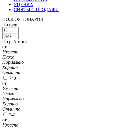
УЦЕНКА
СНЯТЫ С ПРОДАЖИ
ПОДБОР ТОВАРОВ
По цене
По рейтингу
от
Ужасно
Плохо
Нормально
Хорошо
Отлично
740
от
Ужасно
Плохо
Нормально
Хорошо
Отлично
741
от
Ужасно