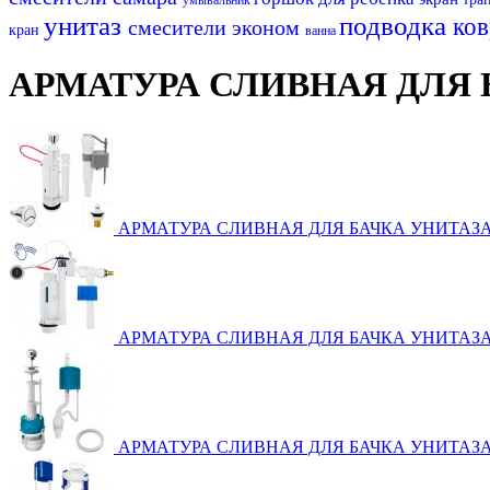
унитаз
подводка
ко
смесители эконом
кран
ванна
АРМАТУРА СЛИВНАЯ ДЛЯ 
АРМАТУРА СЛИВНАЯ ДЛЯ БАЧКА УНИТАЗА
АРМАТУРА СЛИВНАЯ ДЛЯ БАЧКА УНИТАЗ
АРМАТУРА СЛИВНАЯ ДЛЯ БАЧКА УНИТАЗ