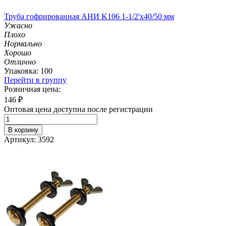
Труба гофрированная АНИ K106 1-1/2'х40/50 мм
Ужасно
Плохо
Нормально
Хорошо
Отлично
Упаковка: 100
Перейти в группу
Розничная цена:
146
₽
Оптовая цена доступна после регистрации
В корзину
Артикул: 3592