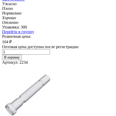
Ужасно
Плохо
Нормально
Хорошо
Отлично
Упаковка: 300
Перейти в группу
Розничная цена:
104
₽
Оптовая цена доступна после регистрации
В корзину
Артикул: 2234