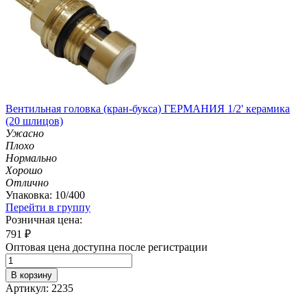
Вентильная головка (кран-букса) ГЕРМАНИЯ 1/2' керамика
(20 шлицов)
Ужасно
Плохо
Нормально
Хорошо
Отлично
Упаковка: 10/400
Перейти в группу
Розничная цена:
791
₽
Оптовая цена доступна после регистрации
В корзину
Артикул: 2235