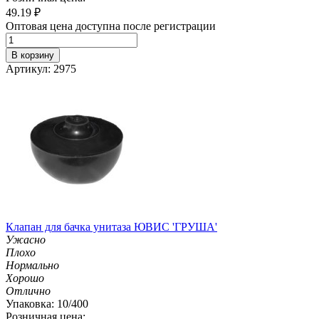
49.19
₽
Оптовая цена доступна после регистрации
В корзину
Артикул: 2975
Клапан для бачка унитаза ЮВИС 'ГРУША'
Ужасно
Плохо
Нормально
Хорошо
Отлично
Упаковка: 10/400
Розничная цена: