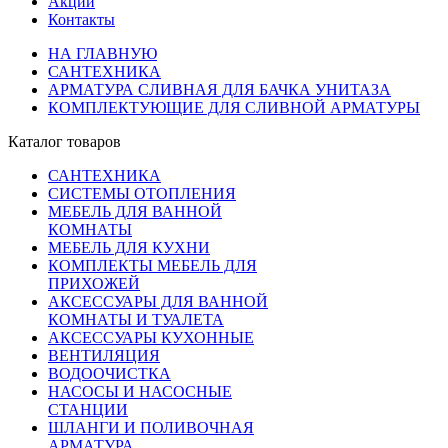
Акции
Контакты
НА ГЛАВНУЮ
САНТЕХНИКА
АРМАТУРА СЛИВНАЯ ДЛЯ БАЧКА УНИТАЗА
КОМПЛЕКТУЮЩИЕ ДЛЯ СЛИВНОЙ АРМАТУРЫ
Каталог товаров
САНТЕХНИКА
СИСТЕМЫ ОТОПЛЕНИЯ
МЕБЕЛЬ ДЛЯ ВАННОЙ
КОМНАТЫ
МЕБЕЛЬ ДЛЯ КУХНИ
КОМПЛЕКТЫ МЕБЕЛЬ ДЛЯ
ПРИХОЖЕЙ
АКСЕССУАРЫ ДЛЯ ВАННОЙ
КОМНАТЫ И ТУАЛЕТА
АКСЕССУАРЫ КУХОННЫЕ
ВЕНТИЛЯЦИЯ
ВОДООЧИСТКА
НАСОСЫ И НАСОСНЫЕ
СТАНЦИИ
ШЛАНГИ И ПОЛИВОЧНАЯ
АРМАТУРА