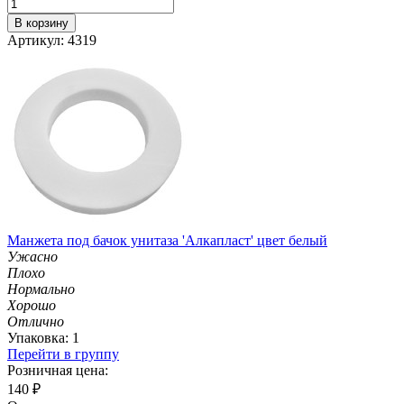
В корзину
Артикул: 4319
Манжета под бачок унитаза 'Алкапласт' цвет белый
Ужасно
Плохо
Нормально
Хорошо
Отлично
Упаковка: 1
Перейти в группу
Розничная цена:
140
₽