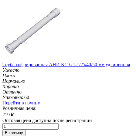
Труба гофрированная АНИ K116 1-1/2'х40/50 мм удлиненная
Ужасно
Плохо
Нормально
Хорошо
Отлично
Упаковка: 60
Перейти в группу
Розничная цена:
219
₽
Оптовая цена доступна после регистрации
В корзину