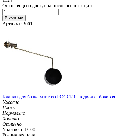
Оптовая цена доступна после регистрации
В корзину
Артикул: 3001
Клапан для бачка унитаза РОССИЯ подводка боковая
Ужасно
Плохо
Нормально
Хорошо
Отлично
Упаковка: 1/100
Розничная цена: