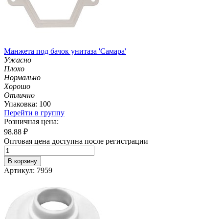
Манжета под бачок унитаза 'Самара'
Ужасно
Плохо
Нормально
Хорошо
Отлично
Упаковка: 100
Перейти в группу
Розничная цена:
98.88
₽
Оптовая цена доступна после регистрации
В корзину
Артикул: 7959