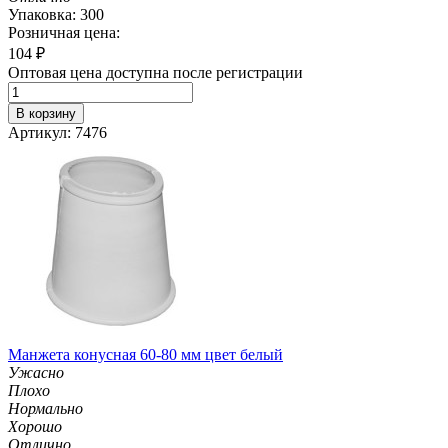
Упаковка: 300
Розничная цена:
104
₽
Оптовая цена доступна после регистрации
В корзину
Артикул: 7476
Манжета конусная 60-80 мм цвет белый
Ужасно
Плохо
Нормально
Хорошо
Отлично