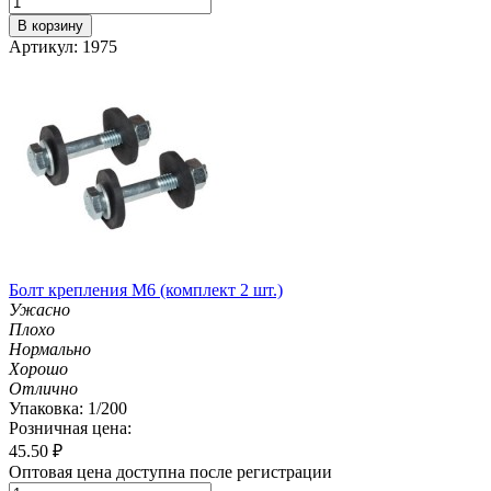
В корзину
Артикул: 1975
Болт крепления М6 (комплект 2 шт.)
Ужасно
Плохо
Нормально
Хорошо
Отлично
Упаковка: 1/200
Розничная цена:
45.50
₽
Оптовая цена доступна после регистрации