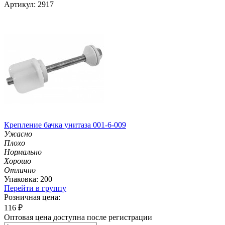
Артикул: 2917
Крепление бачка унитаза 001-6-009
Ужасно
Плохо
Нормально
Хорошо
Отлично
Упаковка: 200
Перейти в группу
Розничная цена:
116
₽
Оптовая цена доступна после регистрации