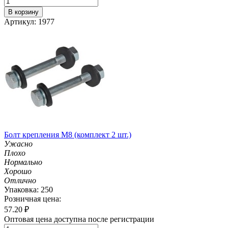
В корзину
Артикул: 1977
Болт крепления М8 (комплект 2 шт.)
Ужасно
Плохо
Нормально
Хорошо
Отлично
Упаковка: 250
Розничная цена:
57.20
₽
Оптовая цена доступна после регистрации