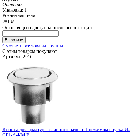
Отлично
Упаковка: 1
Розничная цена:
281
₽
Оптовая цена доступна после регистрации
В корзину
Смотреть все товары группы
С этим товаром покупают
Артикул: 2916
Кнопка для арматуры сливного бачка с 1 режимом спуска И-
СБ1-А-КМ Р