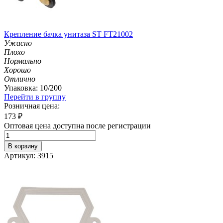
Крепление бачка унитаза ST FT21002
Ужасно
Плохо
Нормально
Хорошо
Отлично
Упаковка: 10/200
Перейти в группу
Розничная цена:
173
₽
Оптовая цена доступна после регистрации
В корзину
Артикул: 3915