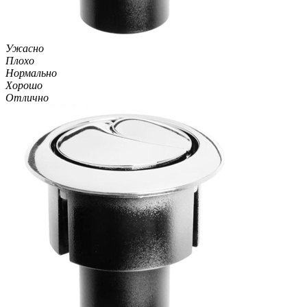
Ужасно
Плохо
Нормально
Хорошо
Отлично