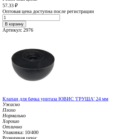
57.33
₽
Оптовая цена доступна после регистрации
В корзину
Артикул: 2976
Клапан для бачка унитаза ЮВИС 'ГРУША' 24 мм
Ужасно
Плохо
Нормально
Хорошо
Отлично
Упаковка: 10/400
Розничная цена: