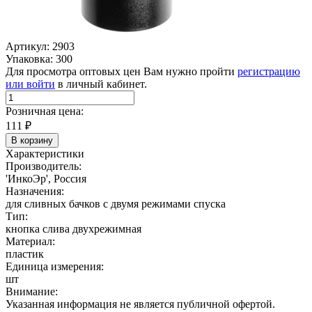
Артикул: 2903
Упаковка: 300
Для просмотра оптовых цен Вам нужно пройти
регистрацию
или войти
в личный кабинет.
Розничная цена:
111
₽
В корзину
Характеристики
Производитель:
'ИнкоЭр', Россия
Назначения:
для сливных бачков с двумя режимами спуска
Тип:
кнопка слива двухрежимная
Материал:
пластик
Единица измерения:
шт
Внимание:
Указанная информация не является публичной офертой.