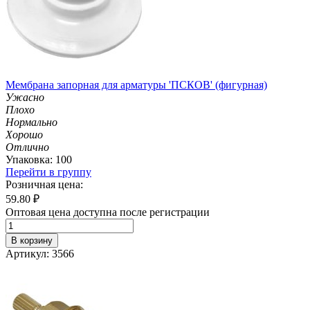
Мембрана запорная для арматуры 'ПСКОВ' (фигурная)
Ужасно
Плохо
Нормально
Хорошо
Отлично
Упаковка: 100
Перейти в группу
Розничная цена:
59.80
₽
Оптовая цена доступна после регистрации
В корзину
Артикул: 3566