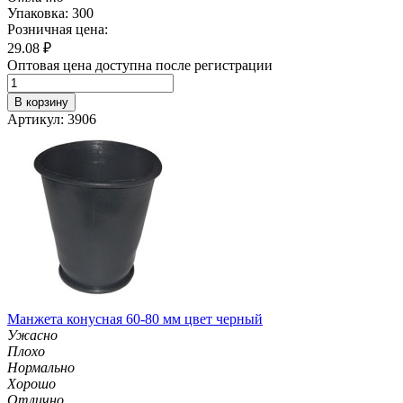
Упаковка: 300
Розничная цена:
29.08
₽
Оптовая цена доступна после регистрации
В корзину
Артикул: 3906
Манжета конусная 60-80 мм цвет черный
Ужасно
Плохо
Нормально
Хорошо
Отлично