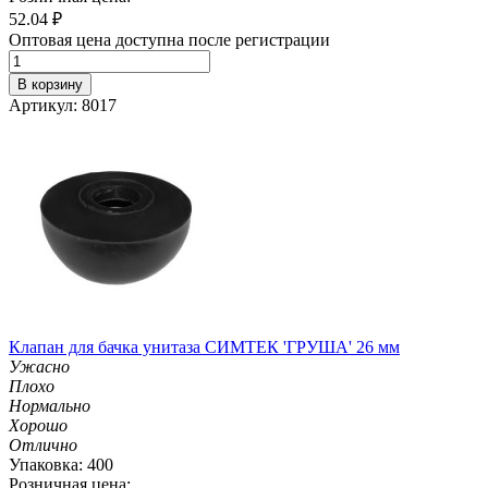
52.04
₽
Оптовая цена доступна после регистрации
В корзину
Артикул: 8017
Клапан для бачка унитаза СИМТЕК 'ГРУША' 26 мм
Ужасно
Плохо
Нормально
Хорошо
Отлично
Упаковка: 400
Розничная цена: