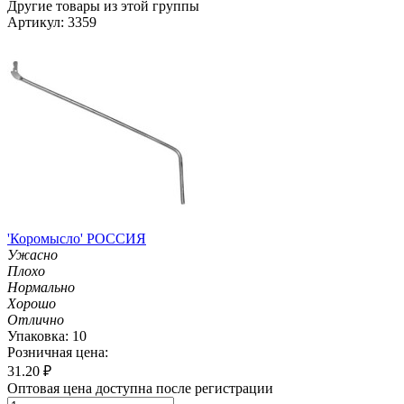
Другие товары из этой группы
Артикул: 3359
'Коромысло' РОССИЯ
Ужасно
Плохо
Нормально
Хорошо
Отлично
Упаковка: 10
Розничная цена:
31.20
₽
Оптовая цена доступна после регистрации