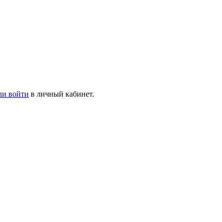
ли войти
в личный кабинет.