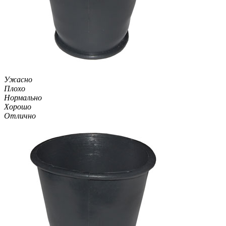
Ужасно
Плохо
Нормально
Хорошо
Отлично