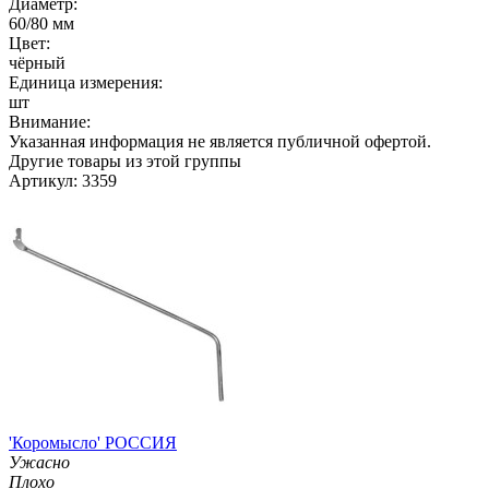
Диаметр:
60/80 мм
Цвет:
чёрный
Единица измерения:
шт
Внимание:
Указанная информация не является публичной офертой.
Другие товары из этой группы
Артикул: 3359
'Коромысло' РОССИЯ
Ужасно
Плохо