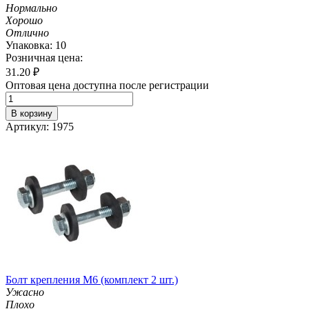
Нормально
Хорошо
Отлично
Упаковка: 10
Розничная цена:
31.20
₽
Оптовая цена доступна после регистрации
В корзину
Артикул: 1975
Болт крепления М6 (комплект 2 шт.)
Ужасно
Плохо