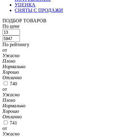
УЦЕНКА
СНЯТЫ С ПРОДАЖИ
ПОДБОР ТОВАРОВ
По цене
По рейтингу
от
Ужасно
Плохо
Нормально
Хорошо
Отлично
740
от
Ужасно
Плохо
Нормально
Хорошо
Отлично
741
от
Ужасно