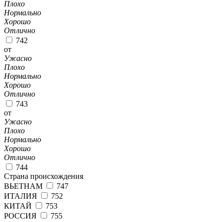
Плохо
Нормально
Хорошо
Отлично
742
от
Ужасно
Плохо
Нормально
Хорошо
Отлично
743
от
Ужасно
Плохо
Нормально
Хорошо
Отлично
744
Страна происхождения
ВЬЕТНАМ
747
ИТАЛИЯ
752
КИТАЙ
753
РОССИЯ
755