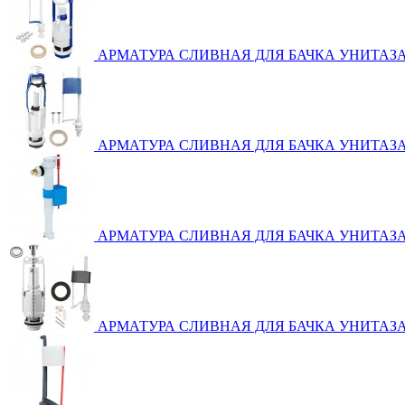
АРМАТУРА СЛИВНАЯ ДЛЯ БАЧКА УНИТАЗ
АРМАТУРА СЛИВНАЯ ДЛЯ БАЧКА УНИТАЗ
АРМАТУРА СЛИВНАЯ ДЛЯ БАЧКА УНИТАЗ
АРМАТУРА СЛИВНАЯ ДЛЯ БАЧКА УНИТАЗА