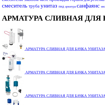
смеситель
унитаз
санфаянс
труба
пнд
арматура
ин
АРМАТУРА СЛИВНАЯ ДЛЯ 
АРМАТУРА СЛИВНАЯ ДЛЯ БАЧКА УНИТАЗА
АРМАТУРА СЛИВНАЯ ДЛЯ БАЧКА УНИТАЗ
АРМАТУРА СЛИВНАЯ ДЛЯ БАЧКА УНИТАЗ