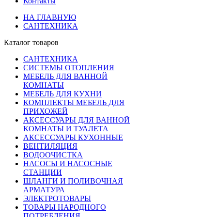
Контакты
НА ГЛАВНУЮ
САНТЕХНИКА
Каталог товаров
САНТЕХНИКА
СИСТЕМЫ ОТОПЛЕНИЯ
МЕБЕЛЬ ДЛЯ ВАННОЙ
КОМНАТЫ
МЕБЕЛЬ ДЛЯ КУХНИ
КОМПЛЕКТЫ МЕБЕЛЬ ДЛЯ
ПРИХОЖЕЙ
АКСЕССУАРЫ ДЛЯ ВАННОЙ
КОМНАТЫ И ТУАЛЕТА
АКСЕССУАРЫ КУХОННЫЕ
ВЕНТИЛЯЦИЯ
ВОДООЧИСТКА
НАСОСЫ И НАСОСНЫЕ
СТАНЦИИ
ШЛАНГИ И ПОЛИВОЧНАЯ
АРМАТУРА
ЭЛЕКТРОТОВАРЫ
ТОВАРЫ НАРОДНОГО
ПОТРЕБЛЕНИЯ