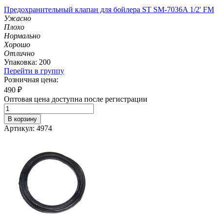
Предохранительный клапан для бойлера ST SM-7036A 1/2' FM
Ужасно
Плохо
Нормально
Хорошо
Отлично
Упаковка: 200
Перейти в группу
Розничная цена:
490
₽
Оптовая цена доступна после регистрации
В корзину
Артикул: 4974