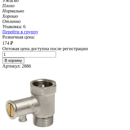
Ужасно
Плохо
Нормально
Хорошо
Отлично
Упаковка: 6
Перейти в группу
Розничная цена:
174
₽
Оптовая цена доступна после регистрации
В корзину
Артикул: 2886