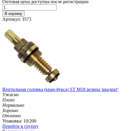
Оптовая цена доступна после регистрации
В корзину
Артикул: 3573
Вентильная головка (кран-букса) ST М18 резина 'квадрат'
Ужасно
Плохо
Нормально
Хорошо
Отлично
Упаковка: 10/200
Перейти в группу