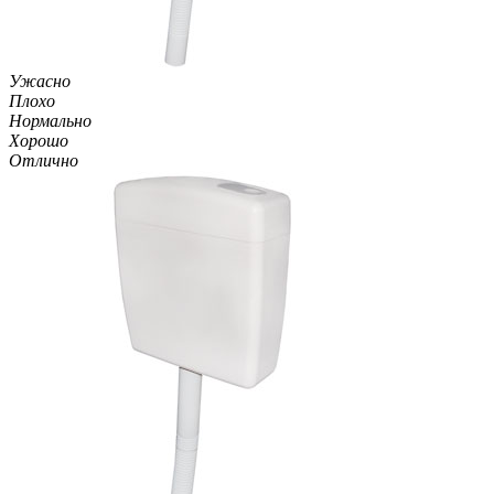
Ужасно
Плохо
Нормально
Хорошо
Отлично