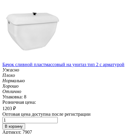
Бачок сливной пластмассовый на унитаз тип 2 с арматурой
Ужасно
Плохо
Нормально
Хорошо
Отлично
Упаковка: 8
Розничная цена:
1203
₽
Оптовая цена доступна после регистрации
В корзину
Артикул: 7907