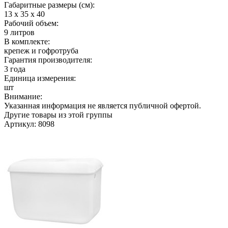
Габаритные размеры (см):
13 х 35 х 40
Рабочий объем:
9 литров
В комплекте:
крепеж и гофротруба
Гарантия производителя:
3 года
Единица измерения:
шт
Внимание:
Указанная информация не является публичной офертой.
Другие товары из этой группы
Артикул: 8098