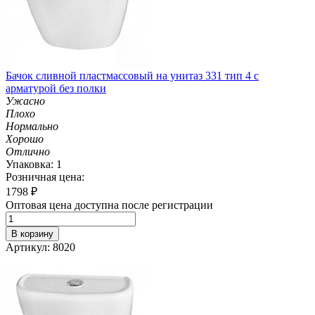
Бачок сливной пластмассовый на унитаз 331 тип 4 с
арматурой без полки
Ужасно
Плохо
Нормально
Хорошо
Отлично
Упаковка: 1
Розничная цена:
1798
₽
Оптовая цена доступна после регистрации
В корзину
Артикул: 8020