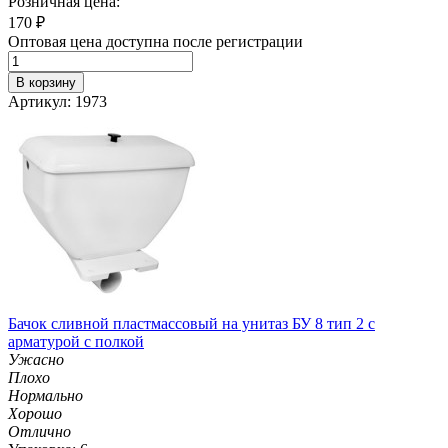
Розничная цена:
170
₽
Оптовая цена доступна после регистрации
В корзину
Артикул: 1973
Бачок сливной пластмассовый на унитаз БУ 8 тип 2 с
арматурой с полкой
Ужасно
Плохо
Нормально
Хорошо
Отлично