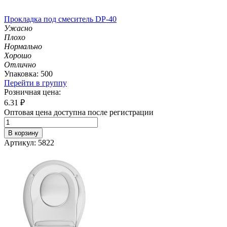
Прокладка под смеситель DP-40
Ужасно
Плохо
Нормально
Хорошо
Отлично
Упаковка: 500
Перейти в группу
Розничная цена:
6.31
₽
Оптовая цена доступна после регистрации
В корзину
Артикул: 5822