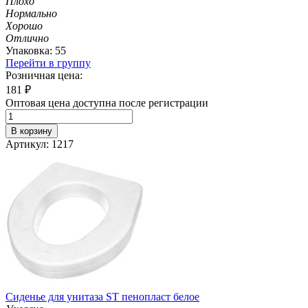
Плохо
Нормально
Хорошо
Отлично
Упаковка: 55
Перейти в группу
Розничная цена:
181
₽
Оптовая цена доступна после регистрации
В корзину
Артикул: 1217
Сиденье для унитаза ST пенопласт белое