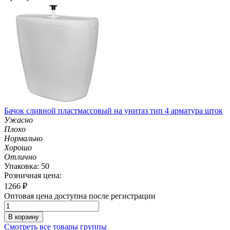
Бачок сливной пластмассовый на унитаз тип 4 арматура шток
Ужасно
Плохо
Нормально
Хорошо
Отлично
Упаковка: 50
Розничная цена:
1266
₽
Оптовая цена доступна после регистрации
В корзину
Смотреть все товары группы