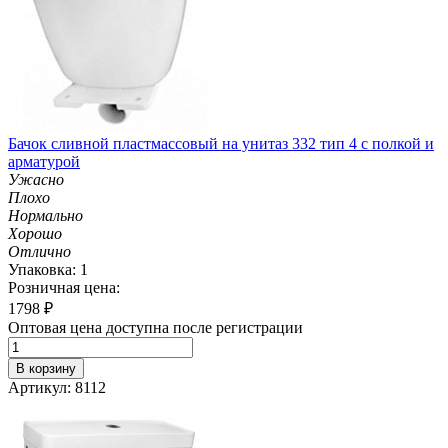
Бачок сливной пластмассовый на унитаз 332 тип 4 с полкой и
арматурой
Ужасно
Плохо
Нормально
Хорошо
Отлично
Упаковка: 1
Розничная цена:
1798
₽
Оптовая цена доступна после регистрации
В корзину
Артикул: 8112