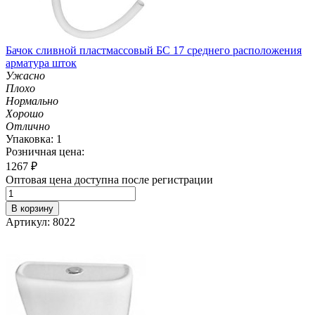
Бачок сливной пластмассовый БС 17 среднего расположения
арматура шток
Ужасно
Плохо
Нормально
Хорошо
Отлично
Упаковка: 1
Розничная цена:
1267
₽
Оптовая цена доступна после регистрации
В корзину
Артикул: 8022