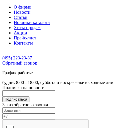
О фирме
Новости
Статьи
Новинки каталога
Хиты продаж
Акции
Прайс-лист
Контакты
(495) 223-23-37
Обратный звонок
График работы:
будни: 8:00 - 18:00, суббота и воскресенье выходные дни
Подписка на новости
Подписаться
Заказ обратного звонка