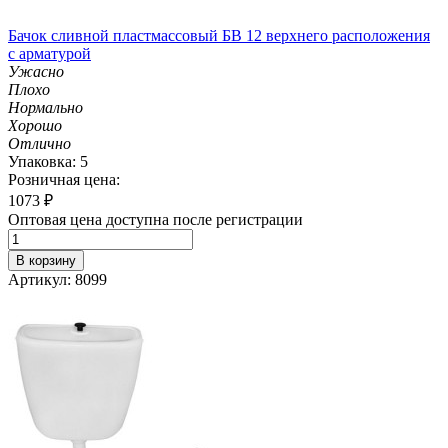
Бачок сливной пластмассовый БВ 12 верхнего расположения
с арматурой
Ужасно
Плохо
Нормально
Хорошо
Отлично
Упаковка: 5
Розничная цена:
1073
₽
Оптовая цена доступна после регистрации
В корзину
Артикул: 8099