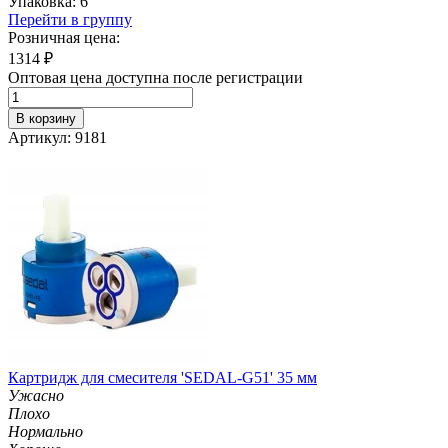
Упаковка: 6
Перейти в группу
Розничная цена:
1314
₽
Оптовая цена доступна после регистрации
В корзину
Артикул: 9181
Картридж для смесителя 'SEDAL-G51' 35 мм
Ужасно
Плохо
Нормально