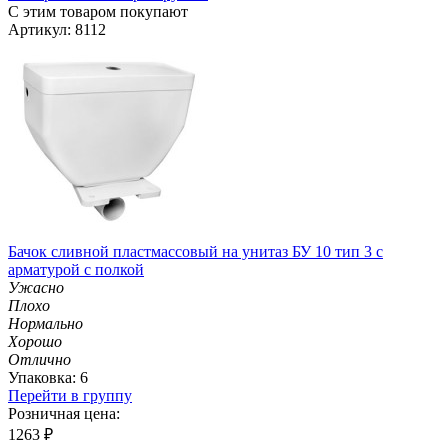
С этим товаром покупают
Артикул: 8112
Бачок сливной пластмассовый на унитаз БУ 10 тип 3 с
арматурой с полкой
Ужасно
Плохо
Нормально
Хорошо
Отлично
Упаковка: 6
Перейти в группу
Розничная цена:
1263
₽