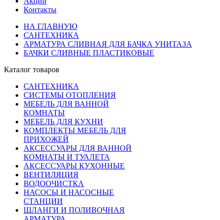
Акции
Контакты
НА ГЛАВНУЮ
САНТЕХНИКА
АРМАТУРА СЛИВНАЯ ДЛЯ БАЧКА УНИТАЗА
БАЧКИ СЛИВНЫЕ ПЛАСТИКОВЫЕ
Каталог товаров
САНТЕХНИКА
СИСТЕМЫ ОТОПЛЕНИЯ
МЕБЕЛЬ ДЛЯ ВАННОЙ
КОМНАТЫ
МЕБЕЛЬ ДЛЯ КУХНИ
КОМПЛЕКТЫ МЕБЕЛЬ ДЛЯ
ПРИХОЖЕЙ
АКСЕССУАРЫ ДЛЯ ВАННОЙ
КОМНАТЫ И ТУАЛЕТА
АКСЕССУАРЫ КУХОННЫЕ
ВЕНТИЛЯЦИЯ
ВОДООЧИСТКА
НАСОСЫ И НАСОСНЫЕ
СТАНЦИИ
ШЛАНГИ И ПОЛИВОЧНАЯ
АРМАТУРА