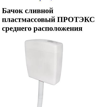
Бачок сливной
пластмассовый ПРОТЭКС
среднего расположения