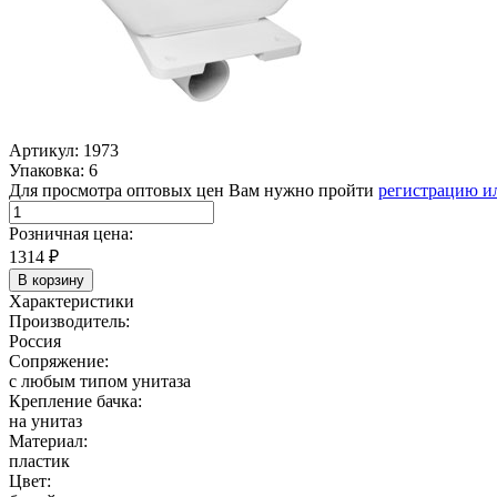
Артикул: 1973
Упаковка: 6
Для просмотра оптовых цен Вам нужно пройти
регистрацию и
Розничная цена:
1314
₽
В корзину
Характеристики
Производитель:
Россия
Сопряжение:
с любым типом унитаза
Крепление бачка:
на унитаз
Материал:
пластик
Цвет: