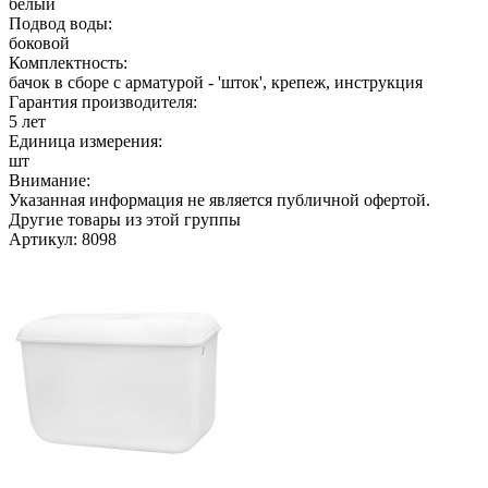
белый
Подвод воды:
боковой
Комплектность:
бачок в сборе с арматурой - 'шток', крепеж, инструкция
Гарантия производителя:
5 лет
Единица измерения:
шт
Внимание:
Указанная информация не является публичной офертой.
Другие товары из этой группы
Артикул: 8098