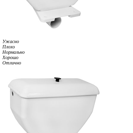
Ужасно
Плохо
Нормально
Хорошо
Отлично