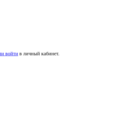
ли войти
в личный кабинет.