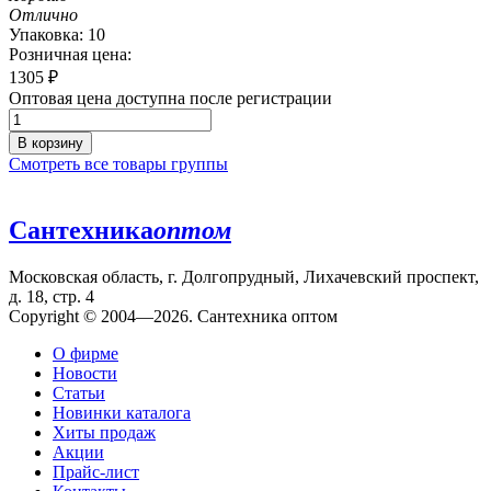
Отлично
Упаковка: 10
Розничная цена:
1305
₽
Оптовая цена доступна после регистрации
В корзину
Смотреть все товары группы
Сантехника
оптом
Московская область, г. Долгопрудный, Лихачевский проспект,
д. 18, стр. 4
Copyright © 2004—2026. Сантехника оптом
О фирме
Новости
Статьи
Новинки каталога
Хиты продаж
Акции
Прайс-лист