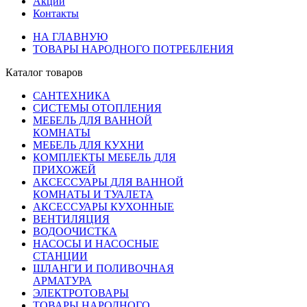
Акции
Контакты
НА ГЛАВНУЮ
ТОВАРЫ НАРОДНОГО ПОТРЕБЛЕНИЯ
Каталог товаров
САНТЕХНИКА
СИСТЕМЫ ОТОПЛЕНИЯ
МЕБЕЛЬ ДЛЯ ВАННОЙ
КОМНАТЫ
МЕБЕЛЬ ДЛЯ КУХНИ
КОМПЛЕКТЫ МЕБЕЛЬ ДЛЯ
ПРИХОЖЕЙ
АКСЕССУАРЫ ДЛЯ ВАННОЙ
КОМНАТЫ И ТУАЛЕТА
АКСЕССУАРЫ КУХОННЫЕ
ВЕНТИЛЯЦИЯ
ВОДООЧИСТКА
НАСОСЫ И НАСОСНЫЕ
СТАНЦИИ
ШЛАНГИ И ПОЛИВОЧНАЯ
АРМАТУРА
ЭЛЕКТРОТОВАРЫ
ТОВАРЫ НАРОДНОГО