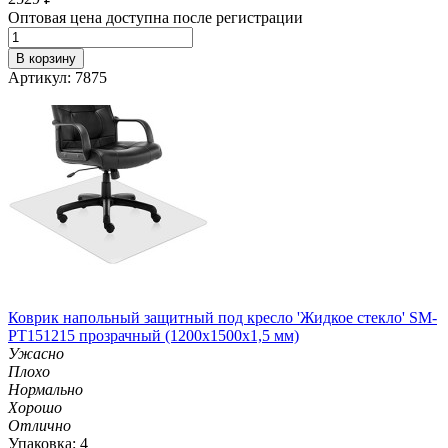
Оптовая цена доступна после регистрации
В корзину
Артикул: 7875
Коврик напольный защитный под кресло 'Жидкое стекло' SM-
PT151215 прозрачный (1200х1500х1,5 мм)
Ужасно
Плохо
Нормально
Хорошо
Отлично
Упаковка: 4