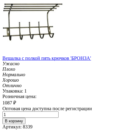
Вешалка с полкой пять крючков 'БРОНЗА'
Ужасно
Плохо
Нормально
Хорошо
Отлично
Упаковка: 1
Розничная цена:
1087
₽
Оптовая цена доступна после регистрации
В корзину
Артикул: 8339