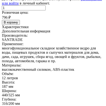
или войти
в личный кабинет.
Розничная цена:
796
₽
В корзину
Характеристики
Дополнительная информация
Производитель:
SANTRADE
Применение:
многофункциональное складное хозяйственное ведро для
воды, пищевых продуктов и сыпучих материалов для дома,
дачи, сада, игрушек, сбора ягод, овощей и фруктов, рыбалки,
похода, автомобиля, гаража и пр.
Материалы:
высококачественный силикон, ABS-пластик
Объём:
12 литров
Высота:
187 мм
Ширина:
440/325 мм
Глубина:
316/200 мм