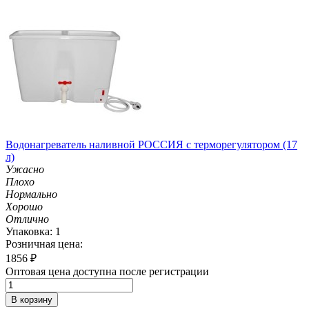
Водонагреватель наливной РОССИЯ с терморегулятором (17
л)
Ужасно
Плохо
Нормально
Хорошо
Отлично
Упаковка: 1
Розничная цена:
1856
₽
Оптовая цена доступна после регистрации
В корзину