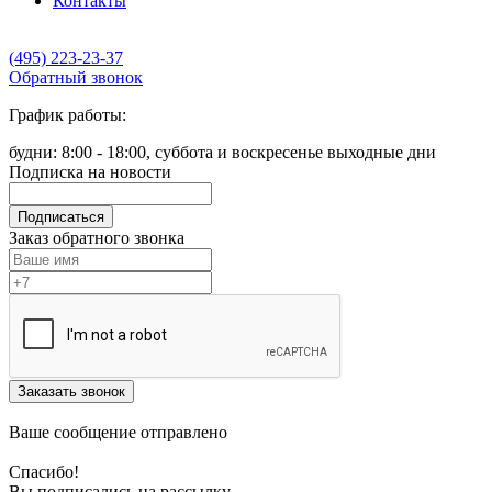
Контакты
(495) 223-23-37
Обратный звонок
График работы:
будни: 8:00 - 18:00, суббота и воскресенье выходные дни
Подписка на новости
Подписаться
Заказ обратного звонка
Заказать звонок
Ваше сообщение отправлено
Спасибо!
Вы подписались на рассылку