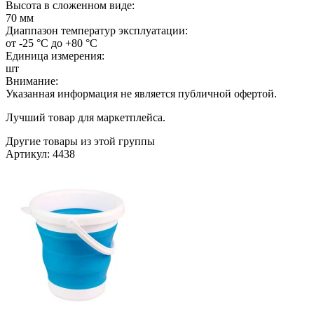
Высота в сложенном виде:
70 мм
Диаппазон температур эксплуатации:
от -25 °C до +80 °C
Единица измерения:
шт
Внимание:
Указанная информация не является публичной офертой.
Лучший товар для маркетплейса.
Другие товары из этой группы
Артикул: 4438