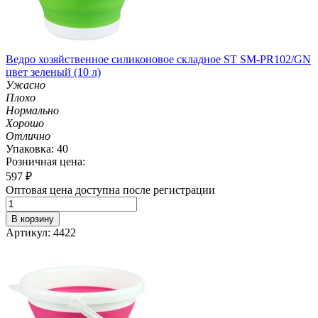
Ведро хозяйственное силиконовое складное ST SM-PR102/GN
цвет зеленый (10 л)
Ужасно
Плохо
Нормально
Хорошо
Отлично
Упаковка: 40
Розничная цена:
597
₽
Оптовая цена доступна после регистрации
В корзину
Артикул: 4422