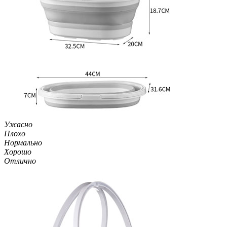
Ужасно
Плохо
Нормально
Хорошо
Отлично