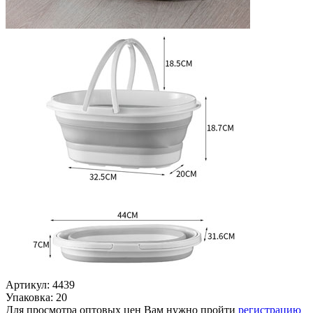
Артикул: 4439
Упаковка: 20
Для просмотра оптовых цен Вам нужно пройти
регистрацию