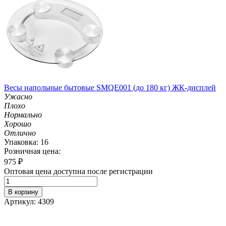
Весы напольные бытовые SMQE001 (до 180 кг) ЖК-дисплей
Ужасно
Плохо
Нормально
Хорошо
Отлично
Упаковка: 16
Розничная цена:
975
₽
Оптовая цена доступна после регистрации
В корзину
Артикул: 4309