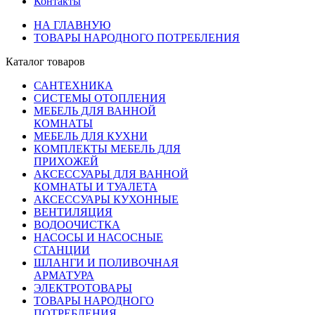
Контакты
НА ГЛАВНУЮ
ТОВАРЫ НАРОДНОГО ПОТРЕБЛЕНИЯ
Каталог товаров
САНТЕХНИКА
СИСТЕМЫ ОТОПЛЕНИЯ
МЕБЕЛЬ ДЛЯ ВАННОЙ
КОМНАТЫ
МЕБЕЛЬ ДЛЯ КУХНИ
КОМПЛЕКТЫ МЕБЕЛЬ ДЛЯ
ПРИХОЖЕЙ
АКСЕССУАРЫ ДЛЯ ВАННОЙ
КОМНАТЫ И ТУАЛЕТА
АКСЕССУАРЫ КУХОННЫЕ
ВЕНТИЛЯЦИЯ
ВОДООЧИСТКА
НАСОСЫ И НАСОСНЫЕ
СТАНЦИИ
ШЛАНГИ И ПОЛИВОЧНАЯ
АРМАТУРА
ЭЛЕКТРОТОВАРЫ
ТОВАРЫ НАРОДНОГО
ПОТРЕБЛЕНИЯ