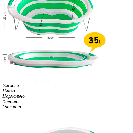
Ужасно
Плохо
Нормально
Хорошо
Отлично