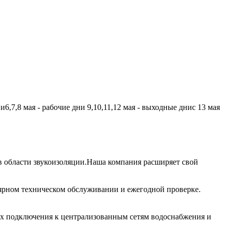
,7,8 мая - рабочие дни 9,10,11,12 мая - выходные днис 13 мая
 области звукоизоляции.Наша компания расширяет свой
лярном техническом обслуживании и ежегодной проверке.
их подключения к централизованным сетям водоснабжения и