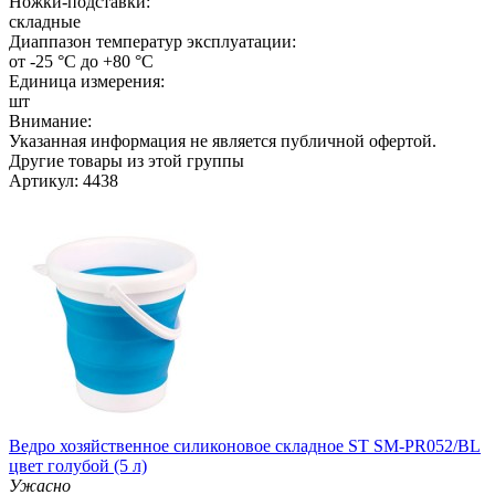
Ножки-подставки:
складные
Диаппазон температур эксплуатации:
от -25 °C до +80 °C
Единица измерения:
шт
Внимание:
Указанная информация не является публичной офертой.
Другие товары из этой группы
Артикул: 4438
Ведро хозяйственное силиконовое складное ST SM-PR052/BL
цвет голубой (5 л)
Ужасно