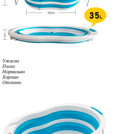
Ужасно
Плохо
Нормально
Хорошо
Отлично