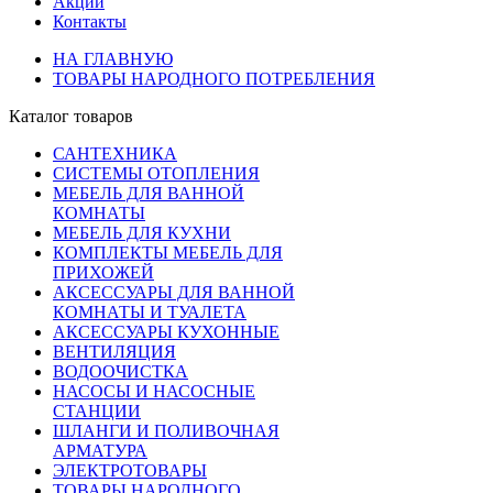
Акции
Контакты
НА ГЛАВНУЮ
ТОВАРЫ НАРОДНОГО ПОТРЕБЛЕНИЯ
Каталог товаров
САНТЕХНИКА
СИСТЕМЫ ОТОПЛЕНИЯ
МЕБЕЛЬ ДЛЯ ВАННОЙ
КОМНАТЫ
МЕБЕЛЬ ДЛЯ КУХНИ
КОМПЛЕКТЫ МЕБЕЛЬ ДЛЯ
ПРИХОЖЕЙ
АКСЕССУАРЫ ДЛЯ ВАННОЙ
КОМНАТЫ И ТУАЛЕТА
АКСЕССУАРЫ КУХОННЫЕ
ВЕНТИЛЯЦИЯ
ВОДООЧИСТКА
НАСОСЫ И НАСОСНЫЕ
СТАНЦИИ
ШЛАНГИ И ПОЛИВОЧНАЯ
АРМАТУРА
ЭЛЕКТРОТОВАРЫ
ТОВАРЫ НАРОДНОГО