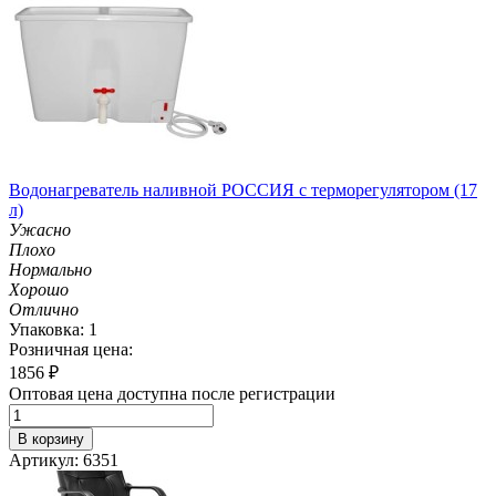
Водонагреватель наливной РОССИЯ с терморегулятором (17
л)
Ужасно
Плохо
Нормально
Хорошо
Отлично
Упаковка: 1
Розничная цена:
1856
₽
Оптовая цена доступна после регистрации
В корзину
Артикул: 6351