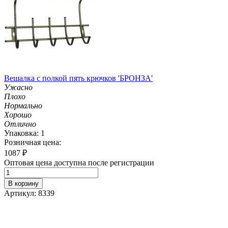
Вешалка с полкой пять крючков 'БРОНЗА'
Ужасно
Плохо
Нормально
Хорошо
Отлично
Упаковка: 1
Розничная цена:
1087
₽
Оптовая цена доступна после регистрации
В корзину
Артикул: 8339