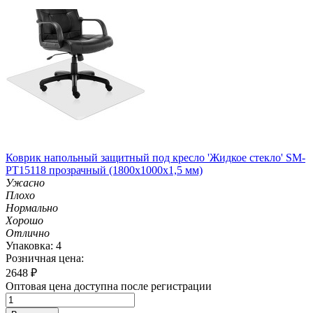
Коврик напольный защитный под кресло 'Жидкое стекло' SM-
PT15118 прозрачный (1800х1000х1,5 мм)
Ужасно
Плохо
Нормально
Хорошо
Отлично
Упаковка: 4
Розничная цена:
2648
₽
Оптовая цена доступна после регистрации