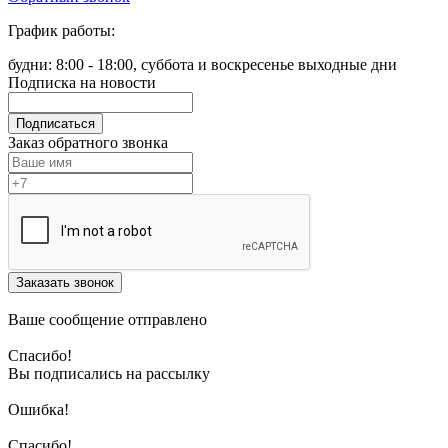
График работы:
будни: 8:00 - 18:00, суббота и воскресенье выходные дни
Подписка на новости
Подписаться
Заказ обратного звонка
Заказать звонок
Ваше сообщение отправлено
Спасибо!
Вы подписались на рассылку
Ошибка!
Спасибо!