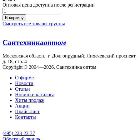
Оптовая цена доступна после регистрации
В корзину
Смотреть все товары группы
Сантехника
оптом
Московская область, г. Долгопрудный, Лихачевский проспект,
д. 18, стр. 4
Copyright © 2004—2026. Сантехника оптом
О фирме
Новости
Статьи
Новинки каталога
Хиты продаж
Акции
Прайс-лист
Контакты
(495) 223-23-37
Обратный звонок