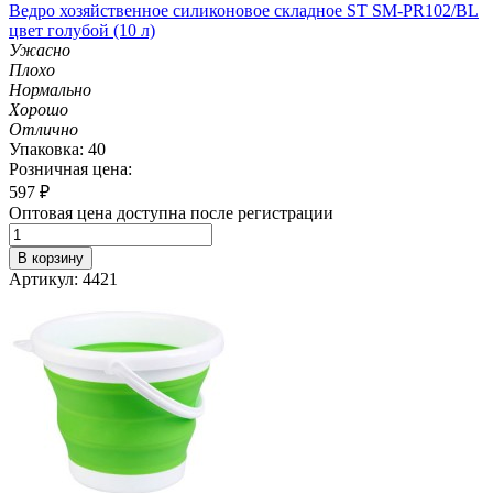
Ведро хозяйственное силиконовое складное ST SM-PR102/BL
цвет голубой (10 л)
Ужасно
Плохо
Нормально
Хорошо
Отлично
Упаковка: 40
Розничная цена:
597
₽
Оптовая цена доступна после регистрации
В корзину
Артикул: 4421