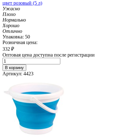
цвет розовый (5 л)
Ужасно
Плохо
Нормально
Хорошо
Отлично
Упаковка: 50
Розничная цена:
332
₽
Оптовая цена доступна после регистрации
В корзину
Артикул: 4423