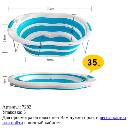
Артикул: 7282
Упаковка: 5
Для просмотра оптовых цен Вам нужно пройти
регистрацию
или войти
в личный кабинет.