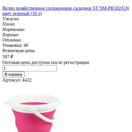
Ведро хозяйственное силиконовое складное ST SM-PR102/GN
цвет зеленый (10 л)
Ужасно
Плохо
Нормально
Хорошо
Отлично
Упаковка: 40
Розничная цена:
597
₽
Оптовая цена доступна после регистрации
В корзину
Артикул: 4422