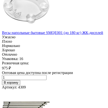
Весы напольные бытовые SMQE001 (до 180 кг) ЖК-дисплей
Ужасно
Плохо
Нормально
Хорошо
Отлично
Упаковка: 16
Розничная цена:
975
₽
Оптовая цена доступна после регистрации
В корзину
Артикул: 4309