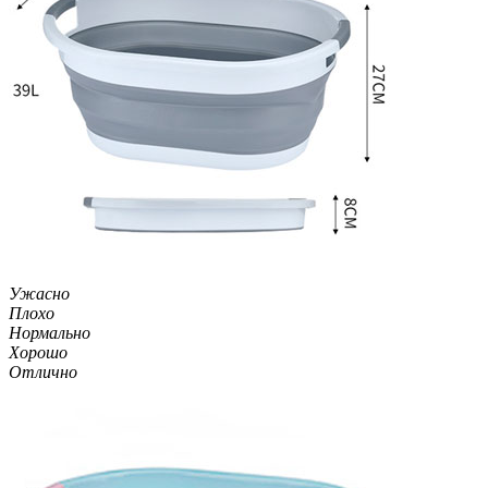
Ужасно
Плохо
Нормально
Хорошо
Отлично