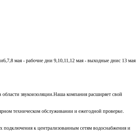
,7,8 мая - рабочие дни 9,10,11,12 мая - выходные днис 13 мая
 области звукоизоляции.Наша компания расширяет свой
лярном техническом обслуживании и ежегодной проверке.
их подключения к централизованным сетям водоснабжения и