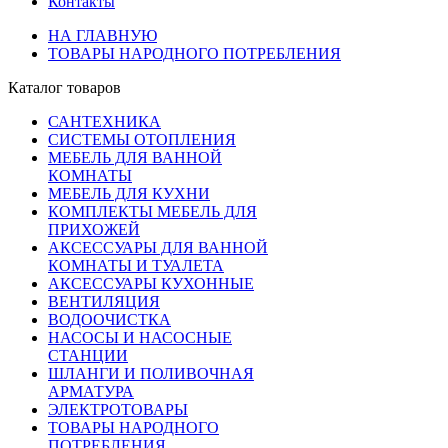
Контакты
НА ГЛАВНУЮ
ТОВАРЫ НАРОДНОГО ПОТРЕБЛЕНИЯ
Каталог товаров
САНТЕХНИКА
СИСТЕМЫ ОТОПЛЕНИЯ
МЕБЕЛЬ ДЛЯ ВАННОЙ
КОМНАТЫ
МЕБЕЛЬ ДЛЯ КУХНИ
КОМПЛЕКТЫ МЕБЕЛЬ ДЛЯ
ПРИХОЖЕЙ
АКСЕССУАРЫ ДЛЯ ВАННОЙ
КОМНАТЫ И ТУАЛЕТА
АКСЕССУАРЫ КУХОННЫЕ
ВЕНТИЛЯЦИЯ
ВОДООЧИСТКА
НАСОСЫ И НАСОСНЫЕ
СТАНЦИИ
ШЛАНГИ И ПОЛИВОЧНАЯ
АРМАТУРА
ЭЛЕКТРОТОВАРЫ
ТОВАРЫ НАРОДНОГО
ПОТРЕБЛЕНИЯ