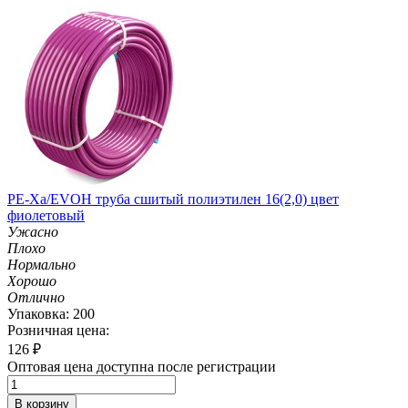
PE-Xa/EVOH труба сшитый полиэтилен 16(2,0) цвет
фиолетовый
Ужасно
Плохо
Нормально
Хорошо
Отлично
Упаковка: 200
Розничная цена:
126
₽
Оптовая цена доступна после регистрации
В корзину