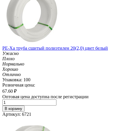
PE-Xa труба сшитый полиэтилен 20(2,0) цвет белый
Ужасно
Плохо
Нормально
Хорошо
Отлично
Упаковка: 100
Розничная цена:
67.60
₽
Оптовая цена доступна после регистрации
В корзину
Артикул: 6721