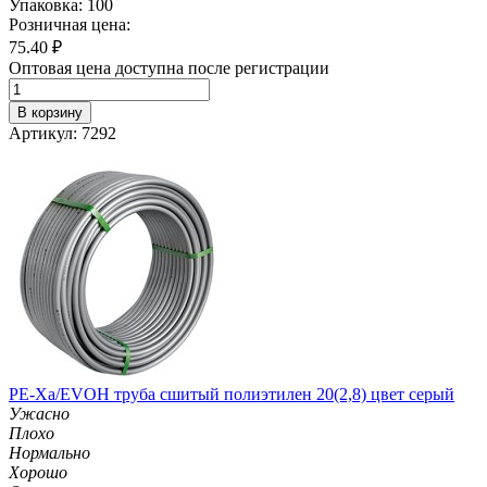
Упаковка: 100
Розничная цена:
75.40
₽
Оптовая цена доступна после регистрации
В корзину
Артикул: 7292
PE-Xa/EVOH труба сшитый полиэтилен 20(2,8) цвет серый
Ужасно
Плохо
Нормально
Хорошо