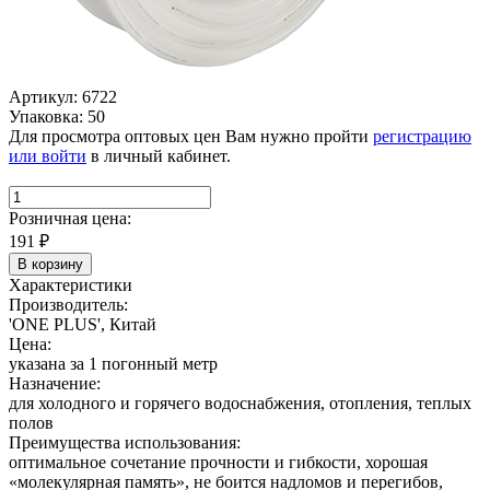
Артикул: 6722
Упаковка: 50
Для просмотра оптовых цен Вам нужно пройти
регистрацию
или войти
в личный кабинет.
Розничная цена:
191
₽
В корзину
Характеристики
Производитель:
'ONE PLUS', Китай
Цена:
указана за 1 погонный метр
Назначение:
для холодного и горячего водоснабжения, отопления, теплых
полов
Преимущества использования:
оптимальное сочетание прочности и гибкости, хорошая
«молекулярная память», не боится надломов и перегибов,