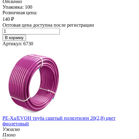
Отлично
Упаковка: 100
Розничная цена:
140
₽
Оптовая цена доступна после регистрации
В корзину
Артикул: 6730
PE-Xa/EVOH труба сшитый полиэтилен 20(2,8) цвет
фиолетовый
Ужасно
Плохо