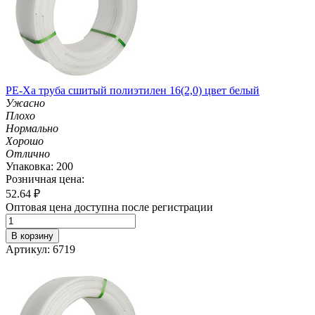
PE-Xa труба сшитый полиэтилен 16(2,0) цвет белый
Ужасно
Плохо
Нормально
Хорошо
Отлично
Упаковка: 200
Розничная цена:
52.64
₽
Оптовая цена доступна после регистрации
В корзину
Артикул: 6719