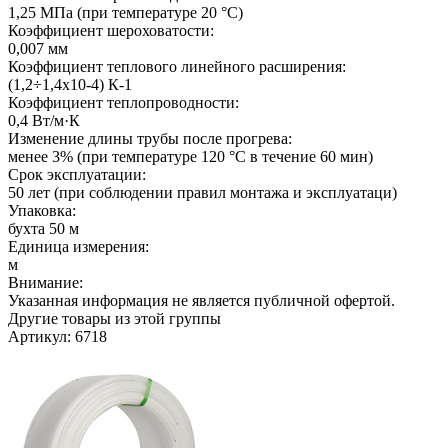
1,25 МПа (при температуре 20 °C)
Коэффициент шероховатости:
0,007 мм
Коэффициент теплового линейного расширения:
(1,2÷1,4х10-4) К-1
Коэффициент теплопроводности:
0,4 Вт/м·К
Изменение длины трубы после прогрева:
менее 3% (при температуре 120 °C в течение 60 мин)
Срок эксплуатации:
50 лет (при соблюдении правил монтажа и эксплуатаци)
Упаковка:
бухта 50 м
Единица измерения:
м
Внимание:
Указанная информация не является публичной офертой.
Другие товары из этой группы
Артикул: 6718