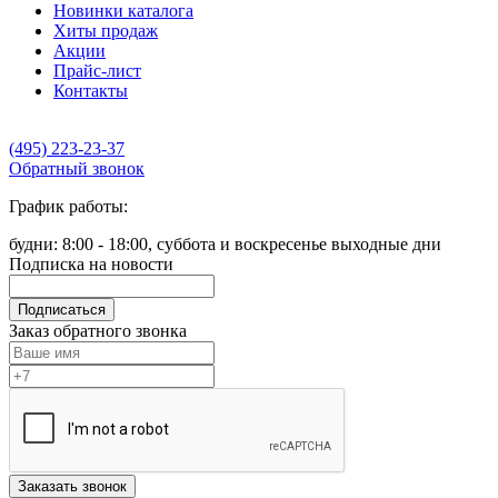
Новинки каталога
Хиты продаж
Акции
Прайс-лист
Контакты
(495) 223-23-37
Обратный звонок
График работы:
будни: 8:00 - 18:00, суббота и воскресенье выходные дни
Подписка на новости
Подписаться
Заказ обратного звонка
Заказать звонок