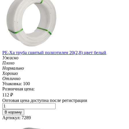
PE-Xa труба сшитый полиэтилен 20(2,8) цвет белый
Ужасно
Плохо
Нормально
Хорошо
Отлично
Упаковка: 100
Розничная цена:
112
₽
Оптовая цена доступна после регистрации
В корзину
Артикул: 7289