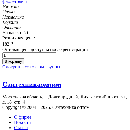
фиолетовый
Ужасно
Плохо
Нормально
Хорошо
Отлично
Упаковка: 50
Розничная цена:
182
₽
Оптовая цена доступна после регистрации
В корзину
Смотреть все товары группы
Сантехника
оптом
Московская область, г. Долгопрудный, Лихачевский проспект,
д. 18, стр. 4
Copyright © 2004—2026. Сантехника оптом
О фирме
Новости
Статьи