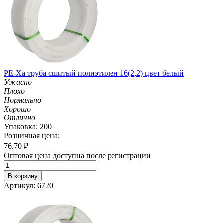
PE-Xa труба сшитый полиэтилен 16(2,2) цвет белый
Ужасно
Плохо
Нормально
Хорошо
Отлично
Упаковка: 200
Розничная цена:
76.70
₽
Оптовая цена доступна после регистрации
В корзину
Артикул: 6720