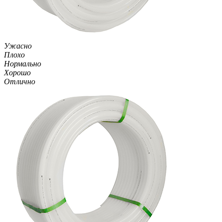
Ужасно
Плохо
Нормально
Хорошо
Отлично