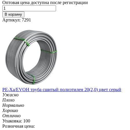
Оптовая цена доступна после регистрации
В корзину
Артикул: 7291
PE-Xa/EVOH труба сшитый полиэтилен 20(2,0) цвет серый
Ужасно
Плохо
Нормально
Хорошо
Отлично
Упаковка: 100
Розничная цена: