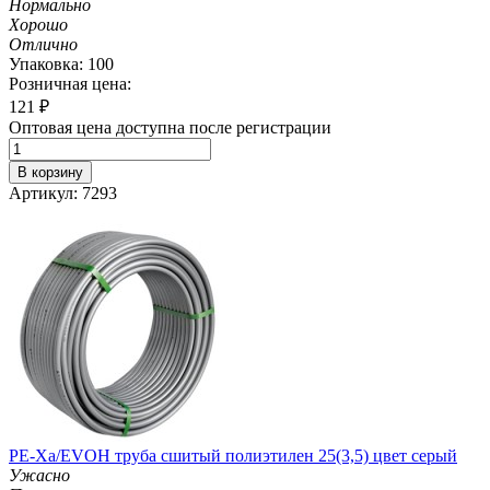
Нормально
Хорошо
Отлично
Упаковка: 100
Розничная цена:
121
₽
Оптовая цена доступна после регистрации
В корзину
Артикул: 7293
PE-Xa/EVOH труба сшитый полиэтилен 25(3,5) цвет серый
Ужасно