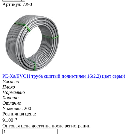
Артикул: 7290
PE-Xa/EVOH труба сшитый полиэтилен 16(2,2) цвет серый
Ужасно
Плохо
Нормально
Хорошо
Отлично
Упаковка: 200
Розничная цена:
91.00
₽
Оптовая цена доступна после регистрации