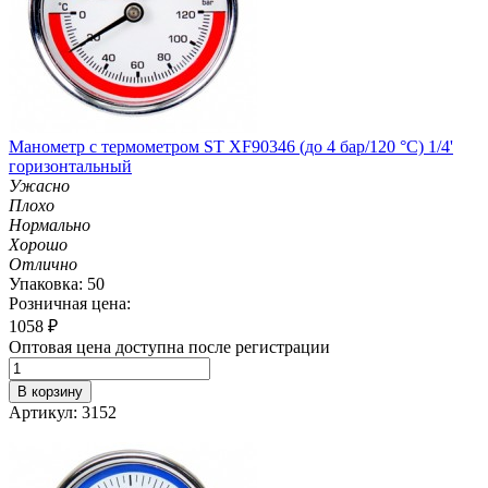
Манометр с термометром ST XF90346 (до 4 бар/120 °C) 1/4'
горизонтальный
Ужасно
Плохо
Нормально
Хорошо
Отлично
Упаковка: 50
Розничная цена:
1058
₽
Оптовая цена доступна после регистрации
В корзину
Артикул: 3152