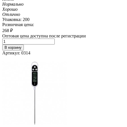
Нормально
Хорошо
Отлично
Упаковка: 200
Розничная цена:
268
₽
Оптовая цена доступна после регистрации
В корзину
Артикул: 0314