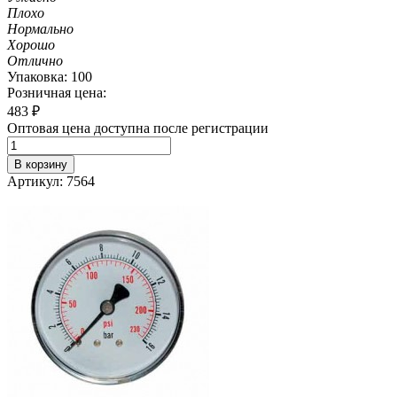
Плохо
Нормально
Хорошо
Отлично
Упаковка: 100
Розничная цена:
483
₽
Оптовая цена доступна после регистрации
В корзину
Артикул: 7564