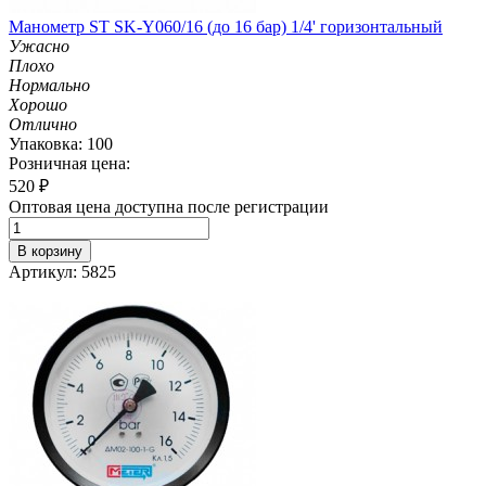
Манометр ST SK-Y060/16 (до 16 бар) 1/4' горизонтальный
Ужасно
Плохо
Нормально
Хорошо
Отлично
Упаковка: 100
Розничная цена:
520
₽
Оптовая цена доступна после регистрации
В корзину
Артикул: 5825