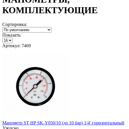
КОМПЛЕКТУЮЩИЕ
Сортировка:
Показать:
Артикул: 7469
Манометр ST HP SK-Y050/10 (до 10 бар) 1/4' горизонтальный
Ужасно