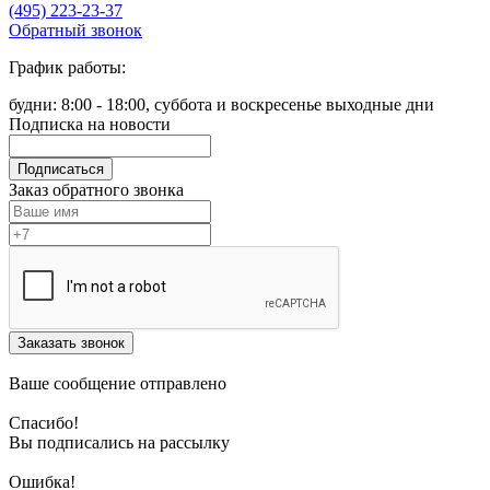
(495) 223-23-37
Обратный звонок
График работы:
будни: 8:00 - 18:00, суббота и воскресенье выходные дни
Подписка на новости
Подписаться
Заказ обратного звонка
Заказать звонок
Ваше сообщение отправлено
Спасибо!
Вы подписались на рассылку
Ошибка!