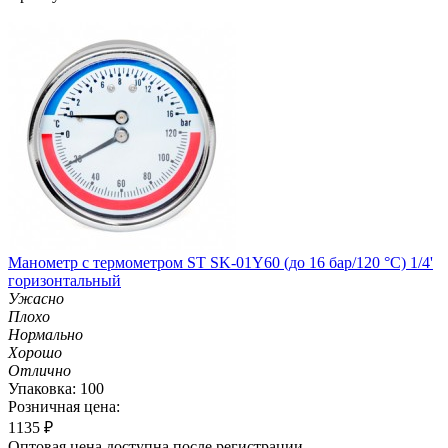
Манометр с термометром ST SK-01Y60 (до 16 бар/120 °C) 1/4'
горизонтальный
Ужасно
Плохо
Нормально
Хорошо
Отлично
Упаковка: 100
Розничная цена:
1135
₽
Оптовая цена доступна после регистрации