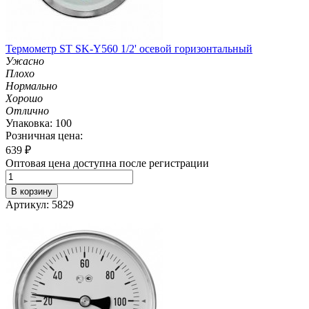
Термометр ST SK-Y560 1/2' осевой горизонтальный
Ужасно
Плохо
Нормально
Хорошо
Отлично
Упаковка: 100
Розничная цена:
639
₽
Оптовая цена доступна после регистрации
В корзину
Артикул: 5829