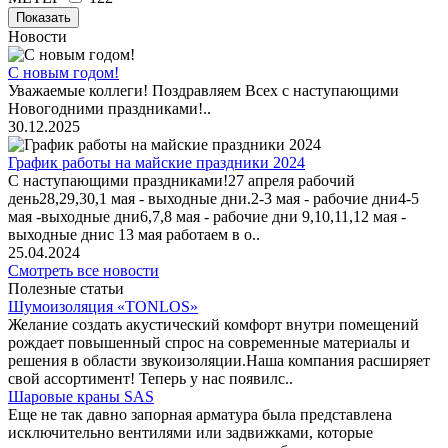
Показать
Новости
С новым годом!
Уважаемые коллеги! Поздравляем Всех с наступающими
Новогодними праздниками!..
30.12.2025
График работы на майские праздники 2024
С наступающими праздниками!27 апреля рабочий
день28,29,30,1 мая - выходные дни.2-3 мая - рабочие дни4-5
мая -выходные дни6,7,8 мая - рабочие дни 9,10,11,12 мая -
выходные днис 13 мая работаем в о..
25.04.2024
Смотреть все новости
Полезные статьи
Шумоизоляция «TONLOS»
Желание создать акустический комфорт внутри помещений
рождает повышенный спрос на современные материалы и
решения в области звукоизоляции.Наша компания расширяет
свой ассортимент! Теперь у нас появилс..
Шаровые краны SAS
Еще не так давно запорная арматура была представлена
исключительно вентилями или задвижками, которые