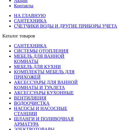
Акции
Контакты
НА ГЛАВНУЮ
САНТЕХНИКА
СЧЕТЧИКИ ВОДЫ И ДРУГИЕ ПРИБОРЫ УЧЕТА
Каталог товаров
САНТЕХНИКА
СИСТЕМЫ ОТОПЛЕНИЯ
МЕБЕЛЬ ДЛЯ ВАННОЙ
КОМНАТЫ
МЕБЕЛЬ ДЛЯ КУХНИ
КОМПЛЕКТЫ МЕБЕЛЬ ДЛЯ
ПРИХОЖЕЙ
АКСЕССУАРЫ ДЛЯ ВАННОЙ
КОМНАТЫ И ТУАЛЕТА
АКСЕССУАРЫ КУХОННЫЕ
ВЕНТИЛЯЦИЯ
ВОДООЧИСТКА
НАСОСЫ И НАСОСНЫЕ
СТАНЦИИ
ШЛАНГИ И ПОЛИВОЧНАЯ
АРМАТУРА
ЭЛЕКТРОТОВАРЫ