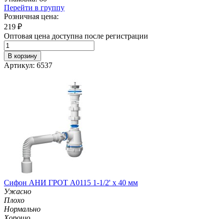
Перейти в группу
Розничная цена:
219
₽
Оптовая цена доступна после регистрации
В корзину
Артикул: 6537
Сифон АНИ ГРОТ А0115 1-1/2' х 40 мм
Ужасно
Плохо
Нормально
Хорошо