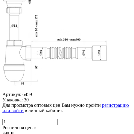
Артикул: 6459
Упаковка: 30
Для просмотра оптовых цен Вам нужно пройти
регистрацию
или войти
в личный кабинет.
Розничная цена:
445
₽