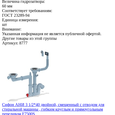
Величина гидрозатвора:
60 мм
Соответствует требованиям:
ГОСТ 23289-94
Единица измерения:
шт
Внимание:
Указанная информация не является публичной офертой.
Другие товары из этой группы
Артикул: 8777
Cифон АНИ 3 1/2*40 двойной, смещенный с отводом для
стиральной машины , гибким круглым и прямоугольным
переливом F7500S