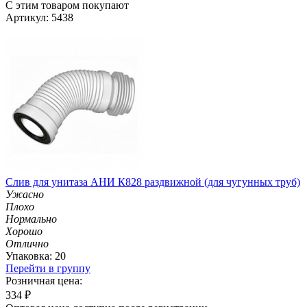
С этим товаром покупают
Артикул: 5438
Слив для унитаза АНИ К828 раздвижной (для чугунных труб)
Ужасно
Плохо
Нормально
Хорошо
Отлично
Упаковка: 20
Перейти в группу
Розничная цена:
334
₽