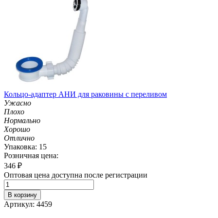
Кольцо-адаптер АНИ для раковины с переливом
Ужасно
Плохо
Нормально
Хорошо
Отлично
Упаковка: 15
Розничная цена:
346
₽
Оптовая цена доступна после регистрации
В корзину
Артикул: 4459