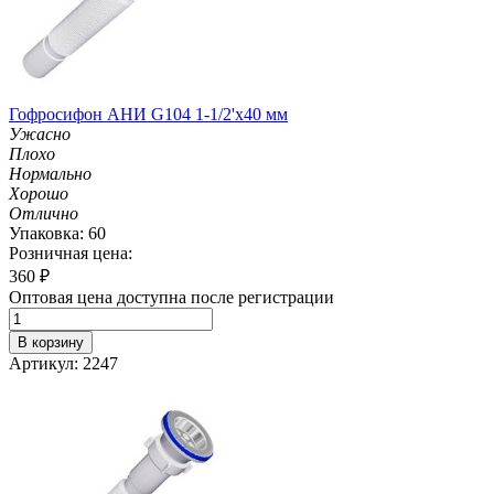
Гофросифон АНИ G104 1-1/2'х40 мм
Ужасно
Плохо
Нормально
Хорошо
Отлично
Упаковка: 60
Розничная цена:
360
₽
Оптовая цена доступна после регистрации
В корзину
Артикул: 2247