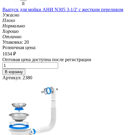
Выпуск для мойки АНИ N305 3-1/2' с жестким переливом
Ужасно
Плохо
Нормально
Хорошо
Отлично
Упаковка: 20
Розничная цена:
1034
₽
Оптовая цена доступна после регистрации
В корзину
Артикул: 2380