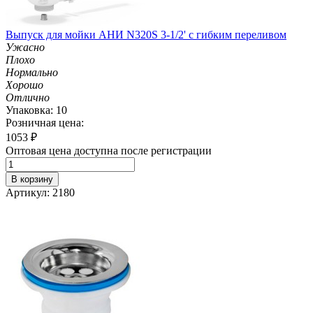
Выпуск для мойки АНИ N320S 3-1/2' с гибким переливом
Ужасно
Плохо
Нормально
Хорошо
Отлично
Упаковка: 10
Розничная цена:
1053
₽
Оптовая цена доступна после регистрации
В корзину
Артикул: 2180