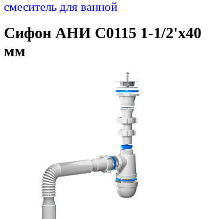
смеситель для ванной
Сифон АНИ C0115 1-1/2'х40
мм