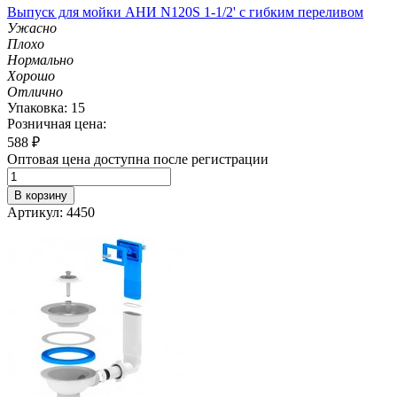
Выпуск для мойки АНИ N120S 1-1/2' с гибким переливом
Ужасно
Плохо
Нормально
Хорошо
Отлично
Упаковка: 15
Розничная цена:
588
₽
Оптовая цена доступна после регистрации
В корзину
Артикул: 4450