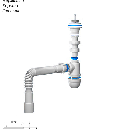
Нормально
Хорошо
Отлично