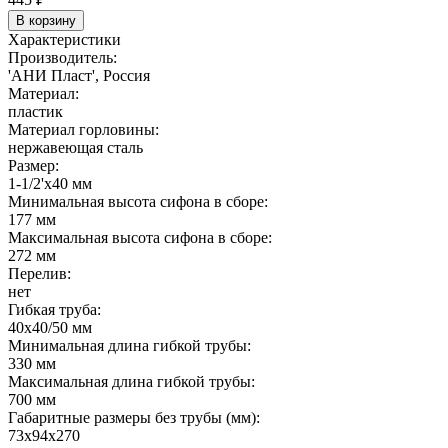
В корзину
Характеристики
Производитель:
'АНИ Пласт', Россия
Материал:
пластик
Материал горловины:
нержавеющая сталь
Размер:
1-1/2'х40 мм
Минимальная высота сифона в сборе:
177 мм
Максимальная высота сифона в сборе:
272 мм
Перелив:
нет
Гибкая труба:
40х40/50 мм
Минимальная длина гибкой трубы:
330 мм
Максимальная длина гибкой трубы:
700 мм
Габаритные размеры без трубы (мм):
73х94х270