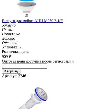
Выпуск для мойки АНИ М250 3-1/2'
Ужасно
Плохо
Нормально
Хорошо
Отлично
Упаковка: 25
Розничная цена:
909
₽
Оптовая цена доступна после регистрации
В корзину
Артикул: 2246