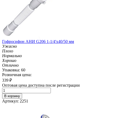
Гофросифон АНИ G206 1-1/4'х40/50 мм
Ужасно
Плохо
Нормально
Хорошо
Отлично
Упаковка: 60
Розничная цена:
339
₽
Оптовая цена доступна после регистрации
В корзину
Артикул: 2251