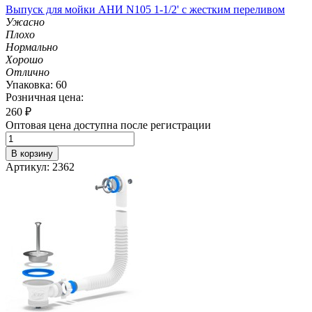
Выпуск для мойки АНИ N105 1-1/2' с жестким переливом
Ужасно
Плохо
Нормально
Хорошо
Отлично
Упаковка: 60
Розничная цена:
260
₽
Оптовая цена доступна после регистрации
В корзину
Артикул: 2362