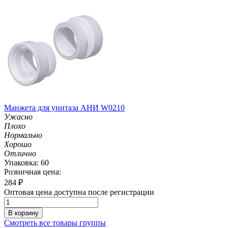
Манжета для унитаза АНИ W0210
Ужасно
Плохо
Нормально
Хорошо
Отлично
Упаковка: 60
Розничная цена:
284
₽
Оптовая цена доступна после регистрации
В корзину
Смотреть все товары группы