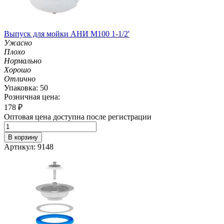
Выпуск для мойки АНИ М100 1-1/2'
Ужасно
Плохо
Нормально
Хорошо
Отлично
Упаковка: 50
Розничная цена:
178
₽
Оптовая цена доступна после регистрации
В корзину
Артикул: 9148