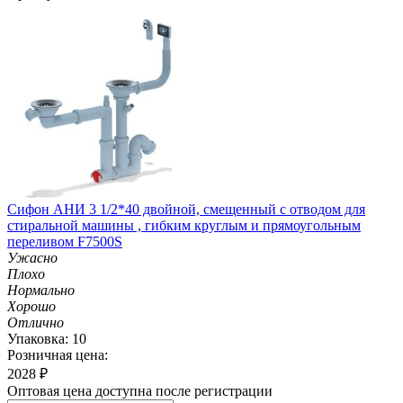
Cифон АНИ 3 1/2*40 двойной, смещенный с отводом для
стиральной машины , гибким круглым и прямоугольным
переливом F7500S
Ужасно
Плохо
Нормально
Хорошо
Отлично
Упаковка: 10
Розничная цена:
2028
₽
Оптовая цена доступна после регистрации