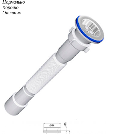
Нормально
Хорошо
Отлично