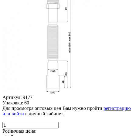
Артикул: 9177
Упаковка: 60
Для просмотра оптовых цен Вам нужно пройти
регистрацию
или войти
в личный кабинет.
Розничная цена: