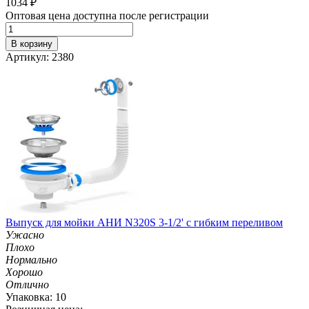
1034
₽
Оптовая цена доступна после регистрации
В корзину
Артикул: 2380
Выпуск для мойки АНИ N320S 3-1/2' с гибким переливом
Ужасно
Плохо
Нормально
Хорошо
Отлично
Упаковка: 10