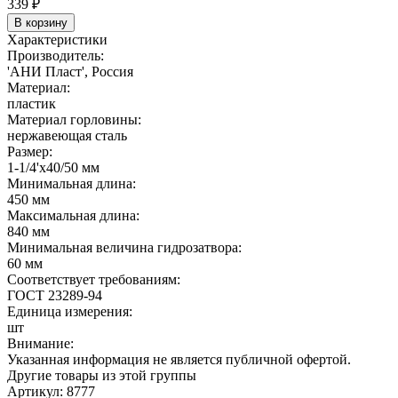
339
₽
В корзину
Характеристики
Производитель:
'АНИ Пласт', Россия
Материал:
пластик
Материал горловины:
нержавеющая сталь
Размер:
1-1/4'х40/50 мм
Минимальная длина:
450 мм
Максимальная длина:
840 мм
Минимальная величина гидрозатвора:
60 мм
Соответствует требованиям:
ГОСТ 23289-94
Единица измерения:
шт
Внимание:
Указанная информация не является публичной офертой.
Другие товары из этой группы
Артикул: 8777