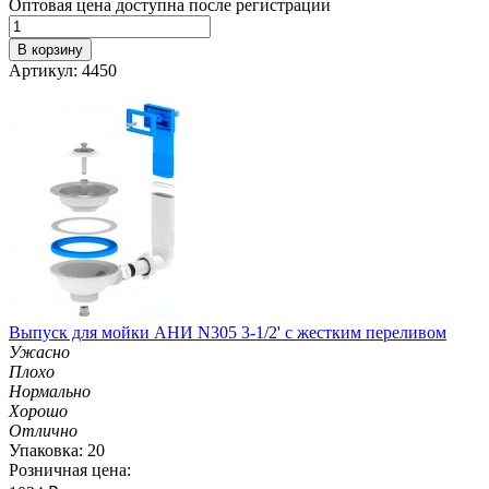
Оптовая цена доступна после регистрации
В корзину
Артикул: 4450
Выпуск для мойки АНИ N305 3-1/2' с жестким переливом
Ужасно
Плохо
Нормально
Хорошо
Отлично
Упаковка: 20
Розничная цена: