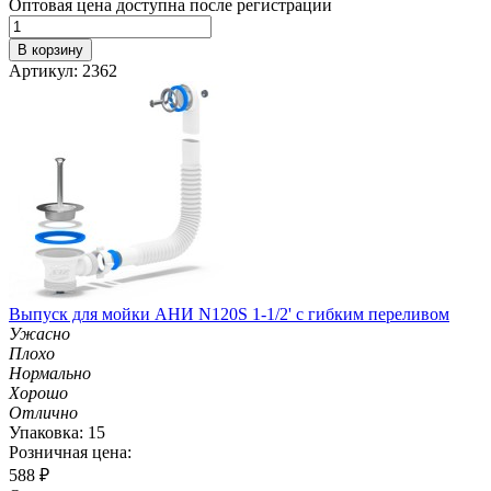
Оптовая цена доступна после регистрации
В корзину
Артикул: 2362
Выпуск для мойки АНИ N120S 1-1/2' с гибким переливом
Ужасно
Плохо
Нормально
Хорошо
Отлично
Упаковка: 15
Розничная цена:
588
₽