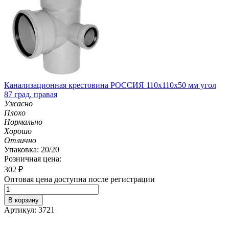
Канализационная крестовина РОССИЯ 110х110х50 мм угол
87 град. правая
Ужасно
Плохо
Нормально
Хорошо
Отлично
Упаковка: 20/20
Розничная цена:
302
₽
Оптовая цена доступна после регистрации
В корзину
Артикул: 3721