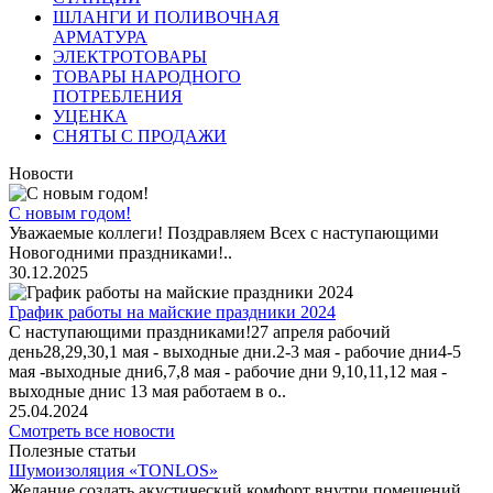
ШЛАНГИ И ПОЛИВОЧНАЯ
АРМАТУРА
ЭЛЕКТРОТОВАРЫ
ТОВАРЫ НАРОДНОГО
ПОТРЕБЛЕНИЯ
УЦЕНКА
СНЯТЫ С ПРОДАЖИ
Новости
С новым годом!
Уважаемые коллеги! Поздравляем Всех с наступающими
Новогодними праздниками!..
30.12.2025
График работы на майские праздники 2024
С наступающими праздниками!27 апреля рабочий
день28,29,30,1 мая - выходные дни.2-3 мая - рабочие дни4-5
мая -выходные дни6,7,8 мая - рабочие дни 9,10,11,12 мая -
выходные днис 13 мая работаем в о..
25.04.2024
Смотреть все новости
Полезные статьи
Шумоизоляция «TONLOS»
Желание создать акустический комфорт внутри помещений