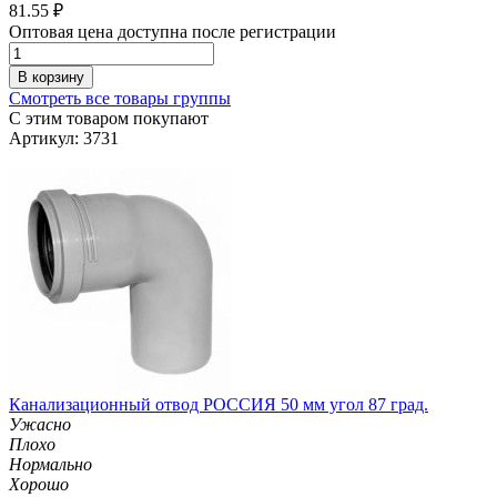
81.55
₽
Оптовая цена доступна после регистрации
В корзину
Смотреть все товары группы
С этим товаром покупают
Артикул: 3731
Канализационный отвод РОССИЯ 50 мм угол 87 град.
Ужасно
Плохо
Нормально
Хорошо