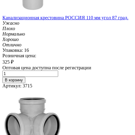
Канализационная крестовина РОССИЯ 110 мм угол 87 град.
Ужасно
Плохо
Нормально
Хорошо
Отлично
Упаковка: 16
Розничная цена:
325
₽
Оптовая цена доступна после регистрации
В корзину
Артикул: 3715