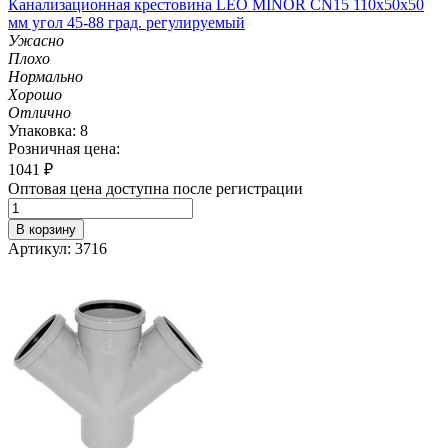
Канализационная крестовина LEO MINOR CN15 110х50х50
мм угол 45-88 град. регулируемый
Ужасно
Плохо
Нормально
Хорошо
Отлично
Упаковка: 8
Розничная цена:
1041
₽
Оптовая цена доступна после регистрации
В корзину
Артикул: 3716