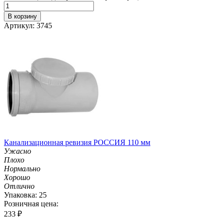
В корзину
Артикул: 3745
Канализационная ревизия РОССИЯ 110 мм
Ужасно
Плохо
Нормально
Хорошо
Отлично
Упаковка: 25
Розничная цена:
233
₽