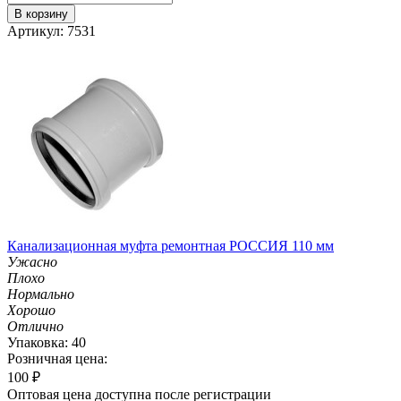
В корзину
Артикул: 7531
Канализационная муфта ремонтная РОССИЯ 110 мм
Ужасно
Плохо
Нормально
Хорошо
Отлично
Упаковка: 40
Розничная цена:
100
₽
Оптовая цена доступна после регистрации