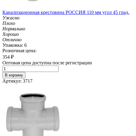
Канализационная крестовина РОССИЯ 110 мм угол 45 град.
Ужасно
Плохо
Нормально
Хорошо
Отлично
Упаковка: 6
Розничная цена:
354
₽
Оптовая цена доступна после регистрации
В корзину
Артикул: 3717