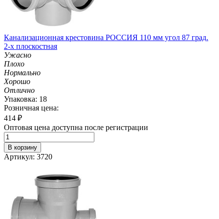
Канализационная крестовина РОССИЯ 110 мм угол 87 град.
2-х плоскостная
Ужасно
Плохо
Нормально
Хорошо
Отлично
Упаковка: 18
Розничная цена:
414
₽
Оптовая цена доступна после регистрации
В корзину
Артикул: 3720