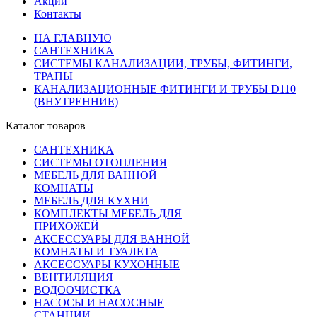
Акции
Контакты
НА ГЛАВНУЮ
САНТЕХНИКА
СИСТЕМЫ КАНАЛИЗАЦИИ, ТРУБЫ, ФИТИНГИ,
ТРАПЫ
КАНАЛИЗАЦИОННЫЕ ФИТИНГИ И ТРУБЫ D110
(ВНУТРЕННИЕ)
Каталог товаров
САНТЕХНИКА
СИСТЕМЫ ОТОПЛЕНИЯ
МЕБЕЛЬ ДЛЯ ВАННОЙ
КОМНАТЫ
МЕБЕЛЬ ДЛЯ КУХНИ
КОМПЛЕКТЫ МЕБЕЛЬ ДЛЯ
ПРИХОЖЕЙ
АКСЕССУАРЫ ДЛЯ ВАННОЙ
КОМНАТЫ И ТУАЛЕТА
АКСЕССУАРЫ КУХОННЫЕ
ВЕНТИЛЯЦИЯ
ВОДООЧИСТКА
НАСОСЫ И НАСОСНЫЕ
СТАНЦИИ