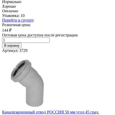
Нормально
Хорошо
Отлично
Упаковка: 10
Перейти в группу
Розничная цена:
144
₽
Оптовая цена доступна после регистрации
В корзину
Артикул: 3729
Канализационный отвод РОССИЯ 50 мм угол 45 град.