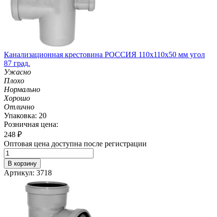
Канализационная крестовина РОССИЯ 110х110х50 мм угол
87 град.
Ужасно
Плохо
Нормально
Хорошо
Отлично
Упаковка: 20
Розничная цена:
248
₽
Оптовая цена доступна после регистрации
В корзину
Артикул: 3718