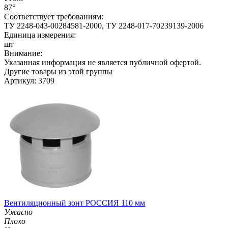
87°
Соответствует требованиям:
ТУ 2248-043-00284581-2000, ТУ 2248-017-70239139-2006
Единица измерения:
шт
Внимание:
Указанная информация не является публичной офертой.
Другие товары из этой группы
Артикул: 3709
Вентиляционный зонт РОССИЯ 110 мм
Ужасно
Плохо