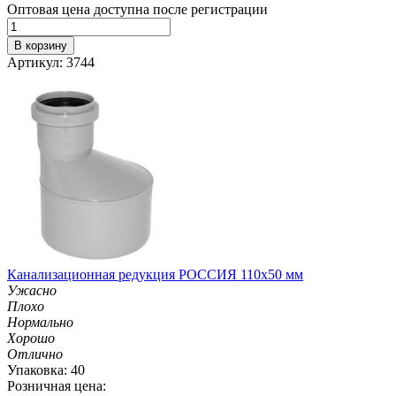
Оптовая цена доступна после регистрации
В корзину
Артикул: 3744
Канализационная редукция РОССИЯ 110х50 мм
Ужасно
Плохо
Нормально
Хорошо
Отлично
Упаковка: 40
Розничная цена: