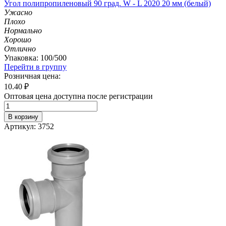
Угол полипропиленовый 90 град. W - L 2020 20 мм (белый)
Ужасно
Плохо
Нормально
Хорошо
Отлично
Упаковка: 100/500
Перейти в группу
Розничная цена:
10.40
₽
Оптовая цена доступна после регистрации
В корзину
Артикул: 3752