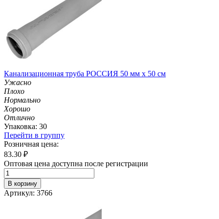
Канализационная труба РОССИЯ 50 мм х 50 см
Ужасно
Плохо
Нормально
Хорошо
Отлично
Упаковка: 30
Перейти в группу
Розничная цена:
83.30
₽
Оптовая цена доступна после регистрации
В корзину
Артикул: 3766