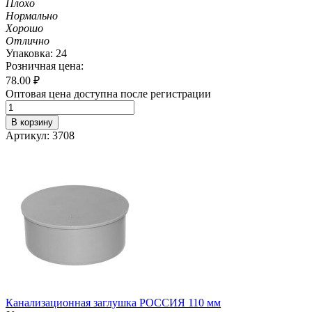
Плохо
Нормально
Хорошо
Отлично
Упаковка: 24
Розничная цена:
78.00
₽
Оптовая цена доступна после регистрации
В корзину
Артикул: 3708
Канализационная заглушка РОССИЯ 110 мм