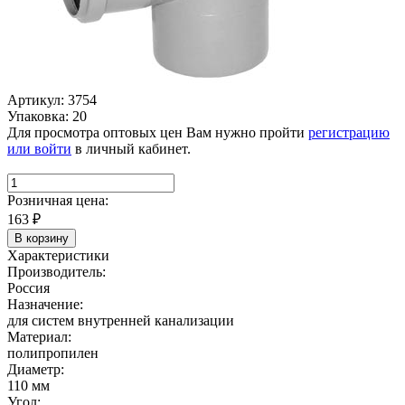
Артикул: 3754
Упаковка: 20
Для просмотра оптовых цен Вам нужно пройти
регистрацию
или войти
в личный кабинет.
Розничная цена:
163
₽
В корзину
Характеристики
Производитель:
Россия
Назначение:
для систем внутренней канализации
Материал:
полипропилен
Диаметр:
110 мм
Угол: