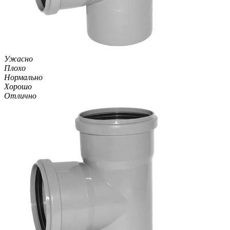
Ужасно
Плохо
Нормально
Хорошо
Отлично