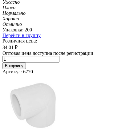
Ужасно
Плохо
Нормально
Хорошо
Отлично
Упаковка: 200
Перейти в группу
Розничная цена:
34.01
₽
Оптовая цена доступна после регистрации
В корзину
Артикул: 6770