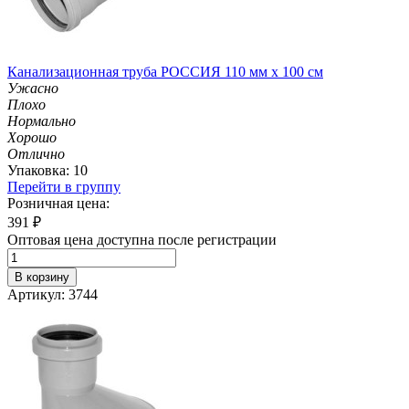
Канализационная труба РОССИЯ 110 мм х 100 см
Ужасно
Плохо
Нормально
Хорошо
Отлично
Упаковка: 10
Перейти в группу
Розничная цена:
391
₽
Оптовая цена доступна после регистрации
В корзину
Артикул: 3744