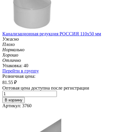
Канализационная редукция РОССИЯ 110х50 мм
Ужасно
Плохо
Нормально
Хорошо
Отлично
Упаковка: 40
Перейти в группу
Розничная цена:
81.55
₽
Оптовая цена доступна после регистрации
В корзину
Артикул: 3760