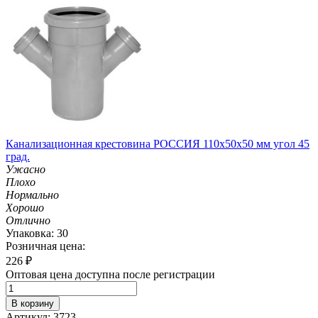
Канализационная крестовина РОССИЯ 110х50х50 мм угол 45
град.
Ужасно
Плохо
Нормально
Хорошо
Отлично
Упаковка: 30
Розничная цена:
226
₽
Оптовая цена доступна после регистрации
В корзину
Артикул: 3723