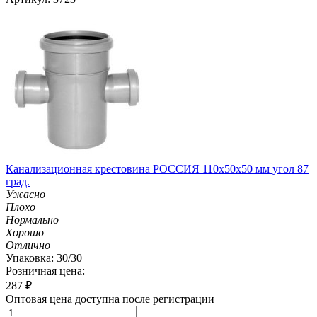
Канализационная крестовина РОССИЯ 110х50х50 мм угол 87
град.
Ужасно
Плохо
Нормально
Хорошо
Отлично
Упаковка: 30/30
Розничная цена:
287
₽
Оптовая цена доступна после регистрации