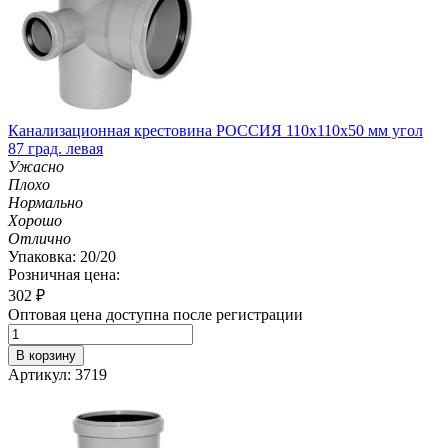
Канализационная крестовина РОССИЯ 110х110х50 мм угол
87 град. левая
Ужасно
Плохо
Нормально
Хорошо
Отлично
Упаковка: 20/20
Розничная цена:
302
₽
Оптовая цена доступна после регистрации
В корзину
Артикул: 3719