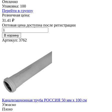
Отлично
Упаковка: 100
Перейти в группу
Розничная цена:
31.41
₽
Оптовая цена доступна после регистрации
В корзину
Артикул: 3762
Канализационная труба РОССИЯ 50 мм х 100 см
Ужасно
Плохо