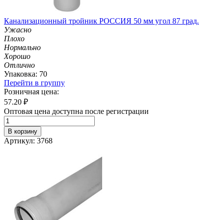
Канализационный тройник РОССИЯ 50 мм угол 87 град.
Ужасно
Плохо
Нормально
Хорошо
Отлично
Упаковка: 70
Перейти в группу
Розничная цена:
57.20
₽
Оптовая цена доступна после регистрации
В корзину
Артикул: 3768