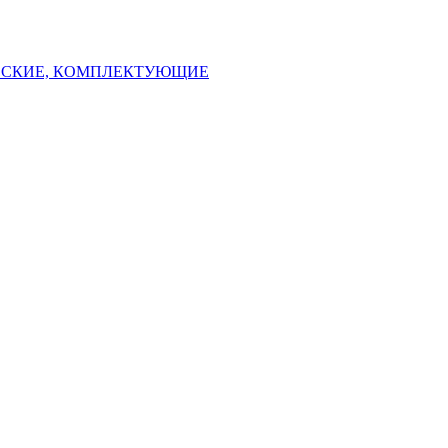
ЕСКИЕ, КОМПЛЕКТУЮЩИЕ