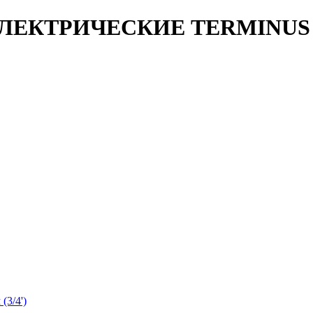
ЛЕКТРИЧЕСКИЕ TERMINUS
3/4')