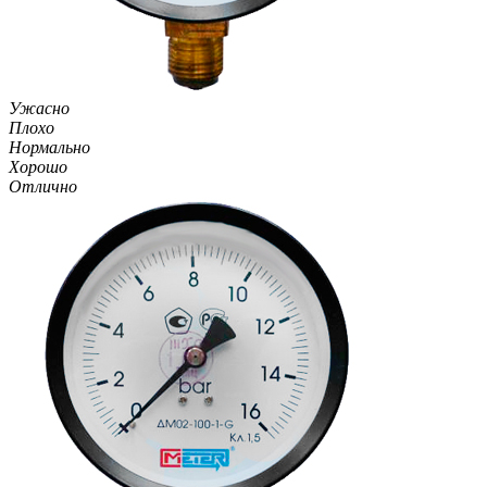
Ужасно
Плохо
Нормально
Хорошо
Отлично