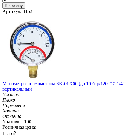
В корзину
Артикул: 3152
Манометр с термометром SK-01X60 (до 16 бар/120 °C) 1/4'
вертикальный
Ужасно
Плохо
Нормально
Хорошо
Отлично
Упаковка: 100
Розничная цена:
1135
₽