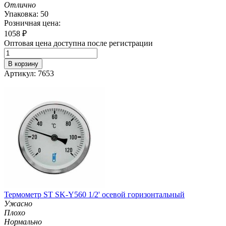
Отлично
Упаковка: 50
Розничная цена:
1058
₽
Оптовая цена доступна после регистрации
В корзину
Артикул: 7653
Термометр ST SK-Y560 1/2' осевой горизонтальный
Ужасно
Плохо
Нормально