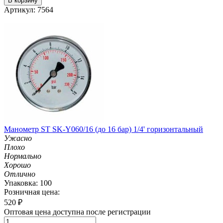
В корзину
Артикул: 7564
Манометр ST SK-Y060/16 (до 16 бар) 1/4' горизонтальный
Ужасно
Плохо
Нормально
Хорошо
Отлично
Упаковка: 100
Розничная цена:
520
₽
Оптовая цена доступна после регистрации