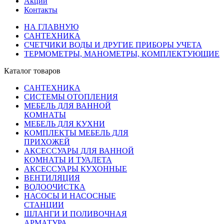
Акции
Контакты
НА ГЛАВНУЮ
САНТЕХНИКА
СЧЕТЧИКИ ВОДЫ И ДРУГИЕ ПРИБОРЫ УЧЕТА
ТЕРМОМЕТРЫ, МАНОМЕТРЫ, КОМПЛЕКТУЮЩИЕ
Каталог товаров
САНТЕХНИКА
СИСТЕМЫ ОТОПЛЕНИЯ
МЕБЕЛЬ ДЛЯ ВАННОЙ
КОМНАТЫ
МЕБЕЛЬ ДЛЯ КУХНИ
КОМПЛЕКТЫ МЕБЕЛЬ ДЛЯ
ПРИХОЖЕЙ
АКСЕССУАРЫ ДЛЯ ВАННОЙ
КОМНАТЫ И ТУАЛЕТА
АКСЕССУАРЫ КУХОННЫЕ
ВЕНТИЛЯЦИЯ
ВОДООЧИСТКА
НАСОСЫ И НАСОСНЫЕ
СТАНЦИИ
ШЛАНГИ И ПОЛИВОЧНАЯ
АРМАТУРА