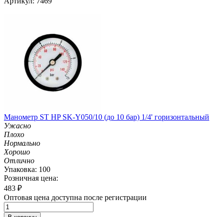
Артикул: 7469
Манометр ST HP SK-Y050/10 (до 10 бар) 1/4' горизонтальный
Ужасно
Плохо
Нормально
Хорошо
Отлично
Упаковка: 100
Розничная цена:
483
₽
Оптовая цена доступна после регистрации