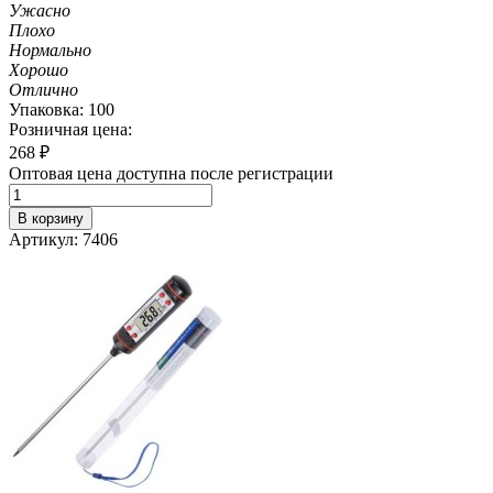
Ужасно
Плохо
Нормально
Хорошо
Отлично
Упаковка: 100
Розничная цена:
268
₽
Оптовая цена доступна после регистрации
В корзину
Артикул: 7406