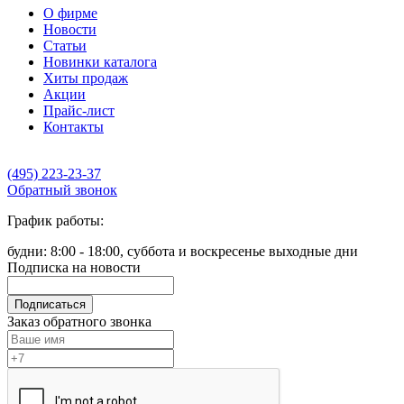
О фирме
Новости
Статьи
Новинки каталога
Хиты продаж
Акции
Прайс-лист
Контакты
(495) 223-23-37
Обратный звонок
График работы:
будни: 8:00 - 18:00, суббота и воскресенье выходные дни
Подписка на новости
Подписаться
Заказ обратного звонка