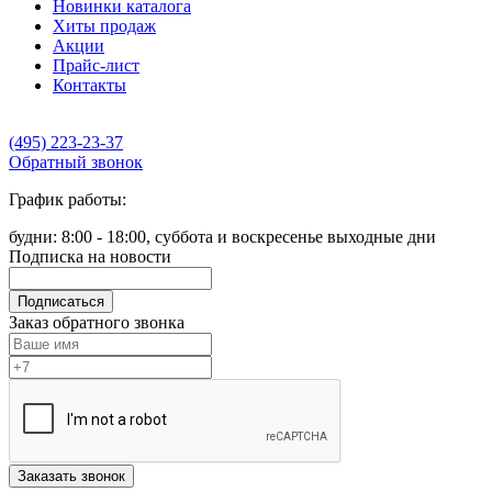
Новинки каталога
Хиты продаж
Акции
Прайс-лист
Контакты
(495) 223-23-37
Обратный звонок
График работы:
будни: 8:00 - 18:00, суббота и воскресенье выходные дни
Подписка на новости
Подписаться
Заказ обратного звонка
Заказать звонок