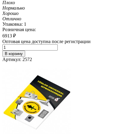
Плохо
Нормально
Хорошо
Отлично
Упаковка: 1
Розничная цена:
6913
₽
Оптовая цена доступна после регистрации
В корзину
Артикул: 2572