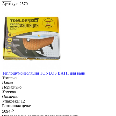
Артикул: 2570
Теплошумоизоляция TONLOS BATH для ванн
Ужасно
Плохо
Нормально
Хорошо
Отлично
Упаковка: 12
Розничная цена:
5094
₽