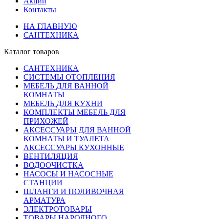
Акции
Контакты
НА ГЛАВНУЮ
САНТЕХНИКА
Каталог товаров
САНТЕХНИКА
СИСТЕМЫ ОТОПЛЕНИЯ
МЕБЕЛЬ ДЛЯ ВАННОЙ
КОМНАТЫ
МЕБЕЛЬ ДЛЯ КУХНИ
КОМПЛЕКТЫ МЕБЕЛЬ ДЛЯ
ПРИХОЖЕЙ
АКСЕССУАРЫ ДЛЯ ВАННОЙ
КОМНАТЫ И ТУАЛЕТА
АКСЕССУАРЫ КУХОННЫЕ
ВЕНТИЛЯЦИЯ
ВОДООЧИСТКА
НАСОСЫ И НАСОСНЫЕ
СТАНЦИИ
ШЛАНГИ И ПОЛИВОЧНАЯ
АРМАТУРА
ЭЛЕКТРОТОВАРЫ
ТОВАРЫ НАРОДНОГО