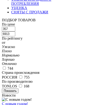
ПОТРЕБЛЕНИЯ
УЦЕНКА
СНЯТЫ С ПРОДАЖИ
ПОДБОР ТОВАРОВ
По цене
По рейтингу
от
Ужасно
Плохо
Нормально
Хорошо
Отлично
744
Страна происхождения
РОССИЯ
755
По производителю
TONLOS
168
Показать
Новости
С новым годом!