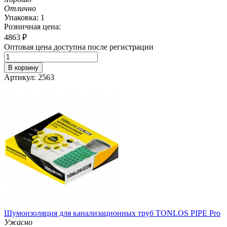
Отлично
Упаковка: 1
Розничная цена:
4863
₽
Оптовая цена доступна после регистрации
В корзину
Артикул: 2563
Шумоизоляция для канализационных труб TONLOS PIPE Pro
Ужасно