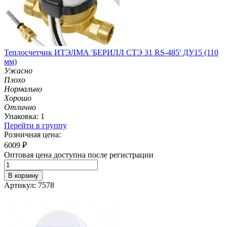
Теплосчетчик ИТЭЛМА 'БЕРИЛЛ СТЭ 31 RS-485' ДУ15 (110
мм)
Ужасно
Плохо
Нормально
Хорошо
Отлично
Упаковка: 1
Перейти в группу
Розничная цена:
6009
₽
Оптовая цена доступна после регистрации
В корзину
Артикул: 7578