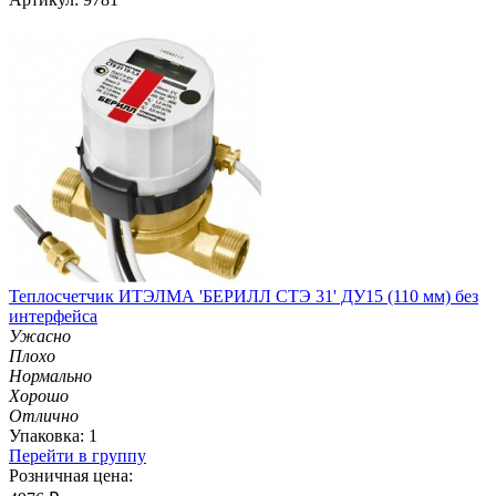
Теплосчетчик ИТЭЛМА 'БЕРИЛЛ СТЭ 31' ДУ15 (110 мм) без
интерфейса
Ужасно
Плохо
Нормально
Хорошо
Отлично
Упаковка: 1
Перейти в группу
Розничная цена: