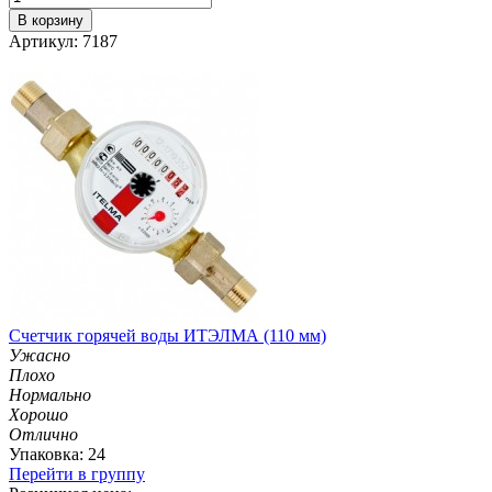
В корзину
Артикул: 7187
Счетчик горячей воды ИТЭЛМА (110 мм)
Ужасно
Плохо
Нормально
Хорошо
Отлично
Упаковка: 24
Перейти в группу