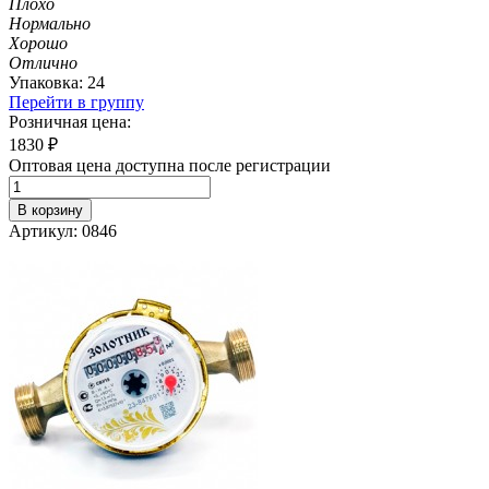
Плохо
Нормально
Хорошо
Отлично
Упаковка: 24
Перейти в группу
Розничная цена:
1830
₽
Оптовая цена доступна после регистрации
В корзину
Артикул: 0846