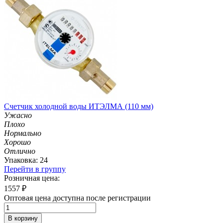
Счетчик холодной воды ИТЭЛМА (110 мм)
Ужасно
Плохо
Нормально
Хорошо
Отлично
Упаковка: 24
Перейти в группу
Розничная цена:
1557
₽
Оптовая цена доступна после регистрации
В корзину