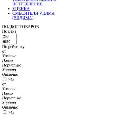
ПОТРЕБЛЕНИЯ
УЦЕНКА
СМЕСИТЕЛИ VIDIMA
(ВИДИМА)
ПОДБОР ТОВАРОВ
По цене
По рейтингу
от
Ужасно
Плохо
Нормально
Хорошо
Отлично
742
от
Ужасно
Плохо
Нормально
Хорошо
Отлично
743