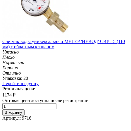
Счетчик воды универсальный МЕТЕР 'НЕВОД' СВУ-15 (110
мм) с обратным клапаном
Ужасно
Плохо
Нормально
Хорошо
Отлично
Упаковка: 20
Перейти в группу
Розничная цена:
1174
₽
Оптовая цена доступна после регистрации
В корзину
Артикул: 9716