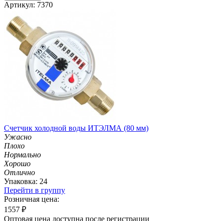
Артикул: 7370
Счетчик холодной воды ИТЭЛМА (80 мм)
Ужасно
Плохо
Нормально
Хорошо
Отлично
Упаковка: 24
Перейти в группу
Розничная цена:
1557
₽
Оптовая цена доступна после регистрации