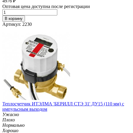
4976
₽
Оптовая цена доступна после регистрации
В корзину
Артикул: 2230
Теплосчетчик ИТЭЛМА 'БЕРИЛЛ СТЭ 31' ДУ15 (110 мм) с
импульсным выходом
Ужасно
Плохо
Нормально
Хорошо