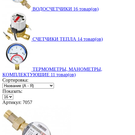
ВОДОСЧЕТЧИКИ
16 товар(ов)
СЧЕТЧИКИ ТЕПЛА
14 товар(ов)
ТЕРМОМЕТРЫ, МАНОМЕТРЫ,
КОМПЛЕКТУЮЩИЕ
11 товар(ов)
Сортировка:
Показать:
Артикул: 7057