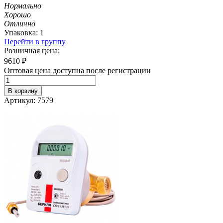
Нормально
Хорошо
Отлично
Упаковка: 1
Перейти в группу
Розничная цена:
9610
₽
Оптовая цена доступна после регистрации
В корзину
Артикул: 7579