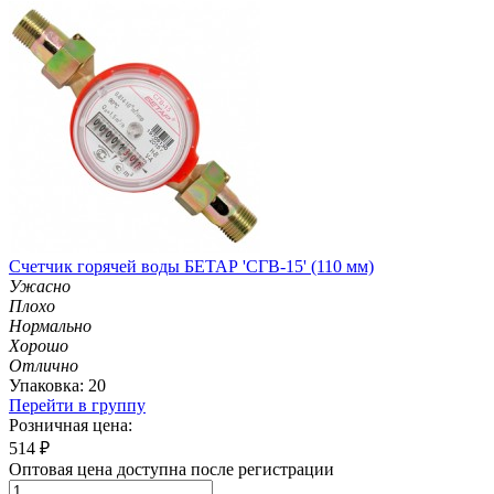
Счетчик горячей воды БЕТАР 'СГВ-15' (110 мм)
Ужасно
Плохо
Нормально
Хорошо
Отлично
Упаковка: 20
Перейти в группу
Розничная цена:
514
₽
Оптовая цена доступна после регистрации