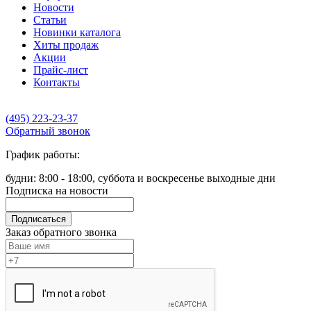
Новости
Статьи
Новинки каталога
Хиты продаж
Акции
Прайс-лист
Контакты
(495) 223-23-37
Обратный звонок
График работы:
будни: 8:00 - 18:00, суббота и воскресенье выходные дни
Подписка на новости
Подписаться
Заказ обратного звонка