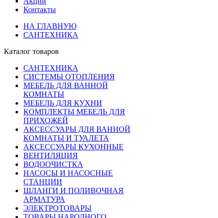
Акции
Контакты
НА ГЛАВНУЮ
САНТЕХНИКА
Каталог товаров
САНТЕХНИКА
СИСТЕМЫ ОТОПЛЕНИЯ
МЕБЕЛЬ ДЛЯ ВАННОЙ
КОМНАТЫ
МЕБЕЛЬ ДЛЯ КУХНИ
КОМПЛЕКТЫ МЕБЕЛЬ ДЛЯ
ПРИХОЖЕЙ
АКСЕССУАРЫ ДЛЯ ВАННОЙ
КОМНАТЫ И ТУАЛЕТА
АКСЕССУАРЫ КУХОННЫЕ
ВЕНТИЛЯЦИЯ
ВОДООЧИСТКА
НАСОСЫ И НАСОСНЫЕ
СТАНЦИИ
ШЛАНГИ И ПОЛИВОЧНАЯ
АРМАТУРА
ЭЛЕКТРОТОВАРЫ
ТОВАРЫ НАРОДНОГО