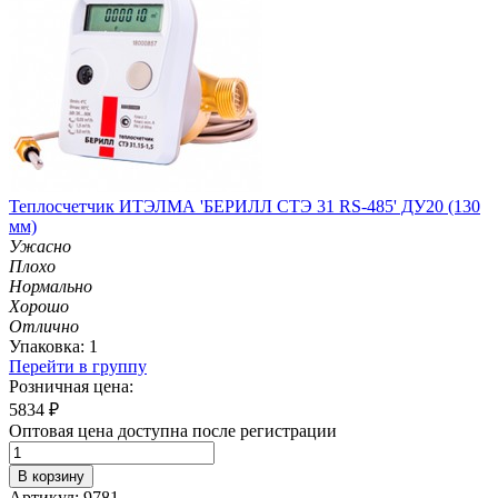
Теплосчетчик ИТЭЛМА 'БЕРИЛЛ СТЭ 31 RS-485' ДУ20 (130
мм)
Ужасно
Плохо
Нормально
Хорошо
Отлично
Упаковка: 1
Перейти в группу
Розничная цена:
5834
₽
Оптовая цена доступна после регистрации
В корзину
Артикул: 9781