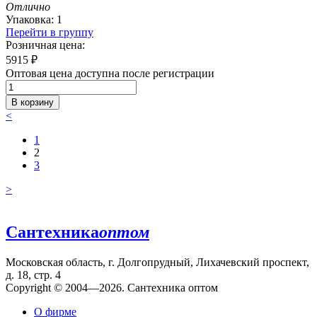
Отлично
Упаковка: 1
Перейти в группу
Розничная цена:
5915
₽
Оптовая цена доступна после регистрации
В корзину
<
1
2
3
>
Сантехника
оптом
Московская область, г. Долгопрудный, Лихачевский проспект,
д. 18, стр. 4
Copyright © 2004—2026. Сантехника оптом
О фирме