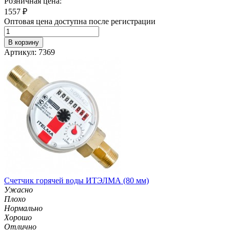
Розничная цена:
1557
₽
Оптовая цена доступна после регистрации
В корзину
Артикул: 7369
Счетчик горячей воды ИТЭЛМА (80 мм)
Ужасно
Плохо
Нормально
Хорошо
Отлично