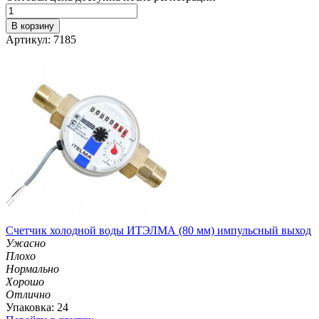
В корзину
Артикул: 7185
Счетчик холодной воды ИТЭЛМА (80 мм) импульсный выход
Ужасно
Плохо
Нормально
Хорошо
Отлично
Упаковка: 24